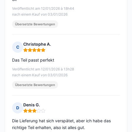
Veröffentlicht am 12/01/2026 à 18h44
nach einem Kauf von 03/01/2026
Übersetzte Bewertungen
Christophe A.
C
Hinweis: 5 von 5
Das Teil passt perfekt
Veröffentlicht am 12/01/2026 à 13h28
nach einem Kauf von 03/01/2026
Übersetzte Bewertungen
Denis G.
D
Hinweis: 3 von 5
Die Lieferung hat sich verspätet, aber ich habe das
richtige Teil erhalten, also ist alles gut.