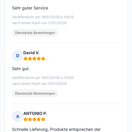
Hinweis: 5 von 5
Sehr guter Service
Veröffentlicht am 19/01/2026 à 14h19
nach einem Kauf von 11/01/2026
Übersetzte Bewertungen
David V.
D
Hinweis: 5 von 5
Sehr gut.
Veröffentlicht am 19/01/2026 à 13h55
nach einem Kauf von 10/01/2026
Übersetzte Bewertungen
ANTONIO P.
A
Hinweis: 5 von 5
Schnelle Lieferung, Produkte entsprechen der