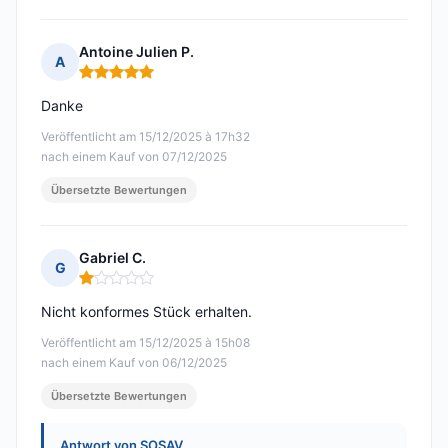
Antoine Julien P.
A
Hinweis: 5 von 5
Danke
Veröffentlicht am 15/12/2025 à 17h32
nach einem Kauf von 07/12/2025
Übersetzte Bewertungen
Gabriel C.
G
Hinweis: 1 von 5
Nicht konformes Stück erhalten.
Veröffentlicht am 15/12/2025 à 15h08
nach einem Kauf von 06/12/2025
Übersetzte Bewertungen
Antwort von SOSAV