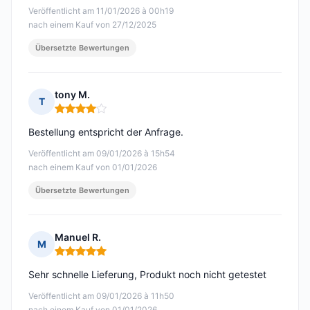
Veröffentlicht am 11/01/2026 à 00h19
nach einem Kauf von 27/12/2025
Übersetzte Bewertungen
tony M.
T
Hinweis: 4 von 5
Bestellung entspricht der Anfrage.
Veröffentlicht am 09/01/2026 à 15h54
nach einem Kauf von 01/01/2026
Übersetzte Bewertungen
Manuel R.
M
Hinweis: 5 von 5
Sehr schnelle Lieferung, Produkt noch nicht getestet
Veröffentlicht am 09/01/2026 à 11h50
nach einem Kauf von 01/01/2026