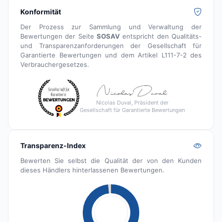
Konformität
Der Prozess zur Sammlung und Verwaltung der
Bewertungen der Seite
SOSAV
entspricht den Qualitäts-
und Transparenzanforderungen der Gesellschaft für
Garantierte Bewertungen und dem Artikel L111-7-2 des
Verbrauchergesetzes.
Nicolas Duval, Präsident der
Gesellschaft für Garantierte Bewertungen
Transparenz-Index
Bewerten Sie selbst die Qualität der von den Kunden
dieses Händlers hinterlassenen Bewertungen.