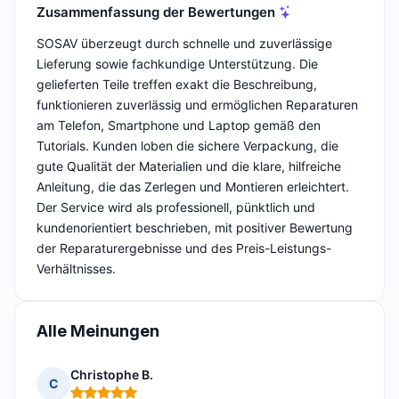
Zusammenfassung der Bewertungen
SOSAV überzeugt durch schnelle und zuverlässige
Lieferung sowie fachkundige Unterstützung. Die
gelieferten Teile treffen exakt die Beschreibung,
funktionieren zuverlässig und ermöglichen Reparaturen
am Telefon, Smartphone und Laptop gemäß den
Tutorials. Kunden loben die sichere Verpackung, die
gute Qualität der Materialien und die klare, hilfreiche
Anleitung, die das Zerlegen und Montieren erleichtert.
Der Service wird als professionell, pünktlich und
kundenorientiert beschrieben, mit positiver Bewertung
der Reparaturergebnisse und des Preis-Leistungs-
Verhältnisses.
Alle Meinungen
Christophe B.
C