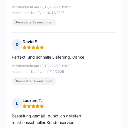
Veröffentlicht am 19/12/2025 à 15h52
nach einem Kauf von 10/12/2025
Übersetzte Bewertungen
David F.
D
Hinweis: 5 von 5
Perfekt, und schnelle Lieferung. Danke
Veröffentlicht am 18/12/2025 à 12h39
nach einem Kauf von 11/12/2025
Übersetzte Bewertungen
Laurent T.
L
Hinweis: 5 von 5
Bestellung gemäß, pünktlich geliefert,
reaktionsschneller Kundenservice