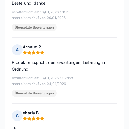
Bestellung, danke
Veröffentlicht am 13/01/2026 à 15h25
nach einem Kauf von 06/01/2026
Übersetzte Bewertungen
Arnaud P.
A
Hinweis: 5 von 5
Produkt entspricht den Erwartungen, Lieferung in
Ordnung
Veröffentlicht am 13/01/2026 à 07h58
nach einem Kauf von 04/01/2026
Übersetzte Bewertungen
charly B.
C
Hinweis: 5 von 5
ok