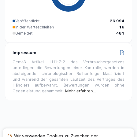
Veröffentlicht
26 994
In der Warteschleifen
16
Gemeldet
481
Impressum
Gemäß Artikel L111-7-2 des Verbrauchergesetzes
unterliegen die Bewertungen einer Kontrolle, werden in
absteigender chronologischer Reihenfolge klassifiziert
und während der gesamten Laufzeit des Vertrages des
Händlers aufbewahrt. Bewertungen wurden ohne
Gegenleistung gesammelt.
Mehr erfahren…
Wir verwenden Cookies zu Zwecken der