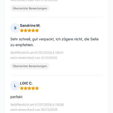
Übersetzte Bewertungen
Sandrine M.
S
Hinweis: 5 von 5
Sehr schnell, gut verpackt, ich zögere nicht, die Seite
zu empfehlen.
Veröffentlicht am 07/01/2026 à 16h41
nach einem Kauf von 31/12/2025
Übersetzte Bewertungen
LOIC C.
L
Hinweis: 5 von 5
perfekt
Veröffentlicht am 07/01/2026 à 15h26
nach einem Kauf von 30/12/2025