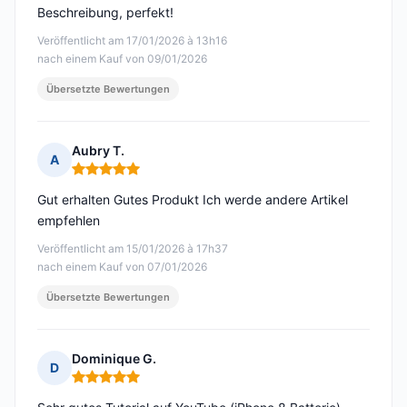
Beschreibung, perfekt!
Veröffentlicht am 17/01/2026 à 13h16
nach einem Kauf von 09/01/2026
Übersetzte Bewertungen
Aubry T.
A
Hinweis: 5 von 5
Gut erhalten Gutes Produkt Ich werde andere Artikel
empfehlen
Veröffentlicht am 15/01/2026 à 17h37
nach einem Kauf von 07/01/2026
Übersetzte Bewertungen
Dominique G.
D
Hinweis: 5 von 5