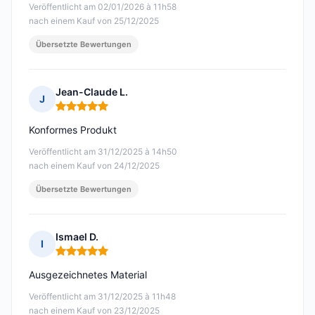
Veröffentlicht am 02/01/2026 à 11h58
nach einem Kauf von 25/12/2025
Übersetzte Bewertungen
Jean-Claude L.
J
Hinweis: 5 von 5
Konformes Produkt
Veröffentlicht am 31/12/2025 à 14h50
nach einem Kauf von 24/12/2025
Übersetzte Bewertungen
Ismael D.
I
Hinweis: 5 von 5
Ausgezeichnetes Material
Veröffentlicht am 31/12/2025 à 11h48
nach einem Kauf von 23/12/2025