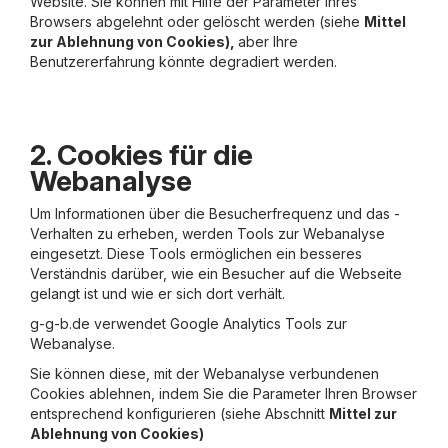
Website. Sie können mit Hilfe der Parameter Ihres
Browsers abgelehnt oder gelöscht werden (siehe
Mittel
zur Ablehnung von Cookies),
aber Ihre
Benutzererfahrung könnte degradiert werden.
2. Cookies für die
Webanalyse
Um Informationen über die Besucherfrequenz und das -
Verhalten zu erheben, werden Tools zur Webanalyse
eingesetzt. Diese Tools ermöglichen ein besseres
Verständnis darüber, wie ein Besucher auf die Webseite
gelangt ist und wie er sich dort verhält.
g-g-b.de verwendet Google Analytics Tools zur
Webanalyse.
Sie können diese, mit der Webanalyse verbundenen
Cookies ablehnen, indem Sie die Parameter Ihren Browser
entsprechend konfigurieren (siehe Abschnitt
Mittel zur
Ablehnung von Cookies)