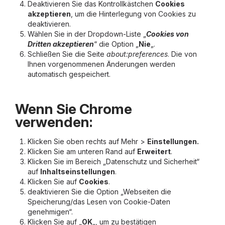
Deaktivieren Sie das Kontrollkästchen
Cookies
akzeptieren
, um die Hinterlegung von Cookies zu
deaktivieren.
Wählen Sie in der Dropdown-Liste „
Cookies von
Dritten akzeptieren
“ die Option „
Nie
„.
Schließen Sie die Seite
about:preferences
. Die von
Ihnen vorgenommenen Änderungen werden
automatisch gespeichert.
Wenn Sie Chrome
verwenden:
Klicken Sie oben rechts auf Mehr >
Einstellungen.
Klicken Sie am unteren Rand auf
Erweitert
.
Klicken Sie im Bereich „Datenschutz und Sicherheit“
auf
Inhaltseinstellungen
.
Klicken Sie auf
Cookies
.
deaktivieren Sie die Option „Webseiten die
Speicherung/das Lesen von Cookie-Daten
genehmigen“.
Klicken Sie auf „
OK
„, um zu bestätigen