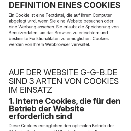
DEFINITION EINES COOKIES
Ein Cookie ist eine Textdatei, die auf Ihrem Computer
abgelegt wird, wenn Sie eine Website besuchen oder
eine Werbung ansehen. Sie erlaubt die Speicherung von
Benutzerdaten, um das Browsen zu erleichtern und
bestimmte Funktionalitäten zu ermöglichen. Cookies
werden von Ihrem Webbrowser verwaltet.
AUF DER WEBSITE G-G-B.DE
SIND 3 ARTEN VON COOKIES
IM EINSATZ
1. Interne Cookies, die für den
Betrieb der Website
erforderlich sind
Diese Cookies ermöglichen den optimalen Betrieb der