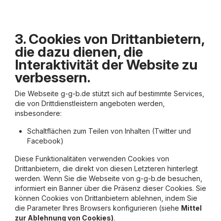
3. Cookies von Drittanbietern,
die dazu dienen, die
Interaktivität der Website zu
verbessern.
Die Webseite g-g-b.de stützt sich auf bestimmte Services,
die von Drittdienstleistern angeboten werden,
insbesondere:
Schaltflächen zum Teilen von Inhalten (Twitter und
Facebook)
Diese Funktionalitäten verwenden Cookies von
Drittanbietern, die direkt von diesen Letzteren hinterlegt
werden. Wenn Sie die Webseite von g-g-b.de besuchen,
informiert ein Banner über die Präsenz dieser Cookies. Sie
können Cookies von Drittanbietern ablehnen, indem Sie
die Parameter Ihres Browsers konfigurieren (siehe
Mittel
zur Ablehnung von Cookies)
.