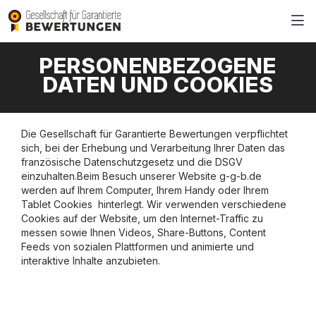
PERSONENBEZOGENE
DATEN UND COOKIES
Die Gesellschaft für Garantierte Bewertungen verpflichtet
sich, bei der Erhebung und Verarbeitung Ihrer Daten das
französische Datenschutzgesetz und die DSGV
einzuhalten.Beim Besuch unserer Website g-g-b.de
werden auf Ihrem Computer, Ihrem Handy oder Ihrem
Tablet Cookies hinterlegt. Wir verwenden verschiedene
Cookies auf der Website, um den Internet-Traffic zu
messen sowie Ihnen Videos, Share-Buttons, Content
Feeds von sozialen Plattformen und animierte und
interaktive Inhalte anzubieten.