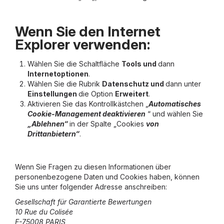
Wenn Sie den Internet
Explorer verwenden:
Wählen Sie die Schaltfläche
Tools und
dann
Internetoptionen
.
Wählen Sie die Rubrik
Datenschutz und
dann unter
Einstellungen
die Option
Erweitert
.
Aktivieren Sie das Kontrollkästchen „
Automatisches
Cookie-Management deaktivieren
“ und wählen Sie
„Ablehnen“
in der Spalte „Cookies
von
Drittanbietern“
.
Wenn Sie Fragen zu diesen Informationen über
personenbezogene Daten und Cookies haben, können
Sie uns unter folgender Adresse anschreiben:
Gesellschaft für Garantierte Bewertungen
10 Rue du Colisée
F-75008 PARIS