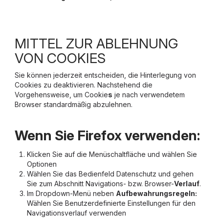
MITTEL ZUR ABLEHNUNG
VON COOKIES
Sie können jederzeit entscheiden, die Hinterlegung von
Cookies zu deaktivieren. Nachstehend die
Vorgehensweise, um Cookie
s
je nach verwendetem
Browser standardmäßig abzulehnen.
Wenn Sie Firefox verwenden:
Klicken Sie auf die Menüschaltfläche und wählen Sie
Optionen
Wählen Sie das Bedienfeld Datenschutz und gehen
Sie zum Abschnitt Navigations- bzw. Browser-
Verlauf
.
Im Dropdown-Menü neben
Aufbewahrungsregeln:
Wählen Sie Benutzerdefinierte Einstellungen für den
Navigationsverlauf verwenden