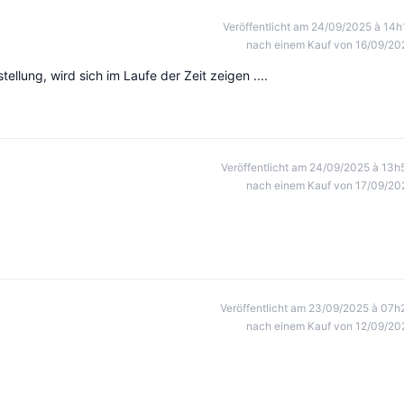
Veröffentlicht am 24/09/2025 à 14h
nach einem Kauf von 16/09/20
tellung, wird sich im Laufe der Zeit zeigen ....
Veröffentlicht am 24/09/2025 à 13h
nach einem Kauf von 17/09/20
Veröffentlicht am 23/09/2025 à 07h
nach einem Kauf von 12/09/20