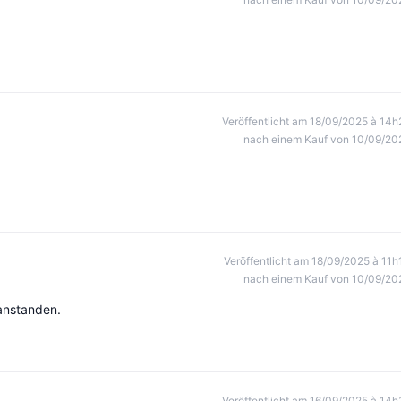
Veröffentlicht am 18/09/2025 à 14h
nach einem Kauf von 10/09/20
Veröffentlicht am 18/09/2025 à 11h
nach einem Kauf von 10/09/20
eanstanden.
Veröffentlicht am 16/09/2025 à 14h