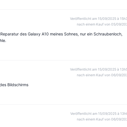
Veröffentlicht am 15/09/2025 à 15h
nach einem Kauf von 05/09/20
e Reparatur des Galaxy A10 meines Sohnes, nur ein Schraubenloch,
hle.
Veröffentlicht am 15/09/2025 à 13h
nach einem Kauf von 06/09/20
 des Bildschirms
Veröffentlicht am 15/09/2025 à 13h
nach einem Kauf von 06/09/20