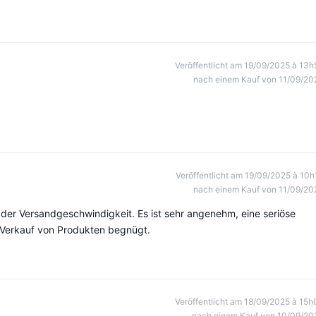
Veröffentlicht am 19/09/2025 à 13h
nach einem Kauf von 11/09/20
Veröffentlicht am 19/09/2025 à 10h
nach einem Kauf von 11/09/20
, der Versandgeschwindigkeit. Es ist sehr angenehm, eine seriöse
m Verkauf von Produkten begnügt.
Veröffentlicht am 18/09/2025 à 15h
nach einem Kauf von 10/09/20