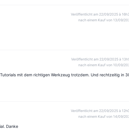
Veröffentlicht am 22/09/2025 à 16h
nach einem Kauf von 13/09/20
Veröffentlicht am 22/09/2025 à 13h
nach einem Kauf von 10/09/20
s Tutorials mit dem richtigen Werkzeug trotzdem. Und rechtzeitig in 3
Veröffentlicht am 22/09/2025 à 12h
nach einem Kauf von 14/09/20
ial. Danke