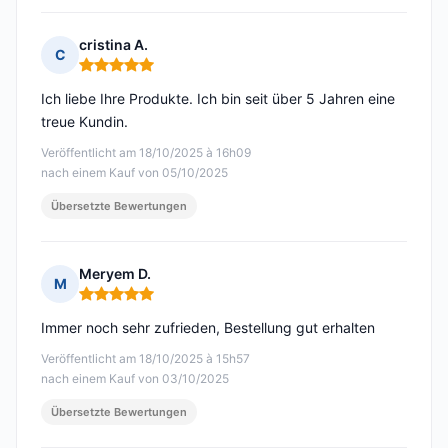
cristina A.
C
Hinweis: 5 von 5
Ich liebe Ihre Produkte. Ich bin seit über 5 Jahren eine
treue Kundin.
Veröffentlicht am 18/10/2025 à 16h09
nach einem Kauf von 05/10/2025
Übersetzte Bewertungen
Meryem D.
M
Hinweis: 5 von 5
Immer noch sehr zufrieden, Bestellung gut erhalten
Veröffentlicht am 18/10/2025 à 15h57
nach einem Kauf von 03/10/2025
Übersetzte Bewertungen