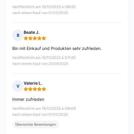
Veröffentlicht am 16/10/2025 à 08h20
nach einem Kauf von 01/10/2025
Beate J.
B
Hinweis: 5 von 5
Bin mit Einkauf und Produkten sehr zufrieden.
Veröffentlicht am 16/10/2025 à 07h26
nach einem Kauf von 25/09/2025
Valerie L.
V
Hinweis: 5 von 5
Immer zufrieden
Veröffentlicht am 16/10/2025 à 06h08
nach einem Kauf von 01/10/2025
Übersetzte Bewertungen