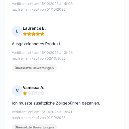
Veröffentlicht am 15/10/2025 à 14h06
nach einem Kauf von 01/10/2025
Laurence E.
L
Hinweis: 5 von 5
Ausgezeichnetes Produkt
Veröffentlicht am 15/10/2025 à 13h46
nach einem Kauf von 02/10/2025
Übersetzte Bewertungen
Vanessa A.
V
Hinweis: 1 von 5
Ich musste zusätzliche Zollgebühren bezahlen.
Veröffentlicht am 15/10/2025 à 13h41
nach einem Kauf von 01/10/2025
Übersetzte Bewertungen