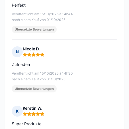
Perfekt
Veröffentlicht am 15/10/2025 à 14h44
nach einem Kauf von 01/10/2025
Übersetzte Bewertungen
Nicole D.
N
Hinweis: 5 von 5
Zufrieden
Veröffentlicht am 15/10/2025 à 14h30
nach einem Kauf von 01/10/2025
Übersetzte Bewertungen
Kerstin W.
K
Hinweis: 5 von 5
Super Produkte