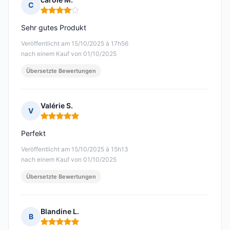
C
Hinweis: 4 von 5
Sehr gutes Produkt
Veröffentlicht am 15/10/2025 à 17h56
nach einem Kauf von 01/10/2025
Übersetzte Bewertungen
Valérie S.
V
Hinweis: 5 von 5
Perfekt
Veröffentlicht am 15/10/2025 à 15h13
nach einem Kauf von 01/10/2025
Übersetzte Bewertungen
Blandine L.
B
Hinweis: 5 von 5