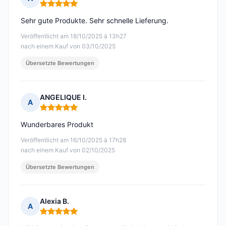
Hinweis: 5 von 5
Sehr gute Produkte. Sehr schnelle Lieferung.
Veröffentlicht am 18/10/2025 à 13h27
nach einem Kauf von 03/10/2025
Übersetzte Bewertungen
ANGELIQUE I.
A
Hinweis: 5 von 5
Wunderbares Produkt
Veröffentlicht am 16/10/2025 à 17h28
nach einem Kauf von 02/10/2025
Übersetzte Bewertungen
Alexia B.
A
Hinweis: 5 von 5