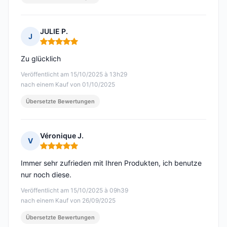
JULIE P.
J
Hinweis: 5 von 5
Zu glücklich
Veröffentlicht am 15/10/2025 à 13h29
nach einem Kauf von 01/10/2025
Übersetzte Bewertungen
Véronique J.
V
Hinweis: 5 von 5
Immer sehr zufrieden mit Ihren Produkten, ich benutze
nur noch diese.
Veröffentlicht am 15/10/2025 à 09h39
nach einem Kauf von 26/09/2025
Übersetzte Bewertungen