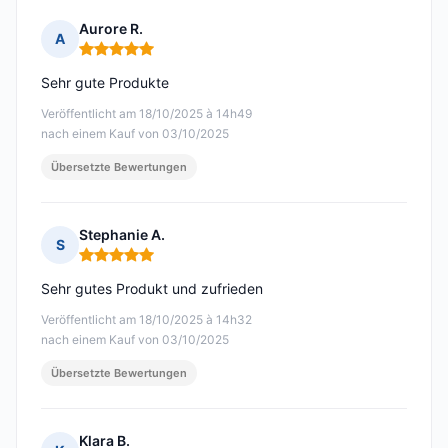
Aurore R.
A
Hinweis: 5 von 5
Sehr gute Produkte
Veröffentlicht am 18/10/2025 à 14h49
nach einem Kauf von 03/10/2025
Übersetzte Bewertungen
Stephanie A.
S
Hinweis: 5 von 5
Sehr gutes Produkt und zufrieden
Veröffentlicht am 18/10/2025 à 14h32
nach einem Kauf von 03/10/2025
Übersetzte Bewertungen
Klara B.