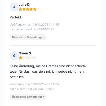
Julie D.
J
Hinweis: 5 von 5
Perfekt
Veröffentlicht am 18/10/2025 à 14h56
nach einem Kauf von 05/10/2025
Übersetzte Bewertungen
Gwen S.
G
Hinweis: 1 von 5
Keine Änderung, meine Cremes sind nicht effektiv,
teuer für das, was sie sind, ich werde nicht mehr
bestellen
Veröffentlicht am 18/10/2025 à 14h52
nach einem Kauf von 03/10/2025
Übersetzte Bewertungen