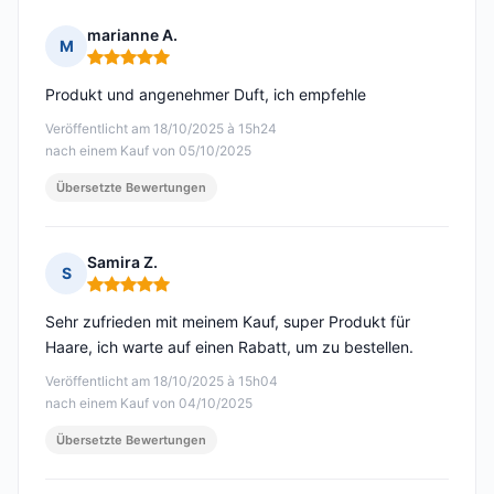
marianne A.
M
Hinweis: 5 von 5
Produkt und angenehmer Duft, ich empfehle
Veröffentlicht am 18/10/2025 à 15h24
nach einem Kauf von 05/10/2025
Übersetzte Bewertungen
Samira Z.
S
Hinweis: 5 von 5
Sehr zufrieden mit meinem Kauf, super Produkt für
Haare, ich warte auf einen Rabatt, um zu bestellen.
Veröffentlicht am 18/10/2025 à 15h04
nach einem Kauf von 04/10/2025
Übersetzte Bewertungen