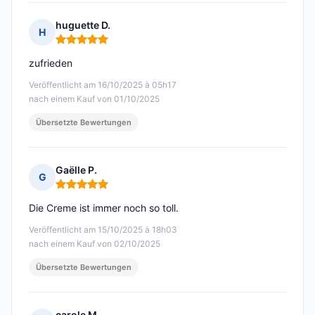
huguette D.
H
Hinweis: 5 von 5
zufrieden
Veröffentlicht am 16/10/2025 à 05h17
nach einem Kauf von 01/10/2025
Übersetzte Bewertungen
Gaëlle P.
G
Hinweis: 5 von 5
Die Creme ist immer noch so toll.
Veröffentlicht am 15/10/2025 à 18h03
nach einem Kauf von 02/10/2025
Übersetzte Bewertungen
carole M.