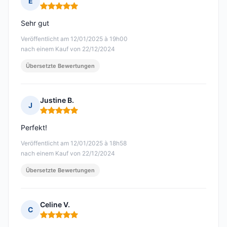
E
Hinweis: 5 von 5
Sehr gut
Veröffentlicht am 12/01/2025 à 19h00
nach einem Kauf von 22/12/2024
Übersetzte Bewertungen
Justine B.
J
Hinweis: 5 von 5
Perfekt!
Veröffentlicht am 12/01/2025 à 18h58
nach einem Kauf von 22/12/2024
Übersetzte Bewertungen
Celine V.
C
Hinweis: 5 von 5