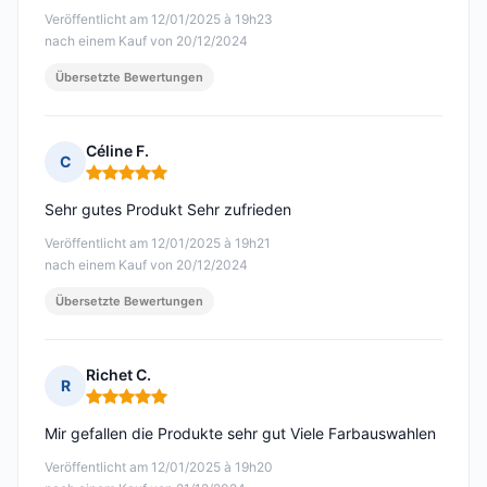
Veröffentlicht am 12/01/2025 à 19h23
nach einem Kauf von 20/12/2024
Übersetzte Bewertungen
Céline F.
C
Hinweis: 5 von 5
Sehr gutes Produkt Sehr zufrieden
Veröffentlicht am 12/01/2025 à 19h21
nach einem Kauf von 20/12/2024
Übersetzte Bewertungen
Richet C.
R
Hinweis: 5 von 5
Mir gefallen die Produkte sehr gut Viele Farbauswahlen
Veröffentlicht am 12/01/2025 à 19h20