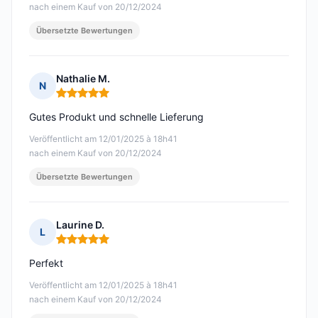
nach einem Kauf von 20/12/2024
Übersetzte Bewertungen
Nathalie M.
N
Hinweis: 5 von 5
Gutes Produkt und schnelle Lieferung
Veröffentlicht am 12/01/2025 à 18h41
nach einem Kauf von 20/12/2024
Übersetzte Bewertungen
Laurine D.
L
Hinweis: 5 von 5
Perfekt
Veröffentlicht am 12/01/2025 à 18h41
nach einem Kauf von 20/12/2024