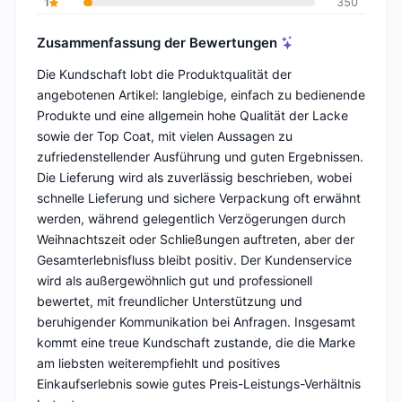
1
350
Zusammenfassung der Bewertungen
Die Kundschaft lobt die Produktqualität der
angebotenen Artikel: langlebige, einfach zu bedienende
Produkte und eine allgemein hohe Qualität der Lacke
sowie der Top Coat, mit vielen Aussagen zu
zufriedenstellender Ausführung und guten Ergebnissen.
Die Lieferung wird als zuverlässig beschrieben, wobei
schnelle Lieferung und sichere Verpackung oft erwähnt
werden, während gelegentlich Verzögerungen durch
Weihnachtszeit oder Schließungen auftreten, aber der
Gesamterlebnisfluss bleibt positiv. Der Kundenservice
wird als außergewöhnlich gut und professionell
bewertet, mit freundlicher Unterstützung und
beruhigender Kommunikation bei Anfragen. Insgesamt
kommt eine treue Kundschaft zustande, die die Marke
am liebsten weiterempfiehlt und positives
Einkaufserlebnis sowie gutes Preis-Leistungs-Verhältnis