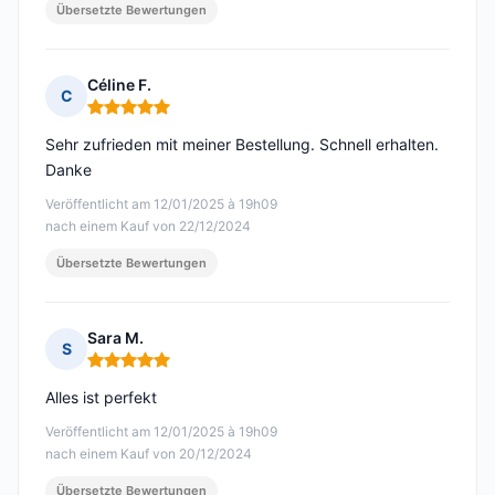
Übersetzte Bewertungen
Céline F.
C
Hinweis: 5 von 5
Sehr zufrieden mit meiner Bestellung. Schnell erhalten.
Danke
Veröffentlicht am 12/01/2025 à 19h09
nach einem Kauf von 22/12/2024
Übersetzte Bewertungen
Sara M.
S
Hinweis: 5 von 5
Alles ist perfekt
Veröffentlicht am 12/01/2025 à 19h09
nach einem Kauf von 20/12/2024
Übersetzte Bewertungen