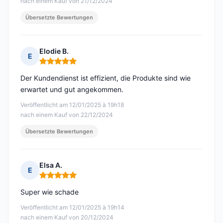
nach einem Kauf von 21/12/2024
Übersetzte Bewertungen
Elodie B.
E
Hinweis: 5 von 5
Der Kundendienst ist effizient, die Produkte sind wie
erwartet und gut angekommen.
Veröffentlicht am 12/01/2025 à 19h18
nach einem Kauf von 22/12/2024
Übersetzte Bewertungen
Elsa A.
E
Hinweis: 5 von 5
Super wie schade
Veröffentlicht am 12/01/2025 à 19h14
nach einem Kauf von 20/12/2024