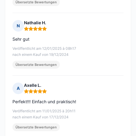
Übersetzte Bewertungen
Nathalie H.
N
Hinweis: 5 von 5
Sehr gut
Veröffentlicht am 12/01/2025 à 08h17
nach einem Kauf von 19/12/2024
Übersetzte Bewertungen
Axelle L.
A
Hinweis: 5 von 5
Perfekt!!! Einfach und praktisch!
Veröffentlicht am 11/01/2025 à 20h11
nach einem Kauf von 17/12/2024
Übersetzte Bewertungen