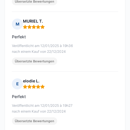
Übersetzte Bewertungen
MURIEL T.
M
Hinweis: 5 von 5
Perfekt
Veröffentlicht am 12/01/2025 à 19h36
nach einem Kauf von 22/12/2024
Übersetzte Bewertungen
elodie L.
E
Hinweis: 5 von 5
Perfekt
Veröffentlicht am 12/01/2025 à 19h27
nach einem Kauf von 22/12/2024
Übersetzte Bewertungen