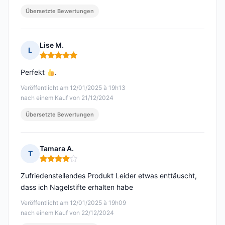
Übersetzte Bewertungen
Lise M.
L
Hinweis: 5 von 5
Perfekt
.
Veröffentlicht am 12/01/2025 à 19h13
nach einem Kauf von 21/12/2024
Übersetzte Bewertungen
Tamara A.
T
Hinweis: 4 von 5
Zufriedenstellendes Produkt Leider etwas enttäuscht,
dass ich Nagelstifte erhalten habe
Veröffentlicht am 12/01/2025 à 19h09
nach einem Kauf von 22/12/2024