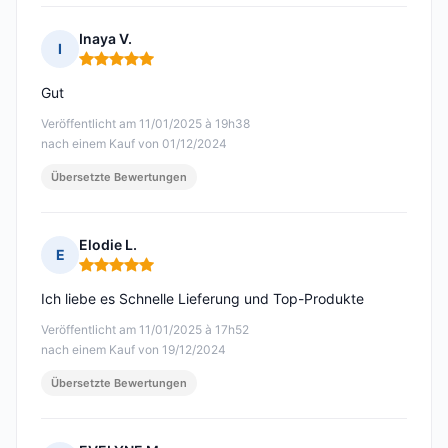
Inaya V.
I
Hinweis: 5 von 5
Gut
Veröffentlicht am 11/01/2025 à 19h38
nach einem Kauf von 01/12/2024
Übersetzte Bewertungen
Elodie L.
E
Hinweis: 5 von 5
Ich liebe es Schnelle Lieferung und Top-Produkte
Veröffentlicht am 11/01/2025 à 17h52
nach einem Kauf von 19/12/2024
Übersetzte Bewertungen