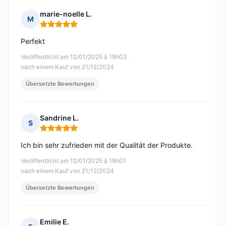
marie-noelle L.
M
Hinweis: 5 von 5
Perfekt
Veröffentlicht am 12/01/2025 à 19h03
nach einem Kauf von 21/12/2024
Übersetzte Bewertungen
Sandrine L.
S
Hinweis: 5 von 5
Ich bin sehr zufrieden mit der Qualität der Produkte.
Veröffentlicht am 12/01/2025 à 19h01
nach einem Kauf von 21/12/2024
Übersetzte Bewertungen
Emilie E.