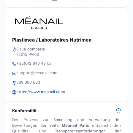
Plastimea / Laboratoires Nutrimea
6 rue dombasle
75015 PARIS
+32(0)2 640 48 02
support@meanail.com
539 390 633
https://www.meanail.com/
Konformität
Der Prozess zur Sammlung und Verwaltung der
Bewertungen der Seite
Méanail Paris
entspricht den
Qualitäts- und Transparenzanforderungen der