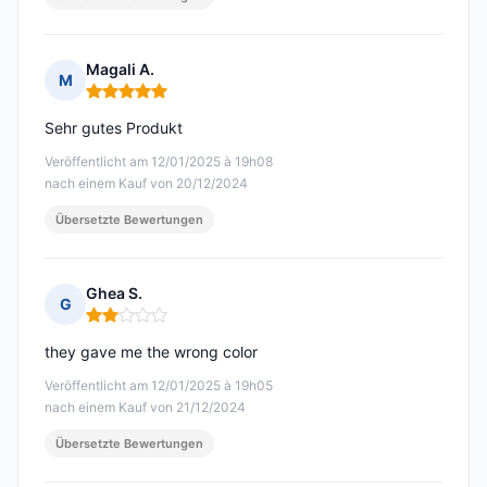
Magali A.
M
Hinweis: 5 von 5
Sehr gutes Produkt
Veröffentlicht am 12/01/2025 à 19h08
nach einem Kauf von 20/12/2024
Übersetzte Bewertungen
Ghea S.
G
Hinweis: 2 von 5
they gave me the wrong color
Veröffentlicht am 12/01/2025 à 19h05
nach einem Kauf von 21/12/2024
Übersetzte Bewertungen