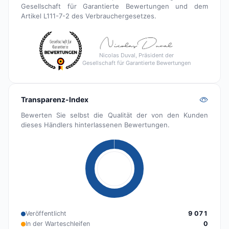
Gesellschaft für Garantierte Bewertungen und dem
Artikel L111-7-2 des Verbrauchergesetzes.
Nicolas Duval, Präsident der
Gesellschaft für Garantierte Bewertungen
Transparenz-Index
Bewerten Sie selbst die Qualität der von den Kunden
dieses Händlers hinterlassenen Bewertungen.
Veröffentlicht
9 071
In der Warteschleifen
0