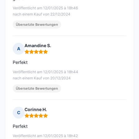
Veröffentlicht am 12/01/2025 à 18h46
nach einem Kauf von 22/12/2024
Übersetzte Bewertungen
Amandine S.
A
Hinweis: 5 von 5
Perfekt
Veröffentlicht am 12/01/2025 à 18h44
nach einem Kauf von 20/12/2024
Übersetzte Bewertungen
Corinne H.
C
Hinweis: 5 von 5
Perfekt
Veröffentlicht am 12/01/2025 à 18h42