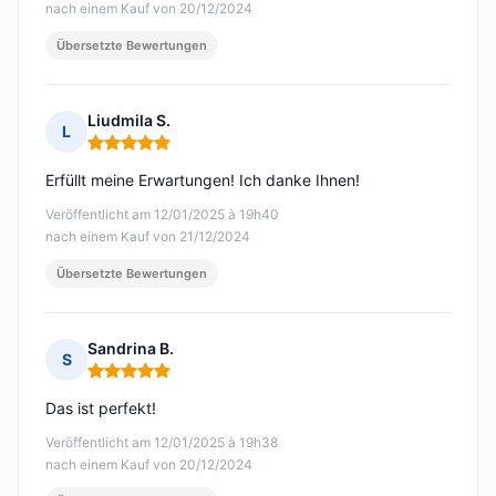
nach einem Kauf von 20/12/2024
Übersetzte Bewertungen
Liudmila S.
L
Hinweis: 5 von 5
Erfüllt meine Erwartungen! Ich danke Ihnen!
Veröffentlicht am 12/01/2025 à 19h40
nach einem Kauf von 21/12/2024
Übersetzte Bewertungen
Sandrina B.
S
Hinweis: 5 von 5
Das ist perfekt!
Veröffentlicht am 12/01/2025 à 19h38
nach einem Kauf von 20/12/2024