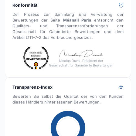
Konformität
Der Prozess zur Sammlung und Verwaltung der
Bewertungen der Seite
Méanail Paris
entspricht den
Qualitäts- und Transparenzanforderungen der
Gesellschaft für Garantierte Bewertungen und dem
Artikel L111-7-2 des Verbrauchergesetzes.
Nicolas Duval, Präsident der
Gesellschaft für Garantierte Bewertungen
Transparenz-Index
Bewerten Sie selbst die Qualität der von den Kunden
dieses Händlers hinterlassenen Bewertungen.