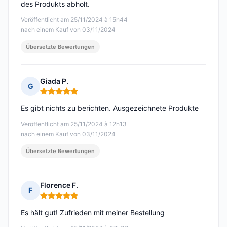
des Produkts abholt.
Veröffentlicht am 25/11/2024 à 15h44
nach einem Kauf von 03/11/2024
Übersetzte Bewertungen
Giada P.
G
Hinweis: 5 von 5
Es gibt nichts zu berichten. Ausgezeichnete Produkte
Veröffentlicht am 25/11/2024 à 12h13
nach einem Kauf von 03/11/2024
Übersetzte Bewertungen
Florence F.
F
Hinweis: 5 von 5
Es hält gut! Zufrieden mit meiner Bestellung