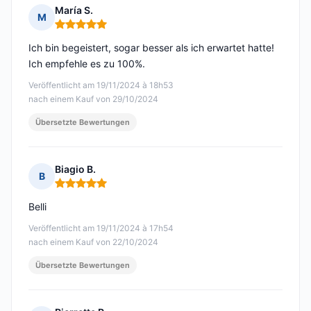
María S.
M
Hinweis: 5 von 5
Ich bin begeistert, sogar besser als ich erwartet hatte!
Ich empfehle es zu 100%.
Veröffentlicht am 19/11/2024 à 18h53
nach einem Kauf von 29/10/2024
Übersetzte Bewertungen
Biagio B.
B
Hinweis: 5 von 5
Belli
Veröffentlicht am 19/11/2024 à 17h54
nach einem Kauf von 22/10/2024
Übersetzte Bewertungen