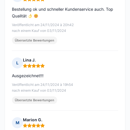
Hinweis: 5 von 5
Bestellung ok und schneller Kundenservice auch. Top
Qualität
Veröffentlicht am 24/11/2024 à 20h42
nach einem Kauf von 03/11/2024
Übersetzte Bewertungen
Lina J.
L
Hinweis: 5 von 5
Ausgezeichnet!!!
Veröffentlicht am 24/11/2024 à 19h54
nach einem Kauf von 03/11/2024
Übersetzte Bewertungen
Marion G.
M
Hinweis: 5 von 5