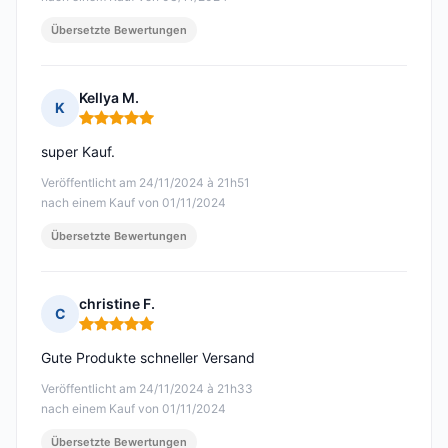
Übersetzte Bewertungen
Kellya M.
K
Hinweis: 5 von 5
super Kauf.
Veröffentlicht am 24/11/2024 à 21h51
nach einem Kauf von 01/11/2024
Übersetzte Bewertungen
christine F.
C
Hinweis: 5 von 5
Gute Produkte schneller Versand
Veröffentlicht am 24/11/2024 à 21h33
nach einem Kauf von 01/11/2024
Übersetzte Bewertungen