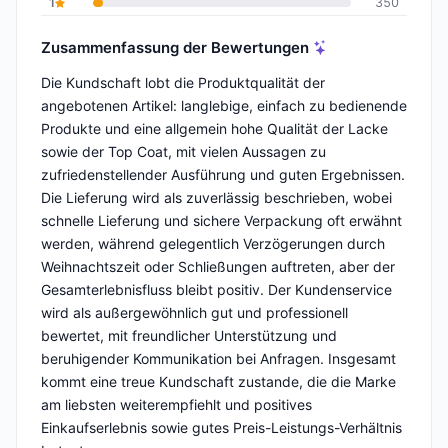
1
350
Zusammenfassung der Bewertungen
Die Kundschaft lobt die Produktqualität der
angebotenen Artikel: langlebige, einfach zu bedienende
Produkte und eine allgemein hohe Qualität der Lacke
sowie der Top Coat, mit vielen Aussagen zu
zufriedenstellender Ausführung und guten Ergebnissen.
Die Lieferung wird als zuverlässig beschrieben, wobei
schnelle Lieferung und sichere Verpackung oft erwähnt
werden, während gelegentlich Verzögerungen durch
Weihnachtszeit oder Schließungen auftreten, aber der
Gesamterlebnisfluss bleibt positiv. Der Kundenservice
wird als außergewöhnlich gut und professionell
bewertet, mit freundlicher Unterstützung und
beruhigender Kommunikation bei Anfragen. Insgesamt
kommt eine treue Kundschaft zustande, die die Marke
am liebsten weiterempfiehlt und positives
Einkaufserlebnis sowie gutes Preis-Leistungs-Verhältnis