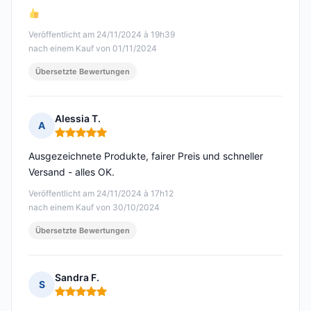
Veröffentlicht am 24/11/2024 à 19h39
nach einem Kauf von 01/11/2024
Übersetzte Bewertungen
Alessia T.
A
Hinweis: 5 von 5
Ausgezeichnete Produkte, fairer Preis und schneller
Versand - alles OK.
Veröffentlicht am 24/11/2024 à 17h12
nach einem Kauf von 30/10/2024
Übersetzte Bewertungen
Sandra F.
S
Hinweis: 5 von 5