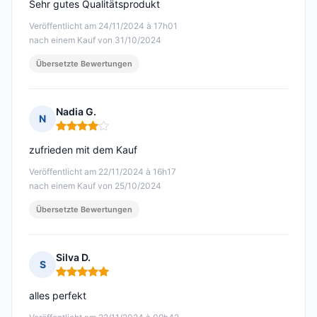
Sehr gutes Qualitätsprodukt
Veröffentlicht am 24/11/2024 à 17h01
nach einem Kauf von 31/10/2024
Übersetzte Bewertungen
Nadia G.
N
Hinweis: 4 von 5
zufrieden mit dem Kauf
Veröffentlicht am 22/11/2024 à 16h17
nach einem Kauf von 25/10/2024
Übersetzte Bewertungen
Silva D.
S
Hinweis: 5 von 5
alles perfekt