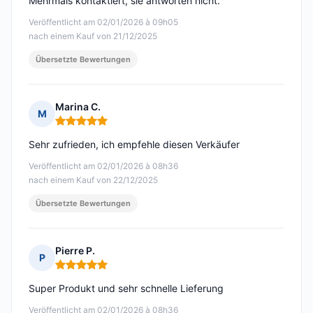
Mehrmals kontaktiert, sie antworten nicht.
Veröffentlicht am 02/01/2026 à 09h05
nach einem Kauf von 21/12/2025
Übersetzte Bewertungen
Marina C.
M
Hinweis: 5 von 5
Sehr zufrieden, ich empfehle diesen Verkäufer
Veröffentlicht am 02/01/2026 à 08h36
nach einem Kauf von 22/12/2025
Übersetzte Bewertungen
Pierre P.
P
Hinweis: 5 von 5
Super Produkt und sehr schnelle Lieferung
Veröffentlicht am 02/01/2026 à 08h36