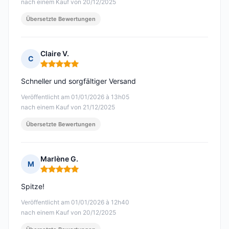
nach einem Kauf von 20/12/2025
Übersetzte Bewertungen
Claire V.
C
Hinweis: 5 von 5
Schneller und sorgfältiger Versand
Veröffentlicht am 01/01/2026 à 13h05
nach einem Kauf von 21/12/2025
Übersetzte Bewertungen
Marlène G.
M
Hinweis: 5 von 5
Spitze!
Veröffentlicht am 01/01/2026 à 12h40
nach einem Kauf von 20/12/2025