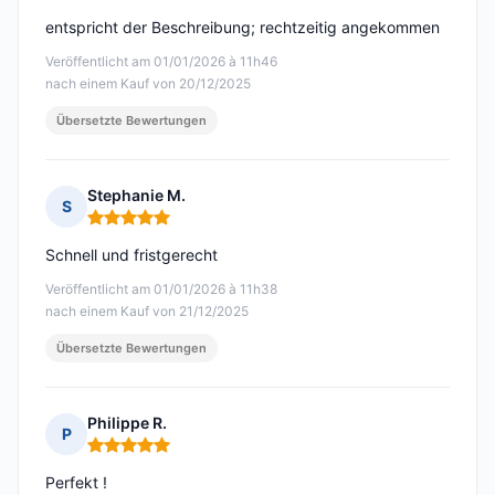
entspricht der Beschreibung; rechtzeitig angekommen
Veröffentlicht am 01/01/2026 à 11h46
nach einem Kauf von 20/12/2025
Übersetzte Bewertungen
Stephanie M.
S
Hinweis: 5 von 5
Schnell und fristgerecht
Veröffentlicht am 01/01/2026 à 11h38
nach einem Kauf von 21/12/2025
Übersetzte Bewertungen
Philippe R.
P
Hinweis: 5 von 5
Perfekt !