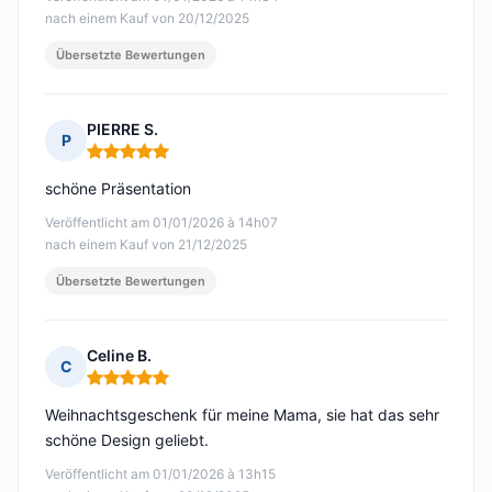
nach einem Kauf von 20/12/2025
Übersetzte Bewertungen
PIERRE S.
P
Hinweis: 5 von 5
schöne Präsentation
Veröffentlicht am 01/01/2026 à 14h07
nach einem Kauf von 21/12/2025
Übersetzte Bewertungen
Celine B.
C
Hinweis: 5 von 5
Weihnachtsgeschenk für meine Mama, sie hat das sehr
schöne Design geliebt.
Veröffentlicht am 01/01/2026 à 13h15