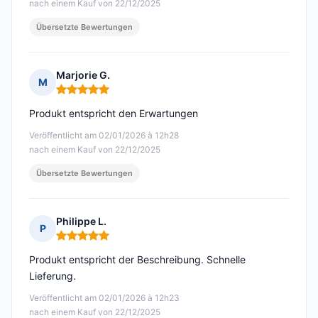
nach einem Kauf von 22/12/2025
Übersetzte Bewertungen
Marjorie G.
M
Hinweis: 5 von 5
Produkt entspricht den Erwartungen
Veröffentlicht am 02/01/2026 à 12h28
nach einem Kauf von 22/12/2025
Übersetzte Bewertungen
Philippe L.
P
Hinweis: 5 von 5
Produkt entspricht der Beschreibung. Schnelle
Lieferung.
Veröffentlicht am 02/01/2026 à 12h23
nach einem Kauf von 22/12/2025