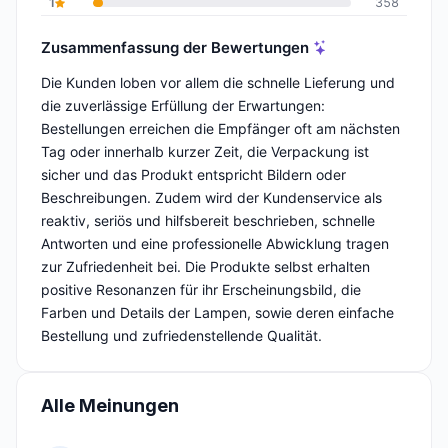
1
358
Zusammenfassung der Bewertungen
Die Kunden loben vor allem die schnelle Lieferung und
die zuverlässige Erfüllung der Erwartungen:
Bestellungen erreichen die Empfänger oft am nächsten
Tag oder innerhalb kurzer Zeit, die Verpackung ist
sicher und das Produkt entspricht Bildern oder
Beschreibungen. Zudem wird der Kundenservice als
reaktiv, seriös und hilfsbereit beschrieben, schnelle
Antworten und eine professionelle Abwicklung tragen
zur Zufriedenheit bei. Die Produkte selbst erhalten
positive Resonanzen für ihr Erscheinungsbild, die
Farben und Details der Lampen, sowie deren einfache
Bestellung und zufriedenstellende Qualität.
Alle Meinungen