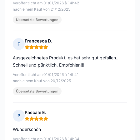
Veröffentlicht am 01/01/2026 à 14h42
nach einem Kauf von 21/12/2025
Übersetzte Bewertungen
Francesca D.
F
Hinweis: 5 von 5
Ausgezeichnetes Produkt, es hat sehr gut gefallen...
Schnell und pünktlich. Empfohlen!!!!
Veröffentlicht am 01/01/2026 à 14h41
nach einem Kauf von 20/12/2025
Übersetzte Bewertungen
Pascale E.
P
Hinweis: 5 von 5
Wunderschön
Veröffentlicht am 01/01/2026 à 14h34