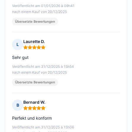
Veröffentlicht am 01/01/2026 à 09h41
nach einem Kauf von 20/12/2025
Übersetzte Bewertungen
Laurette D.
L
Hinweis: 5 von 5
Sehr gut
Veröffentlicht am 31/12/2025 à 15h54
nach einem Kauf von 20/12/2025
Übersetzte Bewertungen
Bernard W.
B
Hinweis: 5 von 5
Perfekt und konform
Veröffentlicht am 31/12/2025 à 15h06