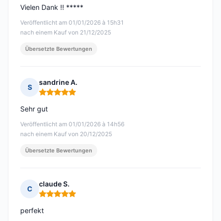
Vielen Dank !! *****
Veröffentlicht am 01/01/2026 à 15h31
nach einem Kauf von 21/12/2025
Übersetzte Bewertungen
sandrine A.
S
Hinweis: 5 von 5
Sehr gut
Veröffentlicht am 01/01/2026 à 14h56
nach einem Kauf von 20/12/2025
Übersetzte Bewertungen
claude S.
C
Hinweis: 5 von 5
perfekt