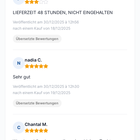
Hinweis: 3 von 5
LIEFERZEIT 48 STUNDEN, NICHT EINGEHALTEN
Veröffentlicht am 30/12/2025 à 12h56
nach einem Kauf von 18/12/2025
Übersetzte Bewertungen
nadia C.
N
Hinweis: 5 von 5
Sehr gut
Veröffentlicht am 30/12/2025 à 12h30
nach einem Kauf von 19/12/2025
Übersetzte Bewertungen
Chantal M.
C
Hinweis: 5 von 5