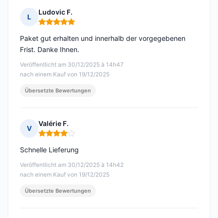
Ludovic F.
L
Hinweis: 5 von 5
Paket gut erhalten und innerhalb der vorgegebenen
Frist. Danke Ihnen.
Veröffentlicht am 30/12/2025 à 14h47
nach einem Kauf von 19/12/2025
Übersetzte Bewertungen
Valérie F.
V
Hinweis: 4 von 5
Schnelle Lieferung
Veröffentlicht am 30/12/2025 à 14h42
nach einem Kauf von 19/12/2025
Übersetzte Bewertungen