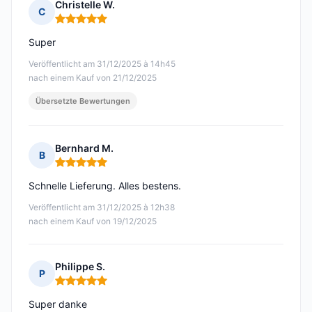
Christelle W.
C
Hinweis: 5 von 5
Super
Veröffentlicht am 31/12/2025 à 14h45
nach einem Kauf von 21/12/2025
Übersetzte Bewertungen
Bernhard M.
B
Hinweis: 5 von 5
Schnelle Lieferung. Alles bestens.
Veröffentlicht am 31/12/2025 à 12h38
nach einem Kauf von 19/12/2025
Philippe S.
P
Hinweis: 5 von 5
Super danke