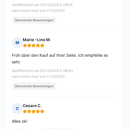
Veröffentlicht am 30/12/2025 à 19h25
nach einem Kauf von 17/12/2025
Übersetzte Bewertungen
Marie -Line M.
M
Hinweis: 5 von 5
Froh über den Kauf auf Ihrer Seite. Ich empfehle es
sehr.
Veröffentlicht am 30/12/2025 à 18h43
nach einem Kauf von 17/12/2025
Übersetzte Bewertungen
Cesare C.
C
Hinweis: 5 von 5
Alles ok!