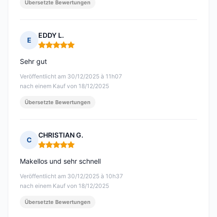
Übersetzte Bewertungen
EDDY L.
E
Hinweis: 5 von 5
Sehr gut
Veröffentlicht am 30/12/2025 à 11h07
nach einem Kauf von 18/12/2025
Übersetzte Bewertungen
CHRISTIAN G.
C
Hinweis: 5 von 5
Makellos und sehr schnell
Veröffentlicht am 30/12/2025 à 10h37
nach einem Kauf von 18/12/2025
Übersetzte Bewertungen