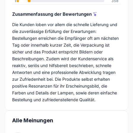
1
358
Zusammenfassung der Bewertungen
Die Kunden loben vor allem die schnelle Lieferung und
die zuverlässige Erfüllung der Erwartungen:
Bestellungen erreichen die Empfänger oft am nächsten
Tag oder innerhalb kurzer Zeit, die Verpackung ist
sicher und das Produkt entspricht Bildern oder
Beschreibungen. Zudem wird der Kundenservice als
reaktiv, seriös und hilfsbereit beschrieben, schnelle
Antworten und eine professionelle Abwicklung tragen
zur Zufriedenheit bei. Die Produkte selbst erhalten
positive Resonanzen für ihr Erscheinungsbild, die
Farben und Details der Lampen, sowie deren einfache
Bestellung und zufriedenstellende Qualität.
Alle Meinungen