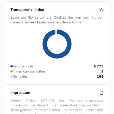
Transparenz-Index
Bewerten Sie selbst die Qualität der von den Kunden
dieses Händlers hinterlassenen Bewertungen.
Veröffentlicht
9 775
In der Warteschleifen
8
Gemeldet
266
Impressum
Gemäß Artikel L111-7-2 des Verbrauchergesetzes
unterliegen die Bewertungen einer Kontrolle, werden in
absteigender chronologischer Reihenfolge klassifiziert