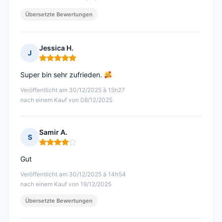
Übersetzte Bewertungen
Jessica H.
J
Hinweis: 5 von 5
Super bin sehr zufrieden.
Veröffentlicht am 30/12/2025 à 15h27
nach einem Kauf von 08/12/2025
Samir A.
S
Hinweis: 4 von 5
Gut
Veröffentlicht am 30/12/2025 à 14h54
nach einem Kauf von 19/12/2025
Übersetzte Bewertungen