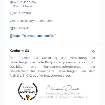
67 rue Jean Zay
63200 Mozac
0984322691
contact@pictyourlamp.com
848148706
https://pictyourlamp.com/de/
Konformität
Der Prozess zur Sammlung und Verwaltung der
Bewertungen der Seite
Pictyourlamp.com
entspricht den
Qualitäts- und Transparenzanforderungen der
Gesellschaft für Garantierte Bewertungen und dem
Artikel L111-7-2 des Verbrauchergesetzes.
Nicolas Duval, Präsident der
Gesellschaft für Garantierte Bewertungen