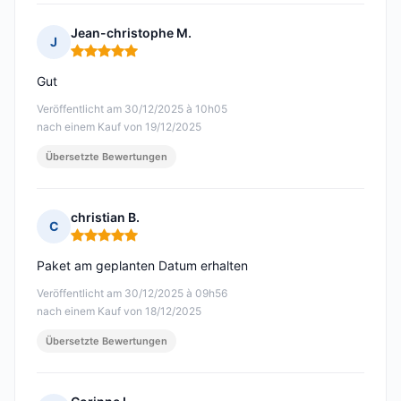
Jean-christophe M.
J
Hinweis: 5 von 5
Gut
Veröffentlicht am 30/12/2025 à 10h05
nach einem Kauf von 19/12/2025
Übersetzte Bewertungen
christian B.
C
Hinweis: 5 von 5
Paket am geplanten Datum erhalten
Veröffentlicht am 30/12/2025 à 09h56
nach einem Kauf von 18/12/2025
Übersetzte Bewertungen