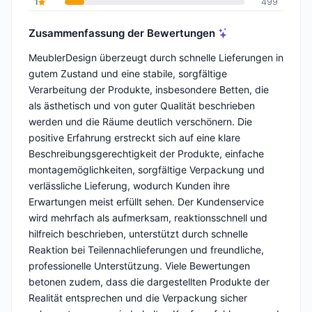
1
499
Zusammenfassung der Bewertungen
MeublerDesign überzeugt durch schnelle Lieferungen in
gutem Zustand und eine stabile, sorgfältige
Verarbeitung der Produkte, insbesondere Betten, die
als ästhetisch und von guter Qualität beschrieben
werden und die Räume deutlich verschönern. Die
positive Erfahrung erstreckt sich auf eine klare
Beschreibungsgerechtigkeit der Produkte, einfache
montagemöglichkeiten, sorgfältige Verpackung und
verlässliche Lieferung, wodurch Kunden ihre
Erwartungen meist erfüllt sehen. Der Kundenservice
wird mehrfach als aufmerksam, reaktionsschnell und
hilfreich beschrieben, unterstützt durch schnelle
Reaktion bei Teilennachlieferungen und freundliche,
professionelle Unterstützung. Viele Bewertungen
betonen zudem, dass die dargestellten Produkte der
Realität entsprechen und die Verpackung sicher