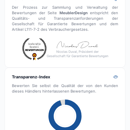
Der Prozess zur Sammlung und Verwaltung der
Bewertungen der Seite
MeublerDesign
entspricht den
Qualitäts- und Transparenzanforderungen der
Gesellschaft für Garantierte Bewertungen und dem
Artikel L111-7-2 des Verbrauchergesetzes.
Nicolas Duval, Präsident der
Gesellschaft für Garantierte Bewertungen
Transparenz-Index
Bewerten Sie selbst die Qualität der von den Kunden
dieses Händlers hinterlassenen Bewertungen.