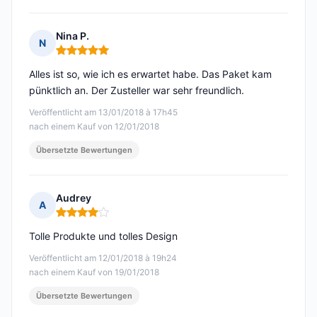
Nina P.
N
Hinweis: 5 von 5
Alles ist so, wie ich es erwartet habe. Das Paket kam
pünktlich an. Der Zusteller war sehr freundlich.
Veröffentlicht am 13/01/2018 à 17h45
nach einem Kauf von 12/01/2018
Übersetzte Bewertungen
Audrey
A
Hinweis: 4 von 5
Tolle Produkte und tolles Design
Veröffentlicht am 12/01/2018 à 19h24
nach einem Kauf von 19/01/2018
Übersetzte Bewertungen