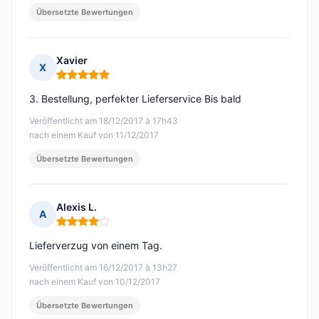
Übersetzte Bewertungen
Xavier
X
Hinweis: 5 von 5
3. Bestellung, perfekter Lieferservice Bis bald
Veröffentlicht am 18/12/2017 à 17h43
nach einem Kauf von 11/12/2017
Übersetzte Bewertungen
Alexis L.
A
Hinweis: 4 von 5
Lieferverzug von einem Tag.
Veröffentlicht am 16/12/2017 à 13h27
nach einem Kauf von 10/12/2017
Übersetzte Bewertungen