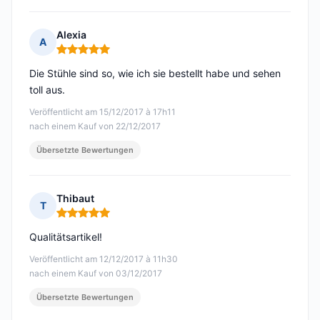
Alexia
A
Hinweis: 5 von 5
Die Stühle sind so, wie ich sie bestellt habe und sehen
toll aus.
Veröffentlicht am 15/12/2017 à 17h11
nach einem Kauf von 22/12/2017
Übersetzte Bewertungen
Thibaut
T
Hinweis: 5 von 5
Qualitätsartikel!
Veröffentlicht am 12/12/2017 à 11h30
nach einem Kauf von 03/12/2017
Übersetzte Bewertungen