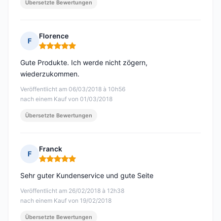
Übersetzte Bewertungen
Florence
F
Hinweis: 5 von 5
Gute Produkte. Ich werde nicht zögern,
wiederzukommen.
Veröffentlicht am 06/03/2018 à 10h56
nach einem Kauf von 01/03/2018
Übersetzte Bewertungen
Franck
F
Hinweis: 5 von 5
Sehr guter Kundenservice und gute Seite
Veröffentlicht am 26/02/2018 à 12h38
nach einem Kauf von 19/02/2018
Übersetzte Bewertungen