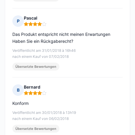
Pascal
P
Hinweis: 4 von 5
Das Produkt entspricht nicht meinen Erwartungen
Haben Sie ein Rückgaberecht?
Veröffentlicht am 31/01/2018 à 16h46
nach einem Kauf von 07/02/2018
Übersetzte Bewertungen
Bernard
B
Hinweis: 4 von 5
Konform
Veröffentlicht am 30/01/2018 à 13h19
nach einem Kauf von 06/02/2018
Übersetzte Bewertungen