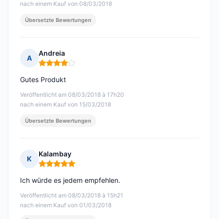
nach einem Kauf von 08/03/2018
Übersetzte Bewertungen
Andreia
A
Hinweis: 4 von 5
Gutes Produkt
Veröffentlicht am 08/03/2018 à 17h20
nach einem Kauf von 15/03/2018
Übersetzte Bewertungen
Kalambay
K
Hinweis: 5 von 5
Ich würde es jedem empfehlen.
Veröffentlicht am 08/03/2018 à 15h21
nach einem Kauf von 01/03/2018