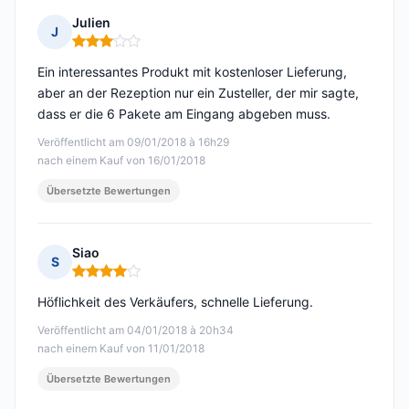
Julien
J
Hinweis: 3 von 5
Ein interessantes Produkt mit kostenloser Lieferung,
aber an der Rezeption nur ein Zusteller, der mir sagte,
dass er die 6 Pakete am Eingang abgeben muss.
Veröffentlicht am 09/01/2018 à 16h29
nach einem Kauf von 16/01/2018
Übersetzte Bewertungen
Siao
S
Hinweis: 4 von 5
Höflichkeit des Verkäufers, schnelle Lieferung.
Veröffentlicht am 04/01/2018 à 20h34
nach einem Kauf von 11/01/2018
Übersetzte Bewertungen