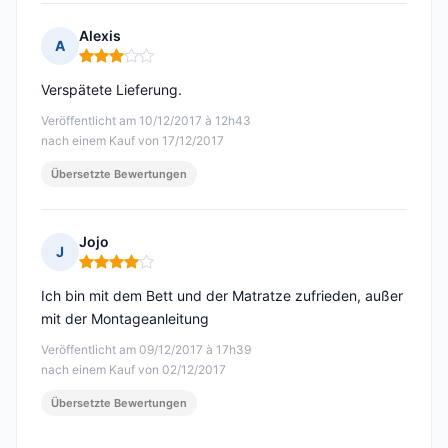
Alexis
A
Hinweis: 3 von 5
Verspätete Lieferung.
Veröffentlicht am 10/12/2017 à 12h43
nach einem Kauf von 17/12/2017
Übersetzte Bewertungen
Jojo
J
Hinweis: 4 von 5
Ich bin mit dem Bett und der Matratze zufrieden, außer
mit der Montageanleitung
Veröffentlicht am 09/12/2017 à 17h39
nach einem Kauf von 02/12/2017
Übersetzte Bewertungen