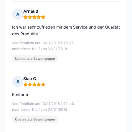
Arnaud
A
Hinweis: 5 von 5
Ich war sehr zufrieden mit dem Service und der Qualität
des Produkts.
Veröffentlicht am 10/01/2018 à 16h25
nach einem Kauf von 02/01/2018
Übersetzte Bewertungen
Siao G.
S
Hinweis: 5 von 5
Konform
Veröffentlicht am 10/01/2018 à 12h40
nach einem Kauf von 04/01/2018
Übersetzte Bewertungen