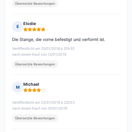
Übersetzte Bewertungen
Elodie
E
Hinweis: 5 von 5
Die Stange, die vorne befestigt und verformt ist.
Veröffentlicht am 25/01/2018 à 20h35
nach einem Kauf von 12/01/2018
Übersetzte Bewertungen
Michael
M
Hinweis: 4 von 5
Veröffentlicht am 23/01/2018 à 22h33
nach einem Kauf von 30/01/2018
Übersetzte Bewertungen