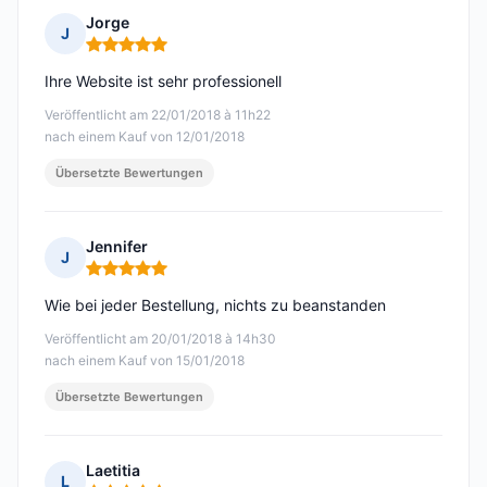
Jorge
J
Hinweis: 5 von 5
Ihre Website ist sehr professionell
Veröffentlicht am 22/01/2018 à 11h22
nach einem Kauf von 12/01/2018
Übersetzte Bewertungen
Jennifer
J
Hinweis: 5 von 5
Wie bei jeder Bestellung, nichts zu beanstanden
Veröffentlicht am 20/01/2018 à 14h30
nach einem Kauf von 15/01/2018
Übersetzte Bewertungen
Laetitia
L