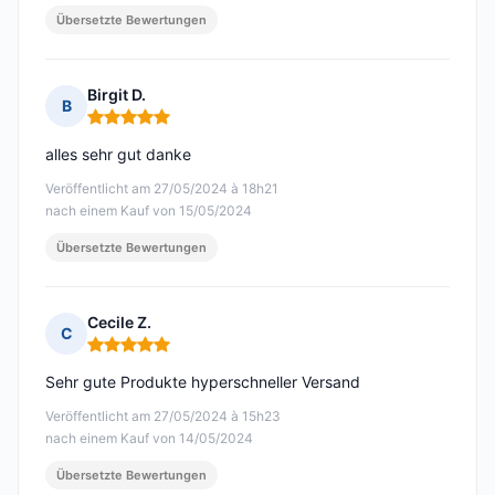
Übersetzte Bewertungen
Birgit D.
B
Hinweis: 5 von 5
alles sehr gut danke
Veröffentlicht am 27/05/2024 à 18h21
nach einem Kauf von 15/05/2024
Übersetzte Bewertungen
Cecile Z.
C
Hinweis: 5 von 5
Sehr gute Produkte hyperschneller Versand
Veröffentlicht am 27/05/2024 à 15h23
nach einem Kauf von 14/05/2024
Übersetzte Bewertungen