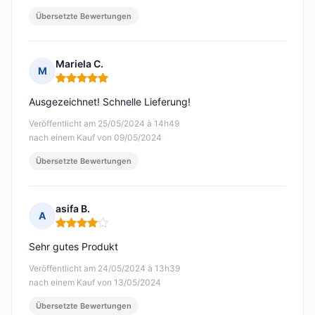
Übersetzte Bewertungen
Mariela C.
M
Hinweis: 5 von 5
Ausgezeichnet! Schnelle Lieferung!
Veröffentlicht am 25/05/2024 à 14h49
nach einem Kauf von 09/05/2024
Übersetzte Bewertungen
asifa B.
A
Hinweis: 4 von 5
Sehr gutes Produkt
Veröffentlicht am 24/05/2024 à 13h39
nach einem Kauf von 13/05/2024
Übersetzte Bewertungen