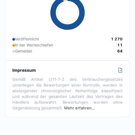
Veröffentlicht
1 270
In der Warteschleifen
11
Gemeldet
64
Impressum
Gemäß Artikel L111-7-2 des Verbrauchergesetzes
unterliegen die Bewertungen einer Kontrolle, werden in
absteigender chronologischer Reihenfolge klassifiziert
und während der gesamten Laufzeit des Vertrages des
Händlers aufbewahrt. Bewertungen wurden ohne
Gegenleistung gesammelt.
Mehr erfahren…