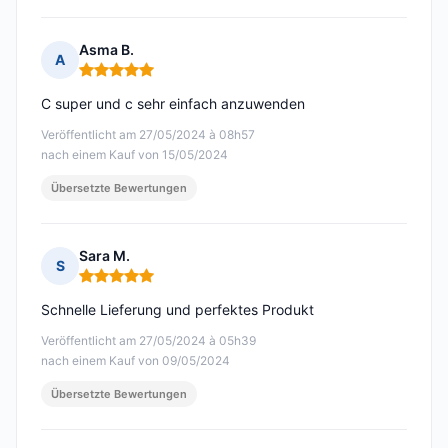
Asma B.
A
Hinweis: 5 von 5
C super und c sehr einfach anzuwenden
Veröffentlicht am 27/05/2024 à 08h57
nach einem Kauf von 15/05/2024
Übersetzte Bewertungen
Sara M.
S
Hinweis: 5 von 5
Schnelle Lieferung und perfektes Produkt
Veröffentlicht am 27/05/2024 à 05h39
nach einem Kauf von 09/05/2024
Übersetzte Bewertungen