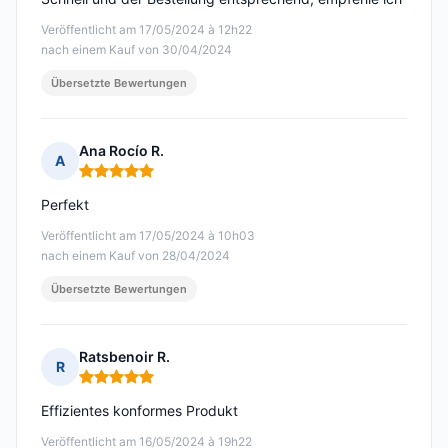
Veröffentlicht am 17/05/2024 à 12h22
nach einem Kauf von 30/04/2024
Übersetzte Bewertungen
Ana Rocío R.
A
Hinweis: 5 von 5
Perfekt
Veröffentlicht am 17/05/2024 à 10h03
nach einem Kauf von 28/04/2024
Übersetzte Bewertungen
Ratsbenoir R.
R
Hinweis: 5 von 5
Effizientes konformes Produkt
Veröffentlicht am 16/05/2024 à 19h22