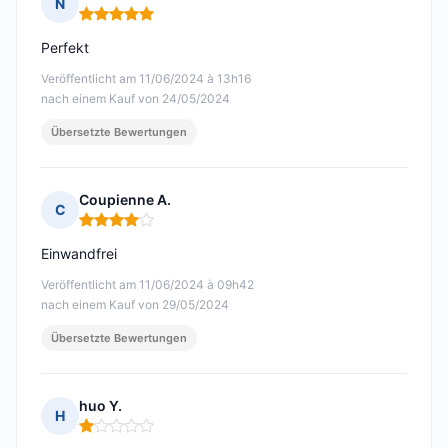
N
Hinweis: 5 von 5
Perfekt
Veröffentlicht am 11/06/2024 à 13h16
nach einem Kauf von 24/05/2024
Übersetzte Bewertungen
Coupienne A.
C
Hinweis: 4 von 5
Einwandfrei
Veröffentlicht am 11/06/2024 à 09h42
nach einem Kauf von 29/05/2024
Übersetzte Bewertungen
huo Y.
H
Hinweis: 1 von 5