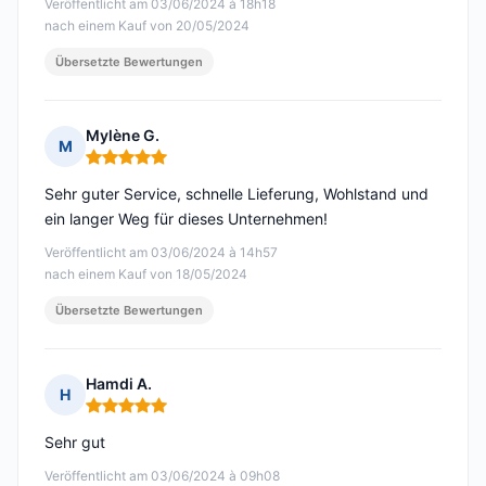
Veröffentlicht am 03/06/2024 à 18h18
nach einem Kauf von 20/05/2024
Übersetzte Bewertungen
Mylène G.
M
Hinweis: 5 von 5
Sehr guter Service, schnelle Lieferung, Wohlstand und
ein langer Weg für dieses Unternehmen!
Veröffentlicht am 03/06/2024 à 14h57
nach einem Kauf von 18/05/2024
Übersetzte Bewertungen
Hamdi A.
H
Hinweis: 5 von 5
Sehr gut
Veröffentlicht am 03/06/2024 à 09h08