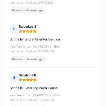
nach einem Kauf von 20/05/2024
Übersetzte Bewertungen
Saloukas S.
S
Hinweis: 5 von 5
Schneller und effizienter Service
Veröffentlicht am 02/06/2024 à 18h50
nach einem Kauf von 21/05/2024
Übersetzte Bewertungen
Sandrine B.
S
Hinweis: 5 von 5
Schnelle Lieferung nach Hause
Veröffentlicht am 01/06/2024 à 09h54
nach einem Kauf von 16/05/2024