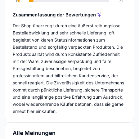
1
71
Zusammenfassung der Bewertungen
Der Shop überzeugt durch eine äußerst reibungslose
Bestellabwicklung und sehr schnelle Lieferung, oft
begleitet von klaren Statusinformationen zum
Bestellstand und sorgfältig verpackten Produkten. Die
Produktqualität wird durch konsistente Zufriedenheit
mit der Ware, zuverlässige Verpackung und faire
Preisgestaltung beschrieben, begleitet von
professionellem und hilfrelichem Kundenservice, der
schnell reagiert. Die Zuverlässigkeit des Unternehmens
kommt durch pünktliche Lieferung, sichere Transporte
und eine langjährige positive Erfahrung zum Ausdruck,
wobei wiederkehrende Käufer betonen, dass sie gerne
erneut hier einkaufen.
Alle Meinungen