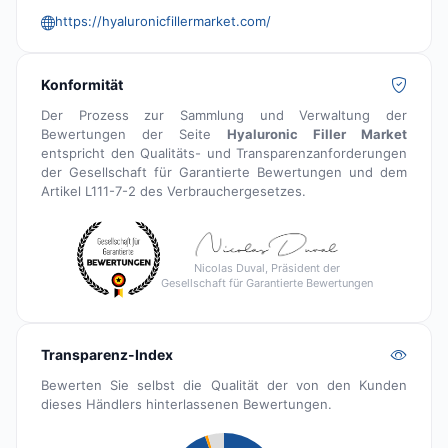
https://hyaluronicfillermarket.com/
Konformität
Der Prozess zur Sammlung und Verwaltung der
Bewertungen der Seite
Hyaluronic Filler Market
entspricht den Qualitäts- und Transparenzanforderungen
der Gesellschaft für Garantierte Bewertungen und dem
Artikel L111-7-2 des Verbrauchergesetzes.
Nicolas Duval, Präsident der
Gesellschaft für Garantierte Bewertungen
Transparenz-Index
Bewerten Sie selbst die Qualität der von den Kunden
dieses Händlers hinterlassenen Bewertungen.