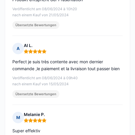
Veröffentlicht am 08/06/2024 à 10h20
nach einem Kauf von 21/05/2024
Übersetzte Bewertungen
Al L.
A
Hinweis: 5 von 5
Perfect je suis très contente avec mon dernier
commande ,le paiement et la livraison tout passer bien
Veröffentlicht am 08/06/2024 à 09h40
nach einem Kauf von 15/05/2024
Übersetzte Bewertungen
Melanie P.
M
Hinweis: 5 von 5
Super effektiv