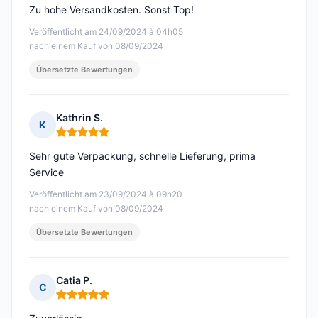
Zu hohe Versandkosten. Sonst Top!
Veröffentlicht am 24/09/2024 à 04h05
nach einem Kauf von 08/09/2024
Übersetzte Bewertungen
Kathrin S.
K
Hinweis: 5 von 5
Sehr gute Verpackung, schnelle Lieferung, prima
Service
Veröffentlicht am 23/09/2024 à 09h20
nach einem Kauf von 08/09/2024
Übersetzte Bewertungen
Catia P.
C
Hinweis: 5 von 5