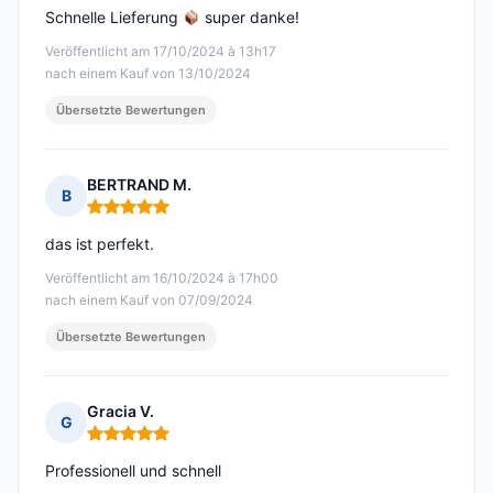
Schnelle Lieferung
super danke!
Veröffentlicht am 17/10/2024 à 13h17
nach einem Kauf von 13/10/2024
Übersetzte Bewertungen
BERTRAND M.
B
Hinweis: 5 von 5
das ist perfekt.
Veröffentlicht am 16/10/2024 à 17h00
nach einem Kauf von 07/09/2024
Übersetzte Bewertungen
Gracia V.
G
Hinweis: 5 von 5
Professionell und schnell