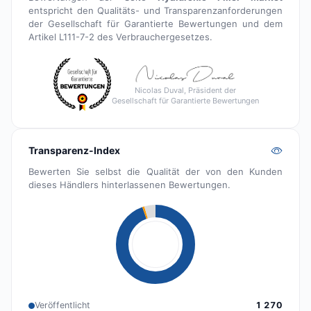
entspricht den Qualitäts- und Transparenzanforderungen
der Gesellschaft für Garantierte Bewertungen und dem
Artikel L111-7-2 des Verbrauchergesetzes.
Nicolas Duval, Präsident der
Gesellschaft für Garantierte Bewertungen
Transparenz-Index
Bewerten Sie selbst die Qualität der von den Kunden
dieses Händlers hinterlassenen Bewertungen.
Veröffentlicht
1 270