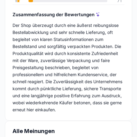
1
71
Zusammenfassung der Bewertungen
Der Shop überzeugt durch eine äußerst reibungslose
Bestellabwicklung und sehr schnelle Lieferung, oft
begleitet von klaren Statusinformationen zum
Bestellstand und sorgfältig verpackten Produkten. Die
Produktqualität wird durch konsistente Zufriedenheit
mit der Ware, zuverlässige Verpackung und faire
Preisgestaltung beschrieben, begleitet von
professionellem und hilfrelichem Kundenservice, der
schnell reagiert. Die Zuverlässigkeit des Unternehmens
kommt durch pünktliche Lieferung, sichere Transporte
und eine langjährige positive Erfahrung zum Ausdruck,
wobei wiederkehrende Käufer betonen, dass sie gerne
erneut hier einkaufen.
Alle Meinungen