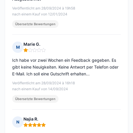
Veröffentlicht am 28/09/2024 à 19h58
nach einem Kauf von 12/01/2024
Übersetzte Bewertungen
Marie G.
M
Hinweis: 1 von 5
Ich habe vor zwei Wochen ein Feedback gegeben. Es
gibt keine Neuigkeiten. Keine Antwort per Telefon oder
E-Mail. Ich soll eine Gutschrift erhalten...
Veröffentlicht am 28/09/2024 à 16h18
nach einem Kauf von 14/09/2024
Übersetzte Bewertungen
Najia R.
N
Hinweis: 5 von 5