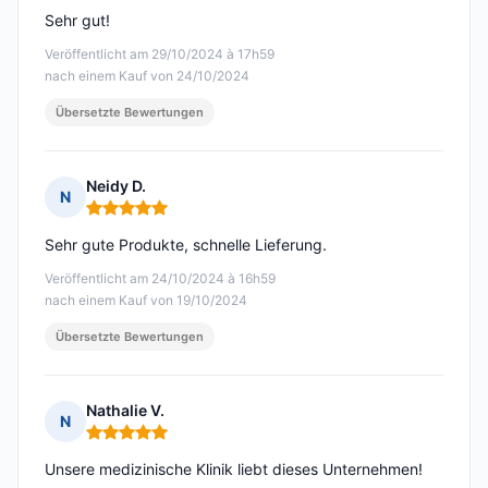
Sehr gut!
Veröffentlicht am 29/10/2024 à 17h59
nach einem Kauf von 24/10/2024
Übersetzte Bewertungen
Neidy D.
N
Hinweis: 5 von 5
Sehr gute Produkte, schnelle Lieferung.
Veröffentlicht am 24/10/2024 à 16h59
nach einem Kauf von 19/10/2024
Übersetzte Bewertungen
Nathalie V.
N
Hinweis: 5 von 5
Unsere medizinische Klinik liebt dieses Unternehmen!