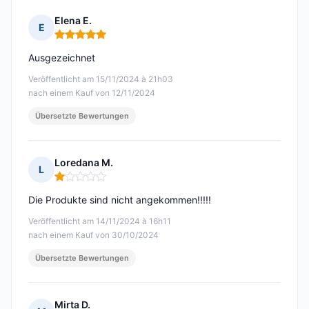
Elena E.
E
Hinweis: 5 von 5
Ausgezeichnet
Veröffentlicht am 15/11/2024 à 21h03
nach einem Kauf von 12/11/2024
Übersetzte Bewertungen
Loredana M.
L
Hinweis: 1 von 5
Die Produkte sind nicht angekommen!!!!!
Veröffentlicht am 14/11/2024 à 16h11
nach einem Kauf von 30/10/2024
Übersetzte Bewertungen
Mirta D.