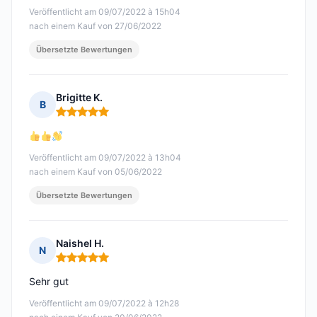
Veröffentlicht am 09/07/2022 à 15h04
nach einem Kauf von 27/06/2022
Übersetzte Bewertungen
Brigitte K.
B
Hinweis: 5 von 5
Veröffentlicht am 09/07/2022 à 13h04
nach einem Kauf von 05/06/2022
Übersetzte Bewertungen
Naishel H.
N
Hinweis: 5 von 5
Sehr gut
Veröffentlicht am 09/07/2022 à 12h28