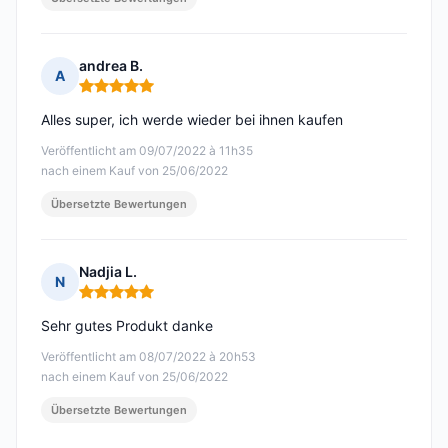
andrea B.
A
Hinweis: 5 von 5
Alles super, ich werde wieder bei ihnen kaufen
Veröffentlicht am 09/07/2022 à 11h35
nach einem Kauf von 25/06/2022
Übersetzte Bewertungen
Nadjia L.
N
Hinweis: 5 von 5
Sehr gutes Produkt danke
Veröffentlicht am 08/07/2022 à 20h53
nach einem Kauf von 25/06/2022
Übersetzte Bewertungen