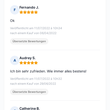
Fernando J.
F
Hinweis: 5 von 5
Ok
Veröffentlicht am 11/07/2022 à 10h34
nach einem Kauf von 06/04/2022
Übersetzte Bewertungen
Audrey S.
A
Hinweis: 5 von 5
Ich bin sehr zufrieden. Wie immer alles bestens!
Veröffentlicht am 11/07/2022 à 10h32
nach einem Kauf von 29/06/2022
Übersetzte Bewertungen
Catherine B.