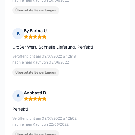
nach einem Kauf von 20/06/2022
Übersetzte Bewertungen
By Farina U.
B
Hinweis: 5 von 5
Großer Wert. Schnelle Lieferung. Perfekt!
Veröffentlicht am 09/07/2022 à 12h19
nach einem Kauf von 08/06/2022
Übersetzte Bewertungen
Anabasti B.
A
Hinweis: 5 von 5
Perfekt!
Veröffentlicht am 09/07/2022 à 12h02
nach einem Kauf von 22/06/2022
Übersetzte Bewertungen