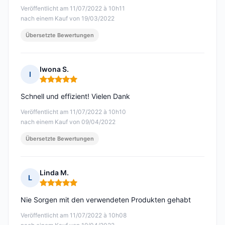
Veröffentlicht am 11/07/2022 à 10h11
nach einem Kauf von 19/03/2022
Übersetzte Bewertungen
Iwona S.
I
Hinweis: 5 von 5
Schnell und effizient! Vielen Dank
Veröffentlicht am 11/07/2022 à 10h10
nach einem Kauf von 09/04/2022
Übersetzte Bewertungen
Linda M.
L
Hinweis: 5 von 5
Nie Sorgen mit den verwendeten Produkten gehabt
Veröffentlicht am 11/07/2022 à 10h08