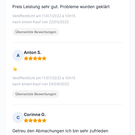
Preis Leistung sehr gut. Probleme wurden geklärt
Veröffentlicht am 11/07/2022 à 10h15
nach einem Kauf von 22/05/2022
Übersetzte Bewertungen
Anton S.
A
Hinweis: 5 von 5
Veröffentlicht am 11/07/2022 à 10h15
nach einem Kauf von 24/06/2022
Übersetzte Bewertungen
Corinne G.
C
Hinweis: 5 von 5
Getreu den Abmachungen Ich bin sehr zufrieden