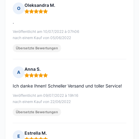
Oleksandra M.
O
Hinweis: 5 von 5
.
Veröffentlicht am 10/07/2022 à 07h06
nach einem Kauf von 05/06/2022
Übersetzte Bewertungen
Anna S.
A
Hinweis: 5 von 5
Ich danke Ihnen! Schneller Versand und toller Service!
Veröffentlicht am 09/07/2022 à 19h16
nach einem Kauf von 22/06/2022
Übersetzte Bewertungen
Estrella M.
E