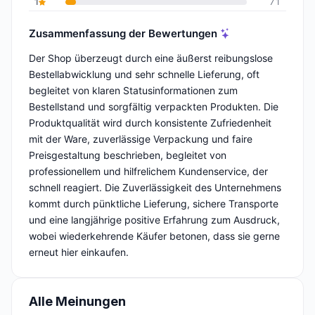
1
71
Zusammenfassung der Bewertungen
Der Shop überzeugt durch eine äußerst reibungslose
Bestellabwicklung und sehr schnelle Lieferung, oft
begleitet von klaren Statusinformationen zum
Bestellstand und sorgfältig verpackten Produkten. Die
Produktqualität wird durch konsistente Zufriedenheit
mit der Ware, zuverlässige Verpackung und faire
Preisgestaltung beschrieben, begleitet von
professionellem und hilfrelichem Kundenservice, der
schnell reagiert. Die Zuverlässigkeit des Unternehmens
kommt durch pünktliche Lieferung, sichere Transporte
und eine langjährige positive Erfahrung zum Ausdruck,
wobei wiederkehrende Käufer betonen, dass sie gerne
erneut hier einkaufen.
Alle Meinungen