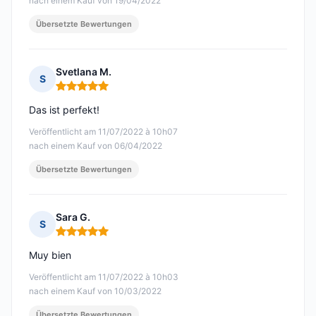
nach einem Kauf von 19/04/2022
Übersetzte Bewertungen
Svetlana M.
S
Hinweis: 5 von 5
Das ist perfekt!
Veröffentlicht am 11/07/2022 à 10h07
nach einem Kauf von 06/04/2022
Übersetzte Bewertungen
Sara G.
S
Hinweis: 5 von 5
Muy bien
Veröffentlicht am 11/07/2022 à 10h03
nach einem Kauf von 10/03/2022
Übersetzte Bewertungen