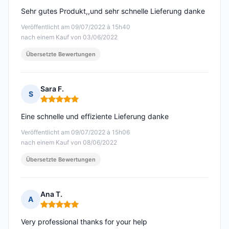
Sehr gutes Produkt,,und sehr schnelle Lieferung danke
Veröffentlicht am 09/07/2022 à 15h40
nach einem Kauf von 03/06/2022
Übersetzte Bewertungen
Sara F.
S
Hinweis: 5 von 5
Eine schnelle und effiziente Lieferung danke
Veröffentlicht am 09/07/2022 à 15h06
nach einem Kauf von 08/06/2022
Übersetzte Bewertungen
Ana T.
A
Hinweis: 5 von 5
Very professional thanks for your help