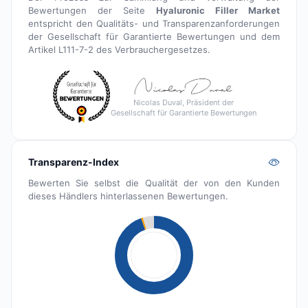
Bewertungen der Seite
Hyaluronic Filler Market
entspricht den Qualitäts- und Transparenzanforderungen
der Gesellschaft für Garantierte Bewertungen und dem
Artikel L111-7-2 des Verbrauchergesetzes.
Nicolas Duval, Präsident der
Gesellschaft für Garantierte Bewertungen
Transparenz-Index
Bewerten Sie selbst die Qualität der von den Kunden
dieses Händlers hinterlassenen Bewertungen.