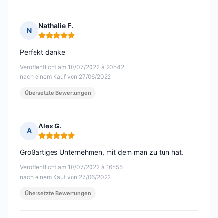
Nathalie F.
N
Hinweis: 5 von 5
Perfekt danke
Veröffentlicht am 10/07/2022 à 20h42
nach einem Kauf von 27/06/2022
Übersetzte Bewertungen
Alex G.
A
Hinweis: 5 von 5
Großartiges Unternehmen, mit dem man zu tun hat.
Veröffentlicht am 10/07/2022 à 16h55
nach einem Kauf von 27/06/2022
Übersetzte Bewertungen