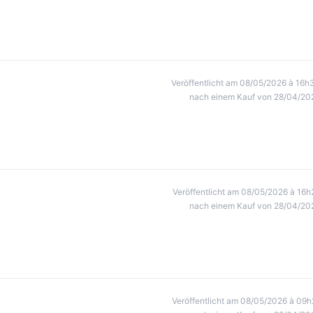
Veröffentlicht am 08/05/2026 à 16h
nach einem Kauf von 28/04/20
Veröffentlicht am 08/05/2026 à 16h
nach einem Kauf von 28/04/20
Veröffentlicht am 08/05/2026 à 09h