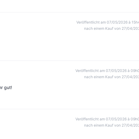
Veröffentlicht am 07/05/2026 à 15h
nach einem Kauf von 27/04/20
Veröffentlicht am 07/05/2026 à 09h
nach einem Kauf von 27/04/20
r gut!
Veröffentlicht am 07/05/2026 à 09h
nach einem Kauf von 27/04/20