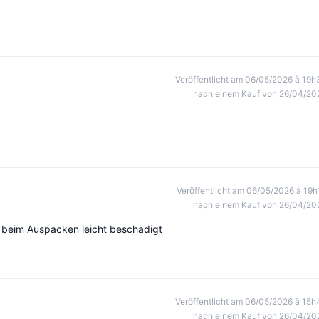
Veröffentlicht am 06/05/2026 à 19h
nach einem Kauf von 26/04/20
Veröffentlicht am 06/05/2026 à 19h
nach einem Kauf von 26/04/20
ar beim Auspacken leicht beschädigt
Veröffentlicht am 06/05/2026 à 15h
nach einem Kauf von 26/04/20