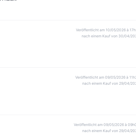
Veröffentlicht am 10/05/2026 à 17h
nach einem Kauf von 30/04/20
Veröffentlicht am 09/05/2026 à 11h
nach einem Kauf von 29/04/20
Veröffentlicht am 09/05/2026 à 09h
nach einem Kauf von 29/04/20