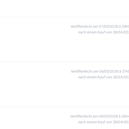
Veröffentlicht am 07/05/2026 à 08h
nach einem Kauf von 26/04/20
Veröffentlicht am 06/05/2026 à 21h
nach einem Kauf von 26/04/20
Veröffentlicht am 06/05/2026 à 20h
nach einem Kauf von 26/04/20