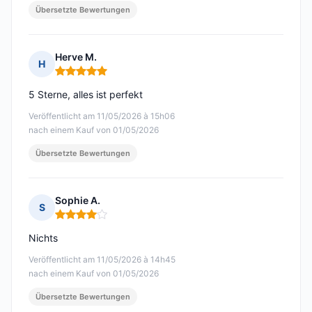
Übersetzte Bewertungen
Herve M.
H
Hinweis: 5 von 5
5 Sterne, alles ist perfekt
Veröffentlicht am 11/05/2026 à 15h06
nach einem Kauf von 01/05/2026
Übersetzte Bewertungen
Sophie A.
S
Hinweis: 4 von 5
Nichts
Veröffentlicht am 11/05/2026 à 14h45
nach einem Kauf von 01/05/2026
Übersetzte Bewertungen