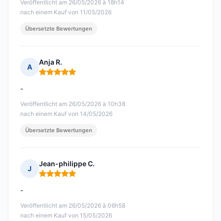
Veröffentlicht am 26/05/2026 à 18h14
nach einem Kauf von 11/05/2026
Übersetzte Bewertungen
Anja R.
A
Hinweis: 5 von 5
-
Veröffentlicht am 26/05/2026 à 10h38
nach einem Kauf von 14/05/2026
Übersetzte Bewertungen
Jean-philippe C.
J
Hinweis: 5 von 5
-
Veröffentlicht am 26/05/2026 à 06h58
nach einem Kauf von 15/05/2026