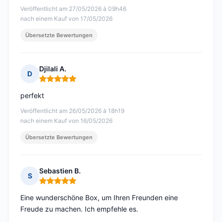
Veröffentlicht am 27/05/2026 à 09h46
nach einem Kauf von 17/05/2026
Übersetzte Bewertungen
Djilali A.
D
Hinweis: 5 von 5
perfekt
Veröffentlicht am 26/05/2026 à 18h19
nach einem Kauf von 16/05/2026
Übersetzte Bewertungen
Sebastien B.
S
Hinweis: 5 von 5
Eine wunderschöne Box, um Ihren Freunden eine
Freude zu machen. Ich empfehle es.