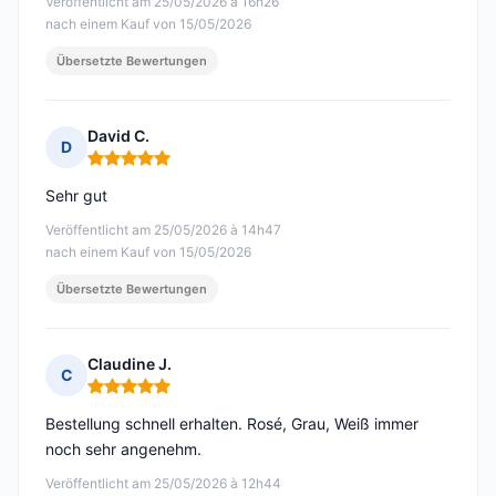
Veröffentlicht am 25/05/2026 à 16h26
nach einem Kauf von 15/05/2026
Übersetzte Bewertungen
David C.
D
Hinweis: 5 von 5
Sehr gut
Veröffentlicht am 25/05/2026 à 14h47
nach einem Kauf von 15/05/2026
Übersetzte Bewertungen
Claudine J.
C
Hinweis: 5 von 5
Bestellung schnell erhalten. Rosé, Grau, Weiß immer
noch sehr angenehm.
Veröffentlicht am 25/05/2026 à 12h44