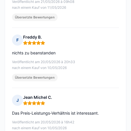
Veröffentlicht am 21/05/2026 à 09h08
nach einem Kauf von 11/05/2026
Übersetzte Bewertungen
Freddy B.
F
Hinweis: 5 von 5
nichts zu beanstanden
Veröffentlicht am 20/05/2026 à 20h33
nach einem Kauf von 10/05/2026
Übersetzte Bewertungen
Jean Michel C.
J
Hinweis: 5 von 5
Das Preis-Leistungs-Verhältnis ist interessant.
Veröffentlicht am 20/05/2026 à 16h42
nach einem Kauf von 10/05/2026