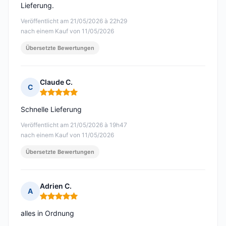
Lieferung.
Veröffentlicht am 21/05/2026 à 22h29
nach einem Kauf von 11/05/2026
Übersetzte Bewertungen
Claude C.
C
Hinweis: 5 von 5
Schnelle Lieferung
Veröffentlicht am 21/05/2026 à 19h47
nach einem Kauf von 11/05/2026
Übersetzte Bewertungen
Adrien C.
A
Hinweis: 5 von 5
alles in Ordnung