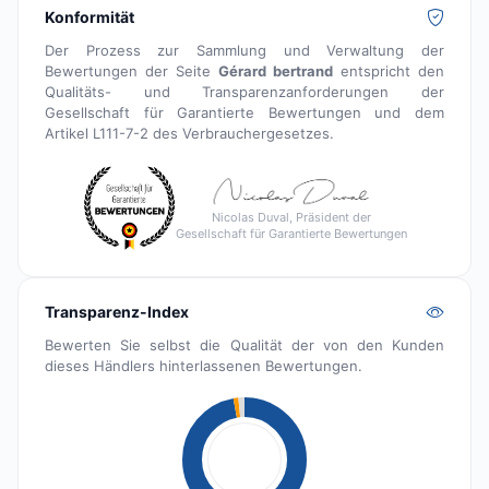
Konformität
Der Prozess zur Sammlung und Verwaltung der
Bewertungen der Seite
Gérard bertrand
entspricht den
Qualitäts- und Transparenzanforderungen der
Gesellschaft für Garantierte Bewertungen und dem
Artikel L111-7-2 des Verbrauchergesetzes.
Nicolas Duval, Präsident der
Gesellschaft für Garantierte Bewertungen
Transparenz-Index
Bewerten Sie selbst die Qualität der von den Kunden
dieses Händlers hinterlassenen Bewertungen.