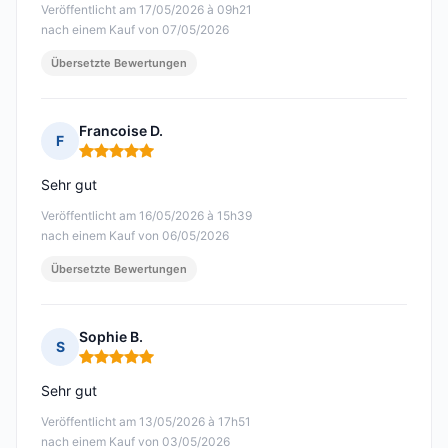
Veröffentlicht am 17/05/2026 à 09h21
nach einem Kauf von 07/05/2026
Übersetzte Bewertungen
Francoise D.
F
Hinweis: 5 von 5
Sehr gut
Veröffentlicht am 16/05/2026 à 15h39
nach einem Kauf von 06/05/2026
Übersetzte Bewertungen
Sophie B.
S
Hinweis: 5 von 5
Sehr gut
Veröffentlicht am 13/05/2026 à 17h51
nach einem Kauf von 03/05/2026