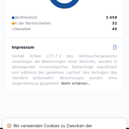
Veröffentlicht
2 459
In der Warteschleifen
32
Gemeldet
45
Impressum
Gemäß Artikel L111-7-2 des Verbrauchergesetzes
unterliegen die Bewertungen einer Kontrolle, werden in
absteigender chronologischer Reihenfolge klassifiziert
und während der gesamten Laufzeit des Vertrages des
Händlers aufbewahrt. Bewertungen wurden ohne
Gegenleistung gesammelt.
Mehr erfahren…
Wir verwenden Cookies zu Zwecken der