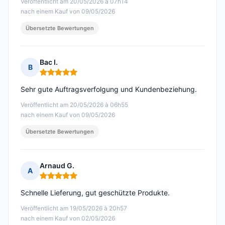
Veröffentlicht am 20/05/2026 à 07h14
nach einem Kauf von 09/05/2026
Übersetzte Bewertungen
Bac I.
B
Hinweis: 5 von 5
Sehr gute Auftragsverfolgung und Kundenbeziehung.
Veröffentlicht am 20/05/2026 à 06h55
nach einem Kauf von 09/05/2026
Übersetzte Bewertungen
Arnaud G.
A
Hinweis: 5 von 5
Schnelle Lieferung, gut geschützte Produkte.
Veröffentlicht am 19/05/2026 à 20h57
nach einem Kauf von 02/05/2026