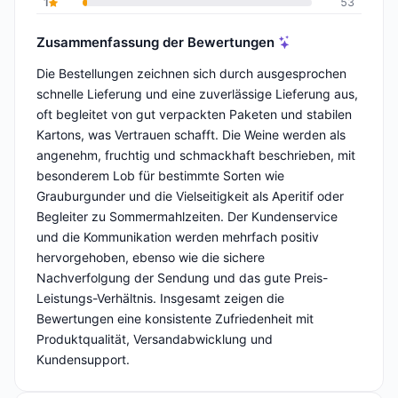
1
53
Zusammenfassung der Bewertungen
Die Bestellungen zeichnen sich durch ausgesprochen
schnelle Lieferung und eine zuverlässige Lieferung aus,
oft begleitet von gut verpackten Paketen und stabilen
Kartons, was Vertrauen schafft. Die Weine werden als
angenehm, fruchtig und schmackhaft beschrieben, mit
besonderem Lob für bestimmte Sorten wie
Grauburgunder und die Vielseitigkeit als Aperitif oder
Begleiter zu Sommermahlzeiten. Der Kundenservice
und die Kommunikation werden mehrfach positiv
hervorgehoben, ebenso wie die sichere
Nachverfolgung der Sendung und das gute Preis-
Leistungs-Verhältnis. Insgesamt zeigen die
Bewertungen eine konsistente Zufriedenheit mit
Produktqualität, Versandabwicklung und
Kundensupport.