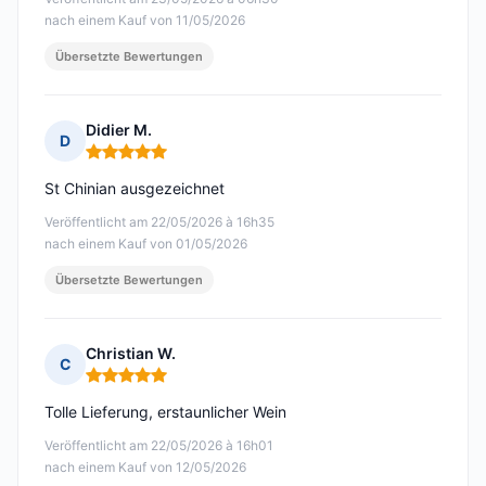
nach einem Kauf von 11/05/2026
Übersetzte Bewertungen
Didier M.
D
Hinweis: 5 von 5
St Chinian ausgezeichnet
Veröffentlicht am 22/05/2026 à 16h35
nach einem Kauf von 01/05/2026
Übersetzte Bewertungen
Christian W.
C
Hinweis: 5 von 5
Tolle Lieferung, erstaunlicher Wein
Veröffentlicht am 22/05/2026 à 16h01
nach einem Kauf von 12/05/2026