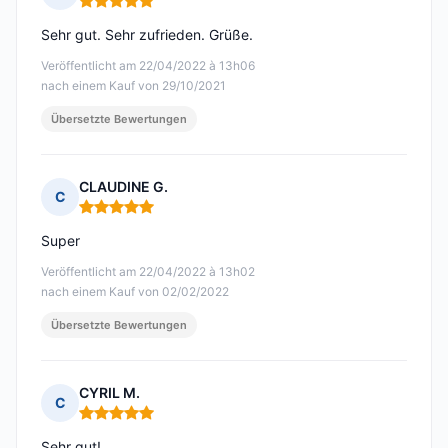
Hinweis: 5 von 5
Sehr gut. Sehr zufrieden. Grüße.
Veröffentlicht am 22/04/2022 à 13h06
nach einem Kauf von 29/10/2021
Übersetzte Bewertungen
CLAUDINE G.
C
Hinweis: 5 von 5
Super
Veröffentlicht am 22/04/2022 à 13h02
nach einem Kauf von 02/02/2022
Übersetzte Bewertungen
CYRIL M.
C
Hinweis: 5 von 5
Sehr gut!