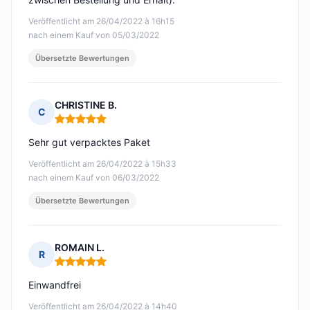
Veröffentlicht am 26/04/2022 à 16h15
nach einem Kauf von 05/03/2022
Übersetzte Bewertungen
CHRISTINE B.
C
Hinweis: 5 von 5
Sehr gut verpacktes Paket
Veröffentlicht am 26/04/2022 à 15h33
nach einem Kauf von 06/03/2022
Übersetzte Bewertungen
ROMAIN L.
R
Hinweis: 5 von 5
Einwandfrei
Veröffentlicht am 26/04/2022 à 14h40