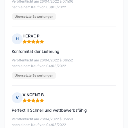
Veröffentlicht am 26/04/2022 à 07h06
nach einem Kauf von 03/03/2022
Übersetzte Bewertungen
HERVE P.
H
Hinweis: 5 von 5
Konformität der Lieferung
Veröffentlicht am 26/04/2022 à 06h52
nach einem Kauf von 04/03/2022
Übersetzte Bewertungen
VINCENT B.
V
Hinweis: 5 von 5
Perfekt!!! Schnell und wettbewerbsfähig
Veröffentlicht am 26/04/2022 à 05h59
nach einem Kauf von 04/03/2022