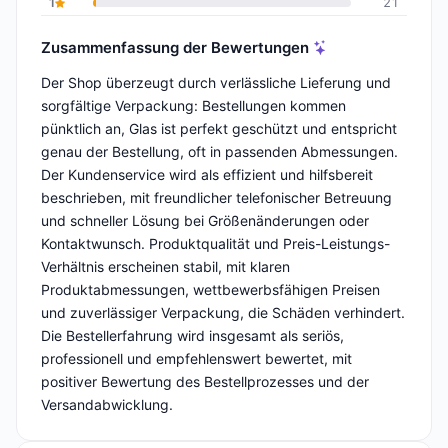
1
21
Zusammenfassung der Bewertungen
Der Shop überzeugt durch verlässliche Lieferung und
sorgfältige Verpackung: Bestellungen kommen
pünktlich an, Glas ist perfekt geschützt und entspricht
genau der Bestellung, oft in passenden Abmessungen.
Der Kundenservice wird als effizient und hilfsbereit
beschrieben, mit freundlicher telefonischer Betreuung
und schneller Lösung bei Größenänderungen oder
Kontaktwunsch. Produktqualität und Preis-Leistungs-
Verhältnis erscheinen stabil, mit klaren
Produktabmessungen, wettbewerbsfähigen Preisen
und zuverlässiger Verpackung, die Schäden verhindert.
Die Bestellerfahrung wird insgesamt als seriös,
professionell und empfehlenswert bewertet, mit
positiver Bewertung des Bestellprozesses und der
Versandabwicklung.