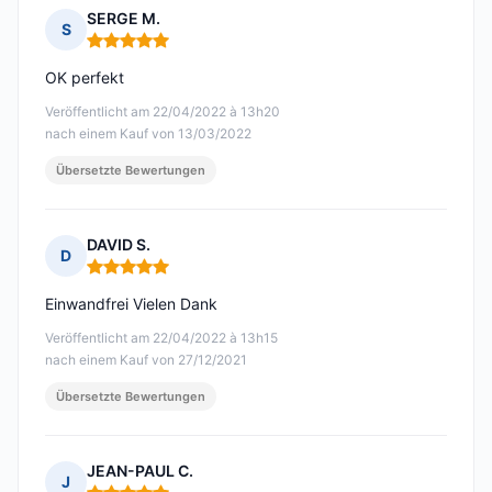
SERGE M.
S
Hinweis: 5 von 5
OK perfekt
Veröffentlicht am 22/04/2022 à 13h20
nach einem Kauf von 13/03/2022
Übersetzte Bewertungen
DAVID S.
D
Hinweis: 5 von 5
Einwandfrei Vielen Dank
Veröffentlicht am 22/04/2022 à 13h15
nach einem Kauf von 27/12/2021
Übersetzte Bewertungen
JEAN-PAUL C.
J