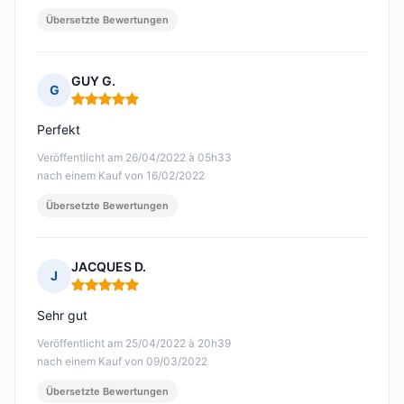
Übersetzte Bewertungen
GUY G.
G
Hinweis: 5 von 5
Perfekt
Veröffentlicht am 26/04/2022 à 05h33
nach einem Kauf von 16/02/2022
Übersetzte Bewertungen
JACQUES D.
J
Hinweis: 5 von 5
Sehr gut
Veröffentlicht am 25/04/2022 à 20h39
nach einem Kauf von 09/03/2022
Übersetzte Bewertungen