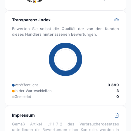
Transparenz-Index
Bewerten Sie selbst die Qualität der von den Kunden
dieses Händlers hinterlassenen Bewertungen.
Veröffentlicht
3 399
In der Warteschleifen
3
Gemeldet
0
Impressum
Gemäß Artikel L111-7-2 des Verbrauchergesetzes
unterliegen die Bewertungen einer Kontrolle, werden in