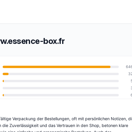
.essence-box.fr
64
3
0
ältige Verpackung der Bestellungen, oft mit persönlichen Notizen, d
n die Zuverlässigkeit und das Vertrauen in den Shop, betonen klare