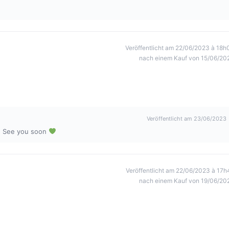
Veröffentlicht am 22/06/2023 à 18h
nach einem Kauf von 15/06/20
Veröffentlicht am 23/06/2023
o. See you soon
Veröffentlicht am 22/06/2023 à 17h
nach einem Kauf von 19/06/20