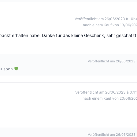
Veröffentlicht am 26/06/2023 à 10h
nach einem Kauf von 13/06/20
verpackt erhalten habe. Danke für das kleine Geschenk, sehr geschätzt
Veröffentlicht am 26/06/2023
u soon
Veröffentlicht am 26/06/2023 à 07h
nach einem Kauf von 20/06/20
Veröffentlicht am 26/06/2023