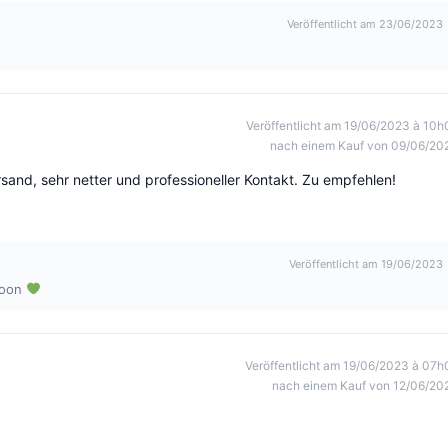
Veröffentlicht am 23/06/2023
Veröffentlicht am 19/06/2023 à 10h
nach einem Kauf von 09/06/20
rsand, sehr netter und professioneller Kontakt. Zu empfehlen!
Veröffentlicht am 19/06/2023
soon
Veröffentlicht am 19/06/2023 à 07h
nach einem Kauf von 12/06/20