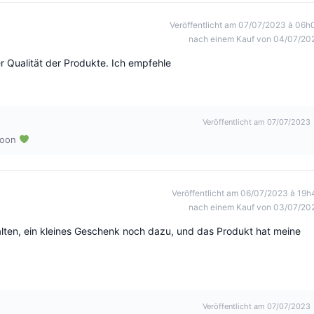
Veröffentlicht am 07/07/2023 à 06h
nach einem Kauf von 04/07/20
r Qualität der Produkte. Ich empfehle
Veröffentlicht am 07/07/2023
soon
Veröffentlicht am 06/07/2023 à 19h
nach einem Kauf von 03/07/20
lten, ein kleines Geschenk noch dazu, und das Produkt hat meine
Veröffentlicht am 07/07/2023