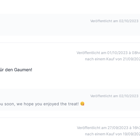
Veröffentlicht am 02/10/2023
Veröffentlicht am 01/10/2023 à 08h
nach einem Kauf von 21/09/20
 für den Gaumen!
Veröffentlicht am 02/10/2023
u soon, we hope you enjoyed the treat!
Veröffentlicht am 27/09/2023 à 16h
nach einem Kauf von 19/09/20