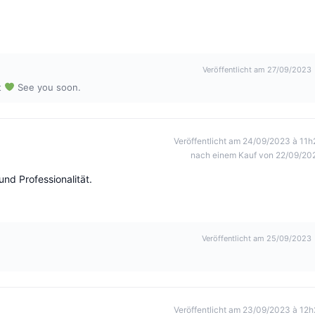
Veröffentlicht am 27/09/2023
t
See you soon.
Veröffentlicht am 24/09/2023 à 11h
nach einem Kauf von 22/09/20
und Professionalität.
Veröffentlicht am 25/09/2023
Veröffentlicht am 23/09/2023 à 12h