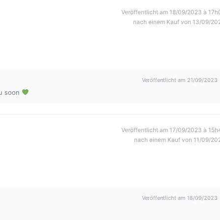
Veröffentlicht am 18/09/2023 à 17h
nach einem Kauf von 13/09/20
Veröffentlicht am 21/09/2023
ou soon
Veröffentlicht am 17/09/2023 à 15h
nach einem Kauf von 11/09/20
Veröffentlicht am 18/09/2023