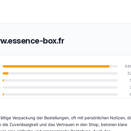
.essence-box.fr
64
3
0
ältige Verpackung der Bestellungen, oft mit persönlichen Notizen, d
n die Zuverlässigkeit und das Vertrauen in den Shop, betonen klare