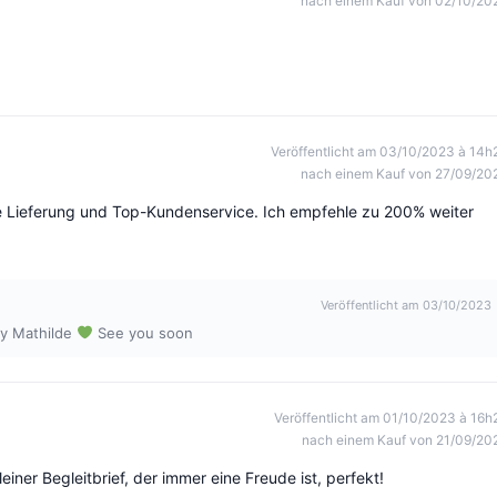
nach einem Kauf von 02/10/20
Veröffentlicht am 03/10/2023 à 14h
nach einem Kauf von 27/09/20
le Lieferung und Top-Kundenservice. Ich empfehle zu 200% weiter
Veröffentlicht am 03/10/2023
ty Mathilde
See you soon
Veröffentlicht am 01/10/2023 à 16h
nach einem Kauf von 21/09/20
einer Begleitbrief, der immer eine Freude ist, perfekt!