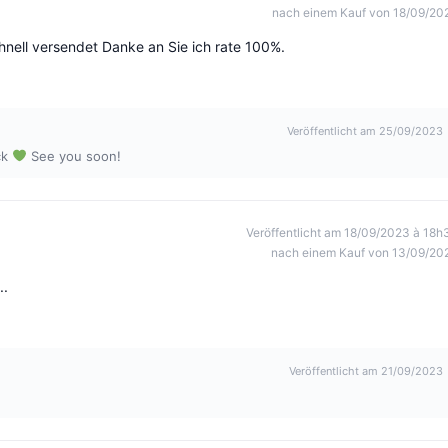
nach einem Kauf von 18/09/20
chnell versendet Danke an Sie ich rate 100%.
Veröffentlicht am 25/09/2023
ck
See you soon!
Veröffentlicht am 18/09/2023 à 18h
nach einem Kauf von 13/09/20
..
Veröffentlicht am 21/09/2023