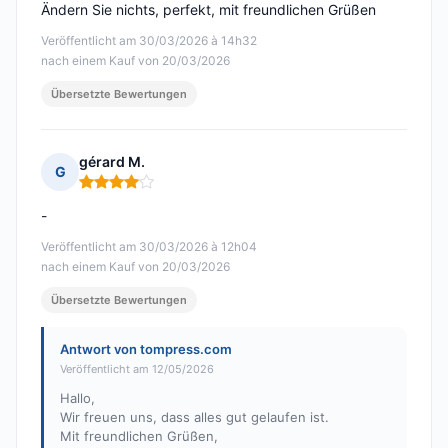
Ändern Sie nichts, perfekt, mit freundlichen Grüßen
Veröffentlicht am 30/03/2026 à 14h32
nach einem Kauf von 20/03/2026
Übersetzte Bewertungen
gérard M.
G
Hinweis: 4 von 5
-
Veröffentlicht am 30/03/2026 à 12h04
nach einem Kauf von 20/03/2026
Übersetzte Bewertungen
Antwort von tompress.com
Veröffentlicht am 12/05/2026
Hallo,
Wir freuen uns, dass alles gut gelaufen ist.
Mit freundlichen Grüßen,