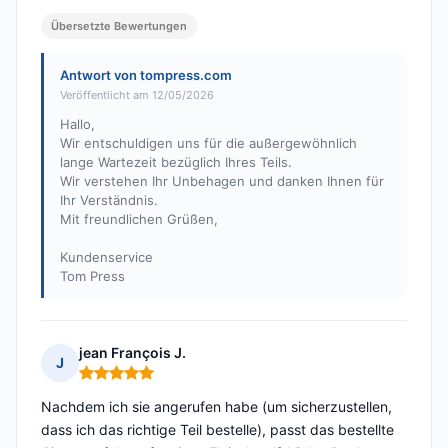
Übersetzte Bewertungen
Antwort von tompress.com
Veröffentlicht am 12/05/2026
Hallo,
Wir entschuldigen uns für die außergewöhnlich
lange Wartezeit bezüglich Ihres Teils.
Wir verstehen Ihr Unbehagen und danken Ihnen für
Ihr Verständnis.
Mit freundlichen Grüßen,
Kundenservice
Tom Press
jean François J.
J
Hinweis: 5 von 5
Nachdem ich sie angerufen habe (um sicherzustellen,
dass ich das richtige Teil bestelle), passt das bestellte