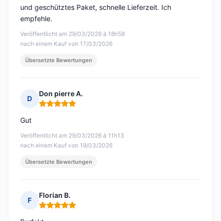
und geschütztes Paket, schnelle Lieferzeit. Ich
empfehle.
Veröffentlicht am 29/03/2026 à 18h58
nach einem Kauf von 17/03/2026
Übersetzte Bewertungen
Don pierre A.
D
Hinweis: 5 von 5
Gut
Veröffentlicht am 29/03/2026 à 11h13
nach einem Kauf von 19/03/2026
Übersetzte Bewertungen
Florian B.
F
Hinweis: 5 von 5