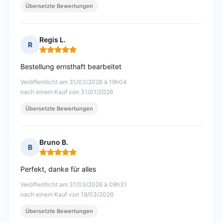
Übersetzte Bewertungen
Regis L.
R
Hinweis: 5 von 5
Bestellung ernsthaft bearbeitet
Veröffentlicht am 31/03/2026 à 19h04
nach einem Kauf von 31/01/2026
Übersetzte Bewertungen
Bruno B.
B
Hinweis: 5 von 5
Perfekt, danke für alles
Veröffentlicht am 31/03/2026 à 09h31
nach einem Kauf von 19/03/2026
Übersetzte Bewertungen