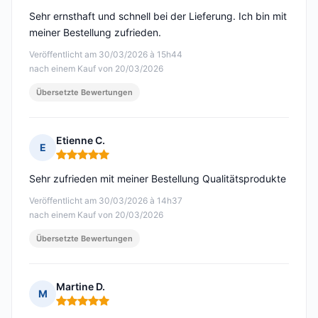
Sehr ernsthaft und schnell bei der Lieferung. Ich bin mit
meiner Bestellung zufrieden.
Veröffentlicht am 30/03/2026 à 15h44
nach einem Kauf von 20/03/2026
Übersetzte Bewertungen
Etienne C.
E
Hinweis: 5 von 5
Sehr zufrieden mit meiner Bestellung Qualitätsprodukte
Veröffentlicht am 30/03/2026 à 14h37
nach einem Kauf von 20/03/2026
Übersetzte Bewertungen
Martine D.
M
Hinweis: 5 von 5