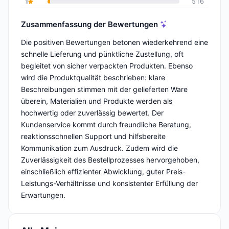
1
516
Zusammenfassung der Bewertungen
Die positiven Bewertungen betonen wiederkehrend eine
schnelle Lieferung und pünktliche Zustellung, oft
begleitet von sicher verpackten Produkten. Ebenso
wird die Produktqualität beschrieben: klare
Beschreibungen stimmen mit der gelieferten Ware
überein, Materialien und Produkte werden als
hochwertig oder zuverlässig bewertet. Der
Kundenservice kommt durch freundliche Beratung,
reaktionsschnellen Support und hilfsbereite
Kommunikation zum Ausdruck. Zudem wird die
Zuverlässigkeit des Bestellprozesses hervorgehoben,
einschließlich effizienter Abwicklung, guter Preis-
Leistungs-Verhältnisse und konsistenter Erfüllung der
Erwartungen.