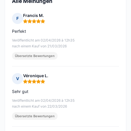
Alle Meinungen
Francis M.
F
Hinweis: 5 von 5
Perfekt
Veröffentlicht am 02/04/2026 à 12h35
nach einem Kauf von 21/03/2026
Übersetzte Bewertungen
Véronique L.
V
Hinweis: 5 von 5
Sehr gut
Veröffentlicht am 02/04/2026 à 12h35
nach einem Kauf von 22/03/2026
Übersetzte Bewertungen