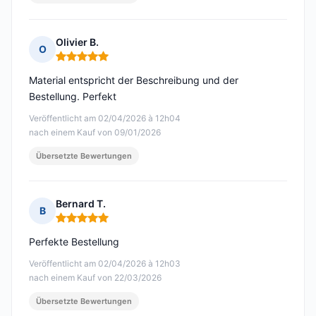
Olivier B.
O
Hinweis: 5 von 5
Material entspricht der Beschreibung und der
Bestellung. Perfekt
Veröffentlicht am 02/04/2026 à 12h04
nach einem Kauf von 09/01/2026
Übersetzte Bewertungen
Bernard T.
B
Hinweis: 5 von 5
Perfekte Bestellung
Veröffentlicht am 02/04/2026 à 12h03
nach einem Kauf von 22/03/2026
Übersetzte Bewertungen