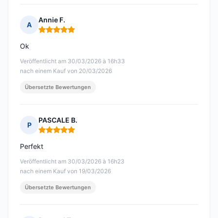
Annie F.
A
Hinweis: 5 von 5
Ok
Veröffentlicht am 30/03/2026 à 16h33
nach einem Kauf von 20/03/2026
Übersetzte Bewertungen
PASCALE B.
P
Hinweis: 5 von 5
Perfekt
Veröffentlicht am 30/03/2026 à 16h23
nach einem Kauf von 19/03/2026
Übersetzte Bewertungen