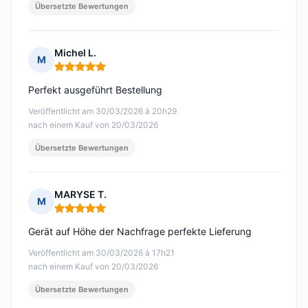
Übersetzte Bewertungen
Michel L.
M
Hinweis: 5 von 5
Perfekt ausgeführt Bestellung
Veröffentlicht am 30/03/2026 à 20h29
nach einem Kauf von 20/03/2026
Übersetzte Bewertungen
MARYSE T.
M
Hinweis: 5 von 5
Gerät auf Höhe der Nachfrage perfekte Lieferung
Veröffentlicht am 30/03/2026 à 17h21
nach einem Kauf von 20/03/2026
Übersetzte Bewertungen