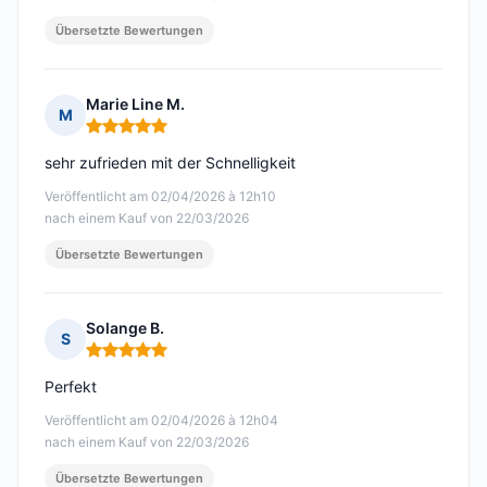
Übersetzte Bewertungen
Marie Line M.
M
Hinweis: 5 von 5
sehr zufrieden mit der Schnelligkeit
Veröffentlicht am 02/04/2026 à 12h10
nach einem Kauf von 22/03/2026
Übersetzte Bewertungen
Solange B.
S
Hinweis: 5 von 5
Perfekt
Veröffentlicht am 02/04/2026 à 12h04
nach einem Kauf von 22/03/2026
Übersetzte Bewertungen