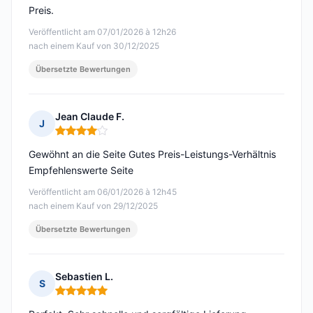
Preis.
Veröffentlicht am 07/01/2026 à 12h26
nach einem Kauf von 30/12/2025
Übersetzte Bewertungen
Jean Claude F.
J
Hinweis: 4 von 5
Gewöhnt an die Seite Gutes Preis-Leistungs-Verhältnis
Empfehlenswerte Seite
Veröffentlicht am 06/01/2026 à 12h45
nach einem Kauf von 29/12/2025
Übersetzte Bewertungen
Sebastien L.
S
Hinweis: 5 von 5