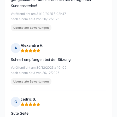
Kundenservice!
Veröffentlicht am 31/12/2025 à 08h47
nach einem Kauf von 20/12/2025
Übersetzte Bewertungen
Alexandre H.
A
Hinweis: 5 von 5
Schnell empfangen bei der Sitzung
Veröffentlicht am 30/12/2025 à 10h09
nach einem Kauf von 20/12/2025
Übersetzte Bewertungen
cedric S.
C
Hinweis: 5 von 5
Gute Seite