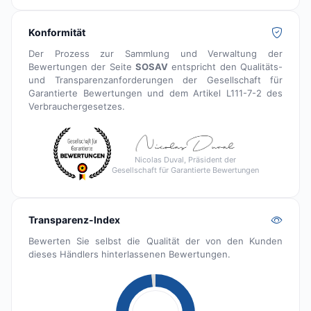
Konformität
Der Prozess zur Sammlung und Verwaltung der
Bewertungen der Seite
SOSAV
entspricht den Qualitäts-
und Transparenzanforderungen der Gesellschaft für
Garantierte Bewertungen und dem Artikel L111-7-2 des
Verbrauchergesetzes.
Nicolas Duval, Präsident der
Gesellschaft für Garantierte Bewertungen
Transparenz-Index
Bewerten Sie selbst die Qualität der von den Kunden
dieses Händlers hinterlassenen Bewertungen.