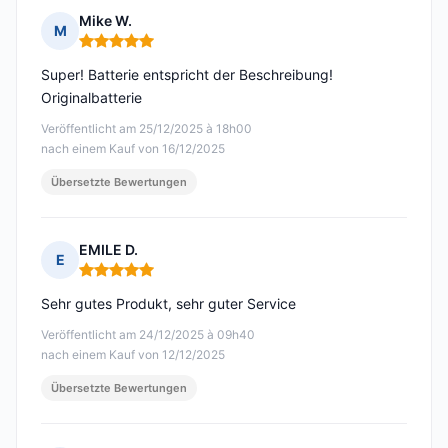
Mike W.
M
Hinweis: 5 von 5
Super! Batterie entspricht der Beschreibung!
Originalbatterie
Veröffentlicht am 25/12/2025 à 18h00
nach einem Kauf von 16/12/2025
Übersetzte Bewertungen
EMILE D.
E
Hinweis: 5 von 5
Sehr gutes Produkt, sehr guter Service
Veröffentlicht am 24/12/2025 à 09h40
nach einem Kauf von 12/12/2025
Übersetzte Bewertungen