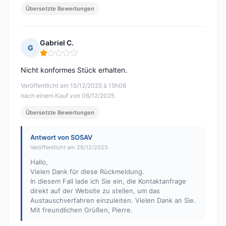
Übersetzte Bewertungen
Gabriel C.
G
Hinweis: 1 von 5
Nicht konformes Stück erhalten.
Veröffentlicht am 15/12/2025 à 15h08
nach einem Kauf von 06/12/2025
Übersetzte Bewertungen
Antwort von SOSAV
Veröffentlicht am 29/12/2025
Hallo,
Vielen Dank für diese Rückmeldung.
In diesem Fall lade ich Sie ein, die Kontaktanfrage
direkt auf der Website zu stellen, um das
Austauschverfahren einzuleiten. Vielen Dank an Sie.
Mit freundlichen Grüßen, Pierre.