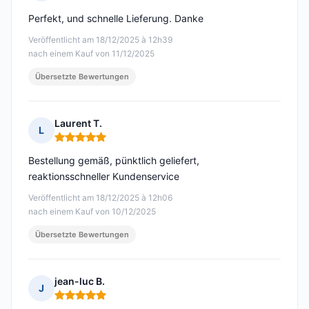
Hinweis: 5 von 5
Perfekt, und schnelle Lieferung. Danke
Veröffentlicht am 18/12/2025 à 12h39
nach einem Kauf von 11/12/2025
Übersetzte Bewertungen
Laurent T.
L
Hinweis: 5 von 5
Bestellung gemäß, pünktlich geliefert,
reaktionsschneller Kundenservice
Veröffentlicht am 18/12/2025 à 12h06
nach einem Kauf von 10/12/2025
Übersetzte Bewertungen
jean-luc B.
J
Hinweis: 5 von 5