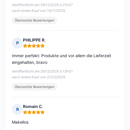
Veröffentlicht am 29/12/2025 à 21h47
nach einem Kauf von 14/11/2025
Übersetzte Bewertungen
PHILIPPE R.
P
Hinweis: 5 von 5
Immer perfekt: Produkte und vor allem die Lieferzeit
eingehalten, bravo
Veröffentlicht am 29/12/2025 à 13h01
nach einem Kauf von 21/12/2025
Übersetzte Bewertungen
Romain C.
R
Hinweis: 5 von 5
Makellos