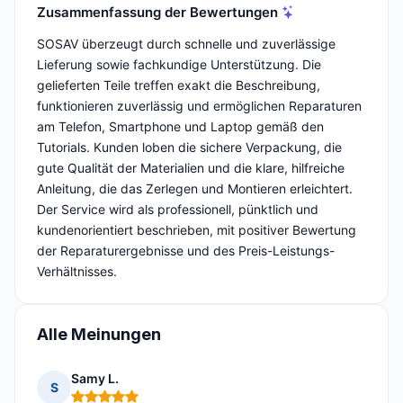
Zusammenfassung der Bewertungen
SOSAV überzeugt durch schnelle und zuverlässige
Lieferung sowie fachkundige Unterstützung. Die
gelieferten Teile treffen exakt die Beschreibung,
funktionieren zuverlässig und ermöglichen Reparaturen
am Telefon, Smartphone und Laptop gemäß den
Tutorials. Kunden loben die sichere Verpackung, die
gute Qualität der Materialien und die klare, hilfreiche
Anleitung, die das Zerlegen und Montieren erleichtert.
Der Service wird als professionell, pünktlich und
kundenorientiert beschrieben, mit positiver Bewertung
der Reparaturergebnisse und des Preis-Leistungs-
Verhältnisses.
Alle Meinungen
Samy L.
S