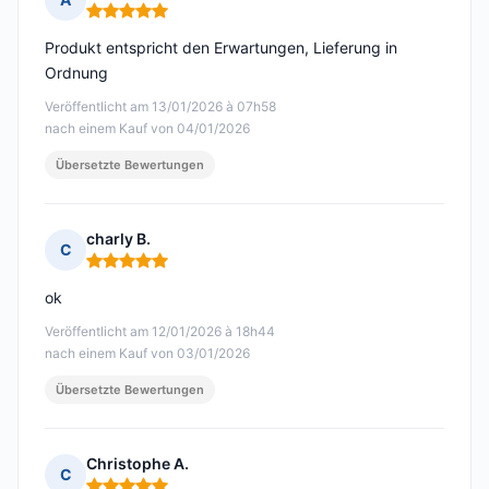
Hinweis: 5 von 5
Produkt entspricht den Erwartungen, Lieferung in
Ordnung
Veröffentlicht am 13/01/2026 à 07h58
nach einem Kauf von 04/01/2026
Übersetzte Bewertungen
charly B.
C
Hinweis: 5 von 5
ok
Veröffentlicht am 12/01/2026 à 18h44
nach einem Kauf von 03/01/2026
Übersetzte Bewertungen
Christophe A.
C