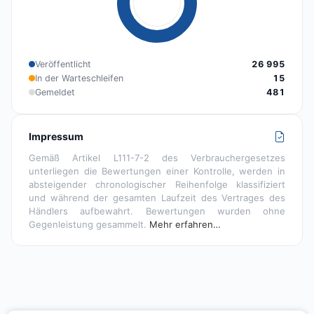
Veröffentlicht
26 995
In der Warteschleifen
15
Gemeldet
481
Impressum
Gemäß Artikel L111-7-2 des Verbrauchergesetzes
unterliegen die Bewertungen einer Kontrolle, werden in
absteigender chronologischer Reihenfolge klassifiziert
und während der gesamten Laufzeit des Vertrages des
Händlers aufbewahrt. Bewertungen wurden ohne
Gegenleistung gesammelt.
Mehr erfahren…