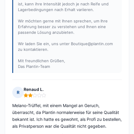
ist, kann ihre Intensität jedoch je nach Reife und
Lagerbedingungen nach Erhalt variieren.
Wir möchten gerne mit Ihnen sprechen, um Ihre
Erfahrung besser zu verstehen und Ihnen eine
passende Lösung anzubieten.
Wir laden Sie ein, uns unter
Boutique@plantin.com
zu kontaktieren.
Mit freundlichen Grüßen,
Das Plantin-Team
Renaud L.
R
Hinweis: 2 von 5
Melano-Trüffel, mit einem Mangel an Geruch,
überrascht, da Plantin normalerweise für seine Qualität
bekannt ist. Ich hatte es gewohnt, als Profi zu bestellen,
als Privatperson war die Qualität nicht gegeben.