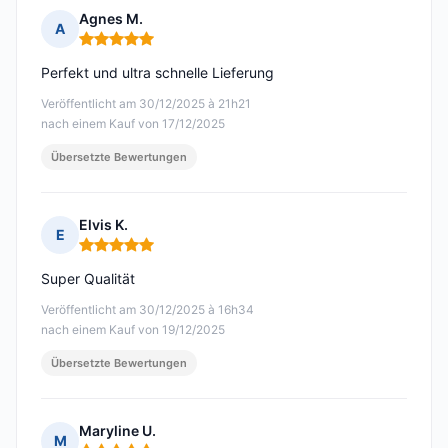
Agnes M.
A
Hinweis: 5 von 5
Perfekt und ultra schnelle Lieferung
Veröffentlicht am 30/12/2025 à 21h21
nach einem Kauf von 17/12/2025
Übersetzte Bewertungen
Elvis K.
E
Hinweis: 5 von 5
Super Qualität
Veröffentlicht am 30/12/2025 à 16h34
nach einem Kauf von 19/12/2025
Übersetzte Bewertungen
Maryline U.
M