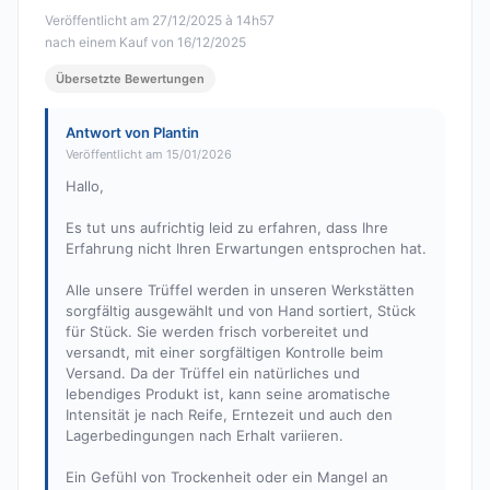
Veröffentlicht am 27/12/2025 à 14h57
nach einem Kauf von 16/12/2025
Übersetzte Bewertungen
Antwort von Plantin
Veröffentlicht am 15/01/2026
Hallo,
Es tut uns aufrichtig leid zu erfahren, dass Ihre
Erfahrung nicht Ihren Erwartungen entsprochen hat.
Alle unsere Trüffel werden in unseren Werkstätten
sorgfältig ausgewählt und von Hand sortiert, Stück
für Stück. Sie werden frisch vorbereitet und
versandt, mit einer sorgfältigen Kontrolle beim
Versand. Da der Trüffel ein natürliches und
lebendiges Produkt ist, kann seine aromatische
Intensität je nach Reife, Erntezeit und auch den
Lagerbedingungen nach Erhalt variieren.
Ein Gefühl von Trockenheit oder ein Mangel an