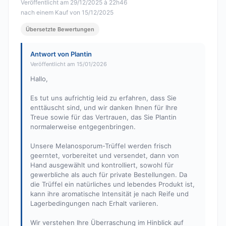
Veröffentlicht am 29/12/2025 à 22h46
nach einem Kauf von 15/12/2025
Übersetzte Bewertungen
Antwort von Plantin
Veröffentlicht am 15/01/2026
Hallo,
Es tut uns aufrichtig leid zu erfahren, dass Sie
enttäuscht sind, und wir danken Ihnen für Ihre
Treue sowie für das Vertrauen, das Sie Plantin
normalerweise entgegenbringen.
Unsere Melanosporum-Trüffel werden frisch
geerntet, vorbereitet und versendet, dann von
Hand ausgewählt und kontrolliert, sowohl für
gewerbliche als auch für private Bestellungen. Da
die Trüffel ein natürliches und lebendes Produkt ist,
kann ihre aromatische Intensität je nach Reife und
Lagerbedingungen nach Erhalt variieren.
Wir verstehen Ihre Überraschung im Hinblick auf