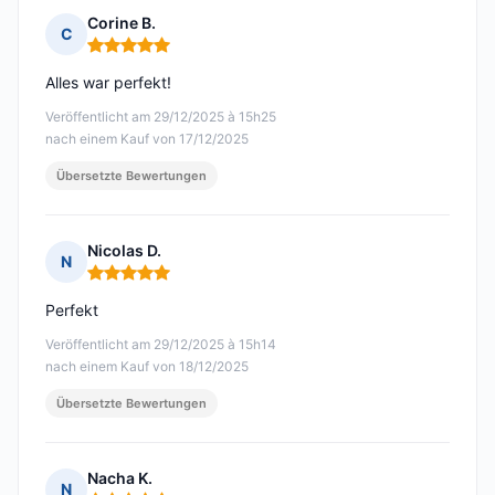
Corine B.
C
Hinweis: 5 von 5
Alles war perfekt!
Veröffentlicht am 29/12/2025 à 15h25
nach einem Kauf von 17/12/2025
Übersetzte Bewertungen
Nicolas D.
N
Hinweis: 5 von 5
Perfekt
Veröffentlicht am 29/12/2025 à 15h14
nach einem Kauf von 18/12/2025
Übersetzte Bewertungen
Nacha K.
N