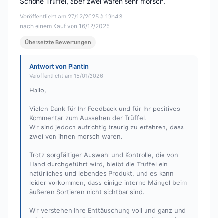
Schöne Trüffel, aber zwei waren sehr morsch.
Veröffentlicht am 27/12/2025 à 19h43
nach einem Kauf von 16/12/2025
Übersetzte Bewertungen
Antwort von Plantin
Veröffentlicht am 15/01/2026
Hallo,
Vielen Dank für Ihr Feedback und für Ihr positives
Kommentar zum Aussehen der Trüffel.
Wir sind jedoch aufrichtig traurig zu erfahren, dass
zwei von ihnen morsch waren.
Trotz sorgfältiger Auswahl und Kontrolle, die von
Hand durchgeführt wird, bleibt die Trüffel ein
natürliches und lebendes Produkt, und es kann
leider vorkommen, dass einige interne Mängel beim
äußeren Sortieren nicht sichtbar sind.
Wir verstehen Ihre Enttäuschung voll und ganz und