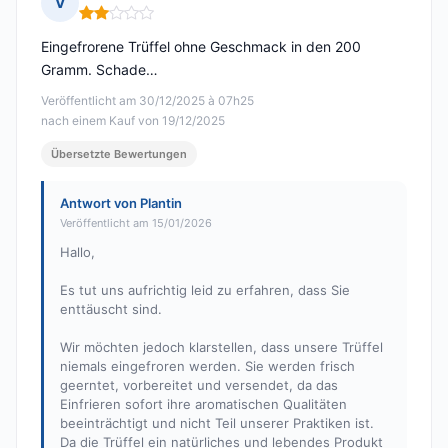
V
Hinweis: 2 von 5
Eingefrorene Trüffel ohne Geschmack in den 200
Gramm. Schade…
Veröffentlicht am 30/12/2025 à 07h25
nach einem Kauf von 19/12/2025
Übersetzte Bewertungen
Antwort von Plantin
Veröffentlicht am 15/01/2026
Hallo,
Es tut uns aufrichtig leid zu erfahren, dass Sie
enttäuscht sind.
Wir möchten jedoch klarstellen, dass unsere Trüffel
niemals eingefroren werden. Sie werden frisch
geerntet, vorbereitet und versendet, da das
Einfrieren sofort ihre aromatischen Qualitäten
beeinträchtigt und nicht Teil unserer Praktiken ist.
Da die Trüffel ein natürliches und lebendes Produkt