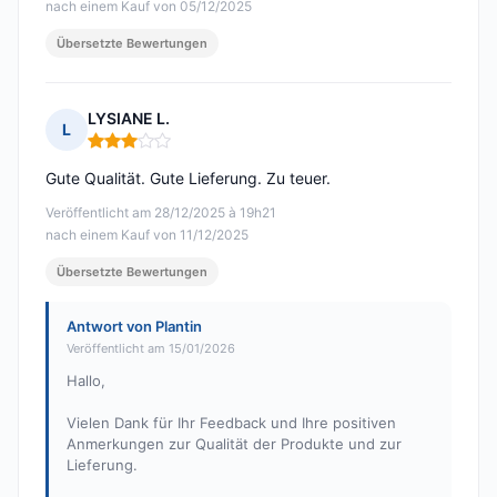
nach einem Kauf von 05/12/2025
Übersetzte Bewertungen
LYSIANE L.
L
Hinweis: 3 von 5
Gute Qualität. Gute Lieferung. Zu teuer.
Veröffentlicht am 28/12/2025 à 19h21
nach einem Kauf von 11/12/2025
Übersetzte Bewertungen
Antwort von Plantin
Veröffentlicht am 15/01/2026
Hallo,
Vielen Dank für Ihr Feedback und Ihre positiven
Anmerkungen zur Qualität der Produkte und zur
Lieferung.