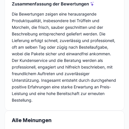
Zusammenfassung der Bewertungen
Die Bewertungen zeigen eine herausragende
Produktqualität, insbesondere bei Trüffeln und
Morcheln, die frisch, sauber geschnitten und der
Beschreibung entsprechend geliefert werden. Die
Lieferung erfolgt schnell, zuverlässig und professionell,
oft am selben Tag oder zügig nach Bestellaufgabe,
wobei die Pakete sicher und einwandfrei ankommen.
Der Kundenservice und die Beratung werden als
professionell, engagiert und hilfreich beschrieben, mit
freundlichem Auftreten und zuverlässiger
Unterstützung. Insgesamt entsteht durch durchgehend
positive Erfahrungen eine starke Erwartung an Preis-
Leistung und eine hohe Bereitschaft zur erneuten
Bestellung.
Alle Meinungen