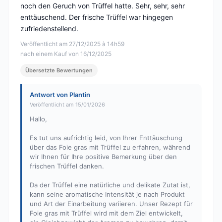
noch den Geruch von Trüffel hatte. Sehr, sehr, sehr
enttäuschend. Der frische Trüffel war hingegen
zufriedenstellend.
Veröffentlicht am 27/12/2025 à 14h59
nach einem Kauf von 16/12/2025
Übersetzte Bewertungen
Antwort von Plantin
Veröffentlicht am 15/01/2026
Hallo,
Es tut uns aufrichtig leid, von Ihrer Enttäuschung
über das Foie gras mit Trüffel zu erfahren, während
wir Ihnen für Ihre positive Bemerkung über den
frischen Trüffel danken.
Da der Trüffel eine natürliche und delikate Zutat ist,
kann seine aromatische Intensität je nach Produkt
und Art der Einarbeitung variieren. Unser Rezept für
Foie gras mit Trüffel wird mit dem Ziel entwickelt,