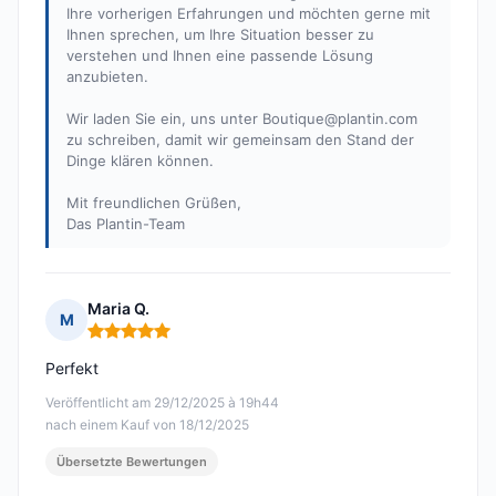
Ihre vorherigen Erfahrungen und möchten gerne mit
Ihnen sprechen, um Ihre Situation besser zu
verstehen und Ihnen eine passende Lösung
anzubieten.
Wir laden Sie ein, uns unter
Boutique@plantin.com
zu schreiben, damit wir gemeinsam den Stand der
Dinge klären können.
Mit freundlichen Grüßen,
Das Plantin-Team
Maria Q.
M
Hinweis: 5 von 5
Perfekt
Veröffentlicht am 29/12/2025 à 19h44
nach einem Kauf von 18/12/2025
Übersetzte Bewertungen