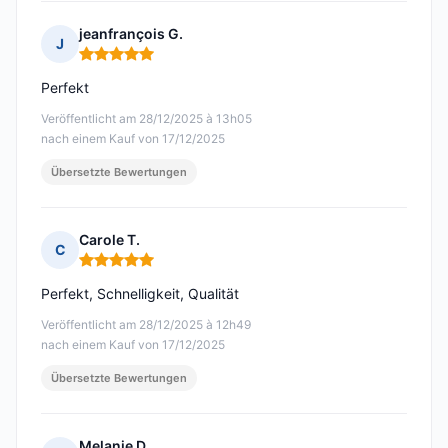
jeanfrançois G.
J
Hinweis: 5 von 5
Perfekt
Veröffentlicht am 28/12/2025 à 13h05
nach einem Kauf von 17/12/2025
Übersetzte Bewertungen
Carole T.
C
Hinweis: 5 von 5
Perfekt, Schnelligkeit, Qualität
Veröffentlicht am 28/12/2025 à 12h49
nach einem Kauf von 17/12/2025
Übersetzte Bewertungen
Melanie D.