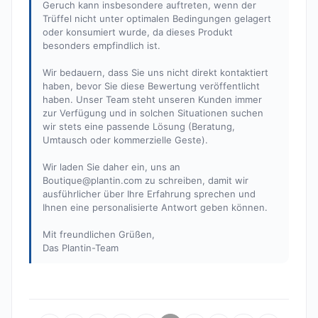
Geruch kann insbesondere auftreten, wenn der
Trüffel nicht unter optimalen Bedingungen gelagert
oder konsumiert wurde, da dieses Produkt
besonders empfindlich ist.
Wir bedauern, dass Sie uns nicht direkt kontaktiert
haben, bevor Sie diese Bewertung veröffentlicht
haben. Unser Team steht unseren Kunden immer
zur Verfügung und in solchen Situationen suchen
wir stets eine passende Lösung (Beratung,
Umtausch oder kommerzielle Geste).
Wir laden Sie daher ein, uns an
Boutique@plantin.com
zu schreiben, damit wir
ausführlicher über Ihre Erfahrung sprechen und
Ihnen eine personalisierte Antwort geben können.
Mit freundlichen Grüßen,
Das Plantin-Team