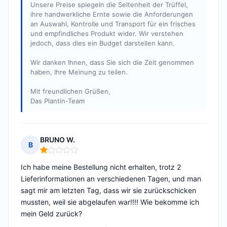
Unsere Preise spiegeln die Seltenheit der Trüffel,
ihre handwerkliche Ernte sowie die Anforderungen
an Auswahl, Kontrolle und Transport für ein frisches
und empfindliches Produkt wider. Wir verstehen
jedoch, dass dies ein Budget darstellen kann.
Wir danken Ihnen, dass Sie sich die Zeit genommen
haben, Ihre Meinung zu teilen.
Mit freundlichen Grüßen,
Das Plantin-Team
BRUNO W.
B
Hinweis: 1 von 5
Ich habe meine Bestellung nicht erhalten, trotz 2
Lieferinformationen an verschiedenen Tagen, und man
sagt mir am letzten Tag, dass wir sie zurückschicken
mussten, weil sie abgelaufen war!!!! Wie bekomme ich
mein Geld zurück?