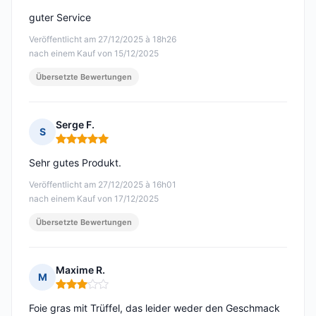
guter Service
Veröffentlicht am 27/12/2025 à 18h26
nach einem Kauf von 15/12/2025
Übersetzte Bewertungen
Serge F.
S
Hinweis: 5 von 5
Sehr gutes Produkt.
Veröffentlicht am 27/12/2025 à 16h01
nach einem Kauf von 17/12/2025
Übersetzte Bewertungen
Maxime R.
M
Hinweis: 3 von 5
Foie gras mit Trüffel, das leider weder den Geschmack