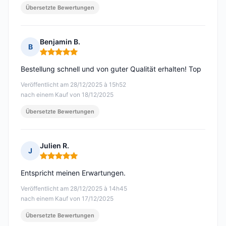
Übersetzte Bewertungen
Benjamin B.
B
Hinweis: 5 von 5
Bestellung schnell und von guter Qualität erhalten! Top
Veröffentlicht am 28/12/2025 à 15h52
nach einem Kauf von 18/12/2025
Übersetzte Bewertungen
Julien R.
J
Hinweis: 5 von 5
Entspricht meinen Erwartungen.
Veröffentlicht am 28/12/2025 à 14h45
nach einem Kauf von 17/12/2025
Übersetzte Bewertungen