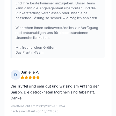
und Ihre Bestellnummer anzugeben. Unser Team
kann dann die Angelegenheit überprüfen und die
Rückerstattung veranlassen oder Ihnen eine
passende Lösung so schnell wie möglich anbieten.
Wir stehen Ihnen selbstverständlich zur Verfügung
und entschuldigen uns für die entstandenen
Unannehmlichkeiten.
Mit freundlichen Grüßen,
Das Plantin-Team
Danielle P.
D
Hinweis: 5 von 5
Die Trüffel sind sehr gut und wir sind am Anfang der
Saison. Die getrockneten Morcheln sind fabelhaft.
Danke
Veröffentlicht am 28/12/2025 à 15h54
nach einem Kauf von 18/12/2025