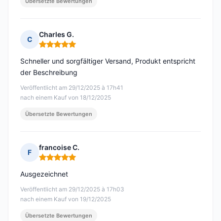
Übersetzte Bewertungen
Charles G.
C
Hinweis: 5 von 5
Schneller und sorgfältiger Versand, Produkt entspricht
der Beschreibung
Veröffentlicht am 29/12/2025 à 17h41
nach einem Kauf von 18/12/2025
Übersetzte Bewertungen
francoise C.
F
Hinweis: 5 von 5
Ausgezeichnet
Veröffentlicht am 29/12/2025 à 17h03
nach einem Kauf von 19/12/2025
Übersetzte Bewertungen