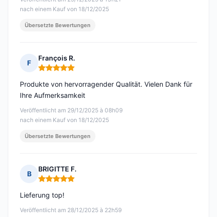
nach einem Kauf von 18/12/2025
Übersetzte Bewertungen
François R.
F
Hinweis: 5 von 5
Produkte von hervorragender Qualität. Vielen Dank für
Ihre Aufmerksamkeit
Veröffentlicht am 29/12/2025 à 08h09
nach einem Kauf von 18/12/2025
Übersetzte Bewertungen
BRIGITTE F.
B
Hinweis: 5 von 5
Lieferung top!
Veröffentlicht am 28/12/2025 à 22h59