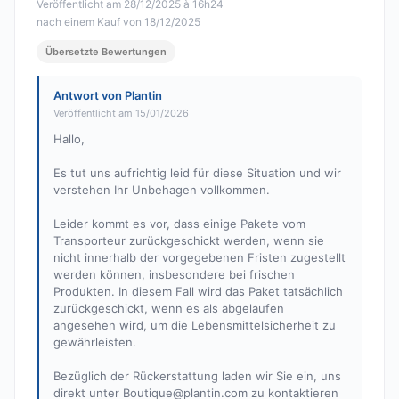
Veröffentlicht am 28/12/2025 à 16h24
nach einem Kauf von 18/12/2025
Übersetzte Bewertungen
Antwort von Plantin
Veröffentlicht am 15/01/2026
Hallo,
Es tut uns aufrichtig leid für diese Situation und wir
verstehen Ihr Unbehagen vollkommen.
Leider kommt es vor, dass einige Pakete vom
Transporteur zurückgeschickt werden, wenn sie
nicht innerhalb der vorgegebenen Fristen zugestellt
werden können, insbesondere bei frischen
Produkten. In diesem Fall wird das Paket tatsächlich
zurückgeschickt, wenn es als abgelaufen
angesehen wird, um die Lebensmittelsicherheit zu
gewährleisten.
Bezüglich der Rückerstattung laden wir Sie ein, uns
direkt unter
Boutique@plantin.com
zu kontaktieren