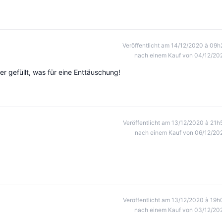
Veröffentlicht am 14/12/2020 à 09h
nach einem Kauf von 04/12/20
r gefüllt, was für eine Enttäuschung!
Veröffentlicht am 13/12/2020 à 21h
nach einem Kauf von 06/12/20
Veröffentlicht am 13/12/2020 à 19h
nach einem Kauf von 03/12/20