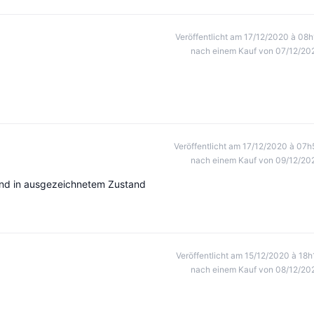
Veröffentlicht am 17/12/2020 à 08h
nach einem Kauf von 07/12/20
Veröffentlicht am 17/12/2020 à 07h
nach einem Kauf von 09/12/20
 und in ausgezeichnetem Zustand
Veröffentlicht am 15/12/2020 à 18h
nach einem Kauf von 08/12/20