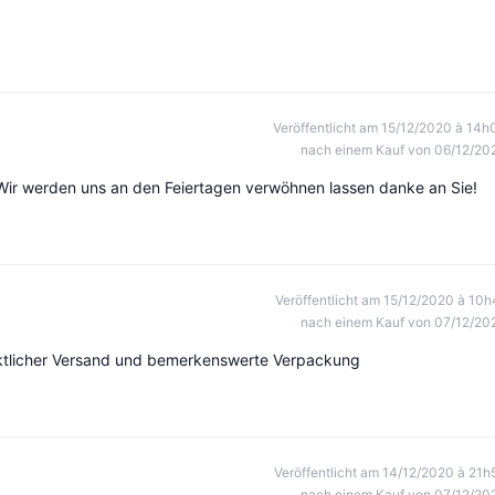
Veröffentlicht am 15/12/2020 à 14h
nach einem Kauf von 06/12/20
Wir werden uns an den Feiertagen verwöhnen lassen danke an Sie!
Veröffentlicht am 15/12/2020 à 10h
nach einem Kauf von 07/12/20
ünktlicher Versand und bemerkenswerte Verpackung
Veröffentlicht am 14/12/2020 à 21h
nach einem Kauf von 07/12/20