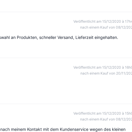
Veröffentlicht am 15/12/2020 à 17h
nach einem Kauf von 08/12/20
wahl an Produkten, schneller Versand, Lieferzeit eingehalten.
Veröffentlicht am 15/12/2020 à 16h
nach einem Kauf von 20/11/20
Veröffentlicht am 15/12/2020 à 15h
nach einem Kauf von 08/12/20
 nach meinem Kontakt mit dem Kundenservice wegen des kleinen