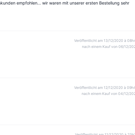
unden empfohlen... wir waren mit unserer ersten Bestellung sehr
Veröffentlicht am 13/12/2020 à 08h
nach einem Kauf von 06/12/20
Veröffentlicht am 12/12/2020 à 09h
nach einem Kauf von 04/12/20
Veröffentlicht am 11/12/2020 à 23h