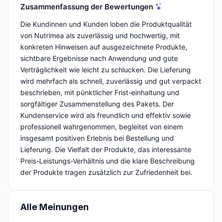
Zusammenfassung der Bewertungen
Die Kundinnen und Kunden loben die Produktqualität
von Nutrimea als zuverlässig und hochwertig, mit
konkreten Hinweisen auf ausgezeichnete Produkte,
sichtbare Ergebnisse nach Anwendung und gute
Verträglichkeit wie leicht zu schlucken. Die Lieferung
wird mehrfach als schnell, zuverlässig und gut verpackt
beschrieben, mit pünktlicher Frist-einhaltung und
sorgfältiger Zusammenstellung des Pakets. Der
Kundenservice wird als freundlich und effektiv sowie
professionell wahrgenommen, begleitet von einem
insgesamt positiven Erlebnis bei Bestellung und
Lieferung. Die Vielfalt der Produkte, das interessante
Preis-Leistungs-Verhältnis und die klare Beschreibung
der Produkte tragen zusätzlich zur Zufriedenheit bei.
Alle Meinungen