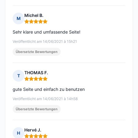
Michel B.
M
Hinweis: 5 von 5
Sehr klare und umfassende Seite!
Veröffentlicht am 14/06/2021 à 15h21
Übersetzte Bewertungen
THOMAS F.
T
Hinweis: 5 von 5
gute Seite und einfach zu benutzen
Veröffentlicht am 14/06/2021 à 14h58
Übersetzte Bewertungen
Hervé J.
H