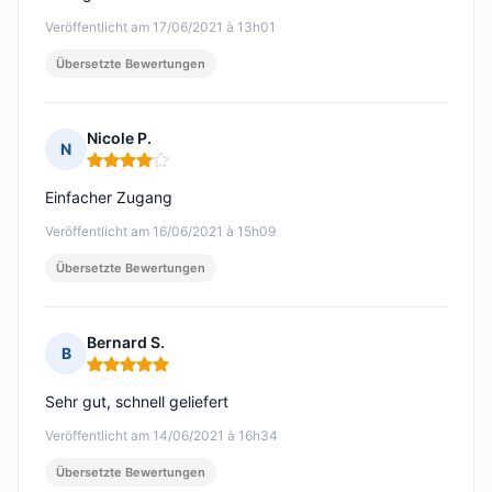
Veröffentlicht am 17/06/2021 à 13h01
Übersetzte Bewertungen
Nicole P.
N
Hinweis: 4 von 5
Einfacher Zugang
Veröffentlicht am 16/06/2021 à 15h09
Übersetzte Bewertungen
Bernard S.
B
Hinweis: 5 von 5
Sehr gut, schnell geliefert
Veröffentlicht am 14/06/2021 à 16h34
Übersetzte Bewertungen