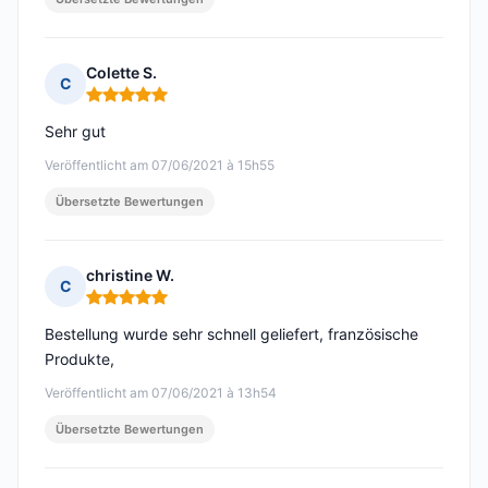
Colette S.
C
Hinweis: 5 von 5
Sehr gut
Veröffentlicht am 07/06/2021 à 15h55
Übersetzte Bewertungen
christine W.
C
Hinweis: 5 von 5
Bestellung wurde sehr schnell geliefert, französische
Produkte,
Veröffentlicht am 07/06/2021 à 13h54
Übersetzte Bewertungen