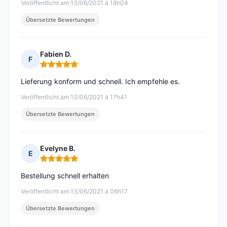
Veröffentlicht am 13/06/2021 à 18h04
Übersetzte Bewertungen
Fabien D.
F
Hinweis: 5 von 5
Lieferung konform und schnell. Ich empfehle es.
Veröffentlicht am 13/06/2021 à 17h41
Übersetzte Bewertungen
Evelyne B.
E
Hinweis: 5 von 5
Bestellung schnell erhalten
Veröffentlicht am 13/06/2021 à 06h17
Übersetzte Bewertungen