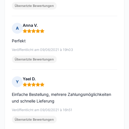
Übersetzte Bewertungen
Anna V.
A
Hinweis: 5 von 5
Perfekt
Veröffentlicht am 09/06/2021 à 19h03
Übersetzte Bewertungen
Yael D.
Y
Hinweis: 5 von 5
Einfache Bestellung, mehrere Zahlungsmöglichkeiten
und schnelle Lieferung
Veröffentlicht am 09/06/2021 à 16h51
Übersetzte Bewertungen