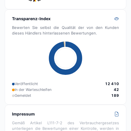
Transparenz-Index
Bewerten Sie selbst die Qualität der von den Kunden
dieses Händlers hinterlassenen Bewertungen.
Veröffentlicht
12 410
In der Warteschleifen
42
Gemeldet
189
Impressum
Gemäß Artikel L111-7-2 des Verbrauchergesetzes
unterliegen die Bewertungen einer Kontrolle, werden in