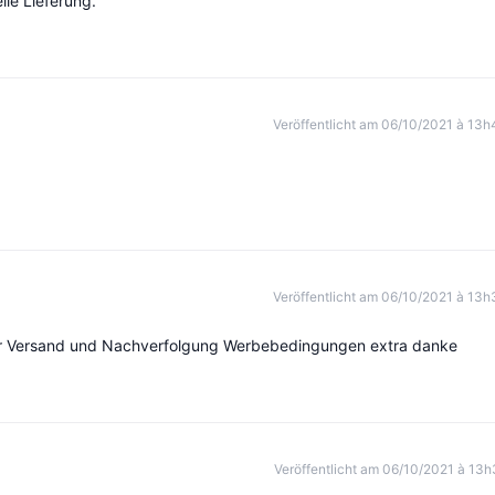
lle Lieferung.
Veröffentlicht am 06/10/2021 à 13h
Veröffentlicht am 06/10/2021 à 13h
r Versand und Nachverfolgung Werbebedingungen extra danke
Veröffentlicht am 06/10/2021 à 13h