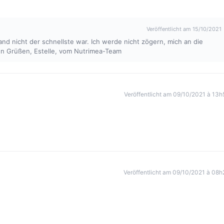
Veröffentlicht am 15/10/2021
sand nicht der schnellste war. Ich werde nicht zögern, mich an die
hen Grüßen, Estelle, vom Nutrimea-Team
Veröffentlicht am 09/10/2021 à 13h
Veröffentlicht am 09/10/2021 à 08h