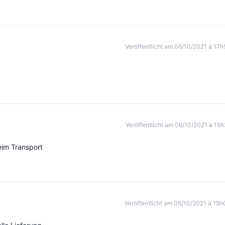
Veröffentlicht am 06/10/2021 à 17h
Veröffentlicht am 06/10/2021 à 15h
eim Transport
Veröffentlicht am 06/10/2021 à 15h