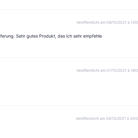
Veröffentlicht am 08/10/2021 à 12h
Lieferung. Sehr gutes Produkt, das ich sehr empfehle
Veröffentlicht am 07/10/2021 à 16h
Veröffentlicht am 06/10/2021 à 20h