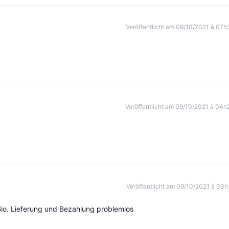
Veröffentlicht am 09/10/2021 à 07h
Veröffentlicht am 09/10/2021 à 04h
Veröffentlicht am 09/10/2021 à 03h
 Bio. Lieferung und Bezahlung problemlos