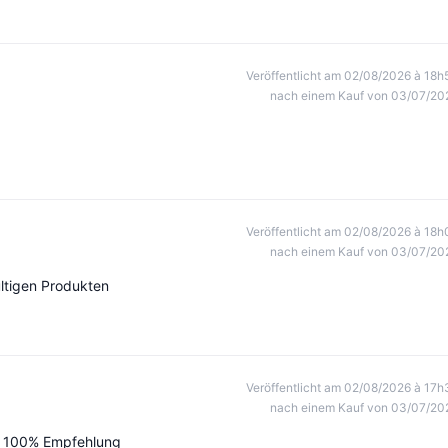
Veröffentlicht am 02/08/2026 à 18h
nach einem Kauf von 03/07/20
Veröffentlicht am 02/08/2026 à 18h
nach einem Kauf von 03/07/20
ltigen Produkten
Veröffentlicht am 02/08/2026 à 17h
nach einem Kauf von 03/07/20
! 100% Empfehlung