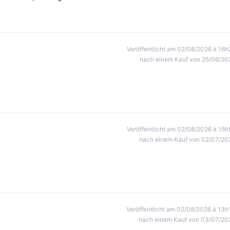
Veröffentlicht am 02/08/2026 à 16h
nach einem Kauf von 25/06/20
Veröffentlicht am 02/08/2026 à 15h
nach einem Kauf von 02/07/20
Veröffentlicht am 02/08/2026 à 13h
nach einem Kauf von 03/07/20