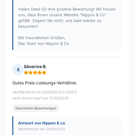
Vielen Dank für Ihre positive Bewertung! Wir freuen
uns, dass Ihnen unsere Website "Nippon & Co"
gefällt. Zögern Sie nicht, uns bald wieder zu
besuchen!
Mit freundlichen Grüßen,
Das Team von Nippon & Co
Séverine B.
S
Hinweis: 5 von 5
Gutes Preis-Leistungs-Verhältnis.
Veröffentlicht am 22/09/2025 à 12h03
nach einem Kauf von 10/09/2025
Übersetzte Bewertungen
Antwort von Nippon & co
Veröffentlicht am 29/09/2025