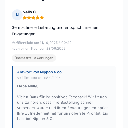
Nelly C.
N
Hinweis: 5 von 5
Sehr schnelle Lieferung und entspricht meinen
Erwartungen
Veröffentlicht am 11/10/2025 à 09h12
nach einem Kauf von 23/09/2025
Übersetzte Bewertungen
Antwort von Nippon & co
Veröffentlicht am 13/10/2025
Liebe Nelly,
Vielen Dank für Ihr positives Feedback! Wir freuen
uns zu hören, dass Ihre Bestellung schnell
versendet wurde und Ihren Erwartungen entspricht.
Ihre Zufriedenheit hat für uns oberste Priorität. Bis
bald bei Nippon & Co!