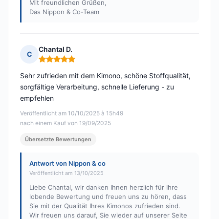
Mit freundlichen Grüßen,
Das Nippon & Co-Team
Chantal D.
C
Hinweis: 5 von 5
Sehr zufrieden mit dem Kimono, schöne Stoffqualität,
sorgfältige Verarbeitung, schnelle Lieferung - zu
empfehlen
Veröffentlicht am 10/10/2025 à 15h49
nach einem Kauf von 19/09/2025
Übersetzte Bewertungen
Antwort von Nippon & co
Veröffentlicht am 13/10/2025
Liebe Chantal, wir danken Ihnen herzlich für Ihre
lobende Bewertung und freuen uns zu hören, dass
Sie mit der Qualität Ihres Kimonos zufrieden sind.
Wir freuen uns darauf, Sie wieder auf unserer Seite