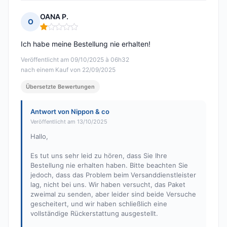
OANA P.
O
Hinweis: 1 von 5
Ich habe meine Bestellung nie erhalten!
Veröffentlicht am 09/10/2025 à 06h32
nach einem Kauf von 22/09/2025
Übersetzte Bewertungen
Antwort von Nippon & co
Veröffentlicht am 13/10/2025
Hallo,
Es tut uns sehr leid zu hören, dass Sie Ihre
Bestellung nie erhalten haben. Bitte beachten Sie
jedoch, dass das Problem beim Versanddienstleister
lag, nicht bei uns. Wir haben versucht, das Paket
zweimal zu senden, aber leider sind beide Versuche
gescheitert, und wir haben schließlich eine
vollständige Rückerstattung ausgestellt.