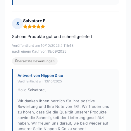
Salvatore E.
S
Hinweis: 5 von 5
Schöne Produkte gut und schnell geliefert
Veröffentlicht am 10/10/2025 à 11h43
nach einem Kauf von 19/09/2025
Übersetzte Bewertungen
Antwort von Nippon & co
Veröffentlicht am 13/10/2025
Hallo Salvatore,
Wir danken Ihnen herzlich für Ihre positive
Bewertung und Ihre Note von 5/5. Wir freuen uns
zu hören, dass Sie die Qualität unserer Produkte
sowie die Schnelligkeit der Lieferung geschätzt
haben. Wir freuen uns darauf, Sie bald wieder auf
unserer Seite Nippon & Co zu sehen!