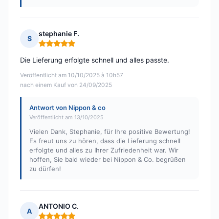
stephanie F.
S
Hinweis: 5 von 5
Die Lieferung erfolgte schnell und alles passte.
Veröffentlicht am 10/10/2025 à 10h57
nach einem Kauf von 24/09/2025
Antwort von Nippon & co
Veröffentlicht am 13/10/2025
Vielen Dank, Stephanie, für Ihre positive Bewertung!
Es freut uns zu hören, dass die Lieferung schnell
erfolgte und alles zu Ihrer Zufriedenheit war. Wir
hoffen, Sie bald wieder bei Nippon & Co. begrüßen
zu dürfen!
ANTONIO C.
A