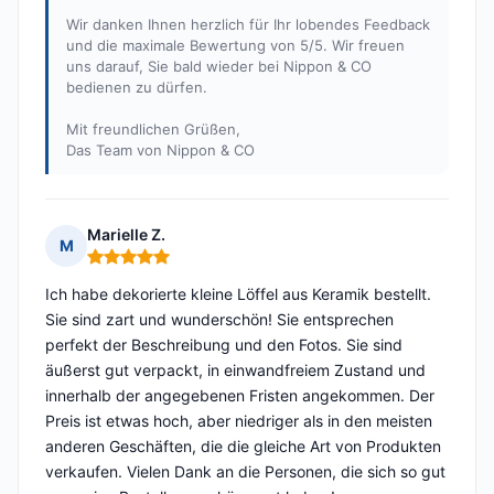
Wir danken Ihnen herzlich für Ihr lobendes Feedback
und die maximale Bewertung von 5/5. Wir freuen
uns darauf, Sie bald wieder bei Nippon & CO
bedienen zu dürfen.
Mit freundlichen Grüßen,
Das Team von Nippon & CO
Marielle Z.
M
Hinweis: 5 von 5
Ich habe dekorierte kleine Löffel aus Keramik bestellt.
Sie sind zart und wunderschön! Sie entsprechen
perfekt der Beschreibung und den Fotos. Sie sind
äußerst gut verpackt, in einwandfreiem Zustand und
innerhalb der angegebenen Fristen angekommen. Der
Preis ist etwas hoch, aber niedriger als in den meisten
anderen Geschäften, die die gleiche Art von Produkten
verkaufen. Vielen Dank an die Personen, die sich so gut