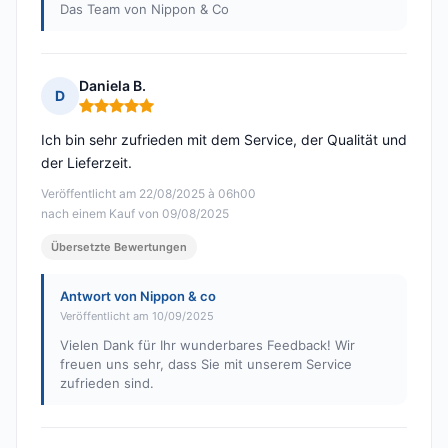
Das Team von Nippon & Co
Daniela B.
D
Hinweis: 5 von 5
Ich bin sehr zufrieden mit dem Service, der Qualität und
der Lieferzeit.
Veröffentlicht am 22/08/2025 à 06h00
nach einem Kauf von 09/08/2025
Übersetzte Bewertungen
Antwort von Nippon & co
Veröffentlicht am 10/09/2025
Vielen Dank für Ihr wunderbares Feedback! Wir
freuen uns sehr, dass Sie mit unserem Service
zufrieden sind.