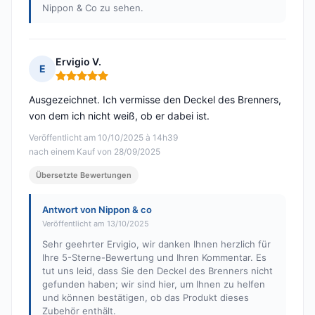
Nippon & Co zu sehen.
Ervigio V.
E
Hinweis: 5 von 5
Ausgezeichnet. Ich vermisse den Deckel des Brenners,
von dem ich nicht weiß, ob er dabei ist.
Veröffentlicht am 10/10/2025 à 14h39
nach einem Kauf von 28/09/2025
Übersetzte Bewertungen
Antwort von Nippon & co
Veröffentlicht am 13/10/2025
Sehr geehrter Ervigio, wir danken Ihnen herzlich für
Ihre 5-Sterne-Bewertung und Ihren Kommentar. Es
tut uns leid, dass Sie den Deckel des Brenners nicht
gefunden haben; wir sind hier, um Ihnen zu helfen
und können bestätigen, ob das Produkt dieses
Zubehör enthält.