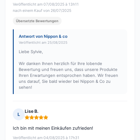
Veröffentlicht am 07/08/2025 à 13h11
nach einem Kauf von 26/07/2025
Übersetzte Bewertungen
Antwort von Nippon & co
Veröffentlicht am 25/08/2025
Liebe Sylvie,
Wir danken Ihnen herzlich für Ihre lobende
Bewertung und freuen uns, dass unsere Produkte
Ihren Erwartungen entsprochen haben. Wir freuen
uns darauf, Sie bald wieder bei Nippon & Co zu
sehen!
Lise B.
L
Hinweis: 5 von 5
Ich bin mit meinen Einkäufen zufrieden!
Veröffentlicht am 04/08/2025 à 17h31