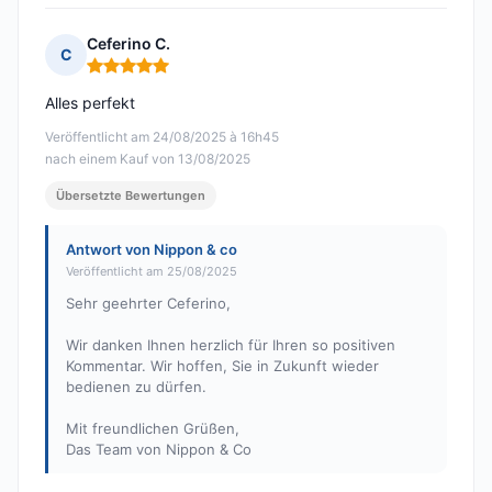
Ceferino C.
C
Hinweis: 5 von 5
Alles perfekt
Veröffentlicht am 24/08/2025 à 16h45
nach einem Kauf von 13/08/2025
Übersetzte Bewertungen
Antwort von Nippon & co
Veröffentlicht am 25/08/2025
Sehr geehrter Ceferino,
Wir danken Ihnen herzlich für Ihren so positiven
Kommentar. Wir hoffen, Sie in Zukunft wieder
bedienen zu dürfen.
Mit freundlichen Grüßen,
Das Team von Nippon & Co