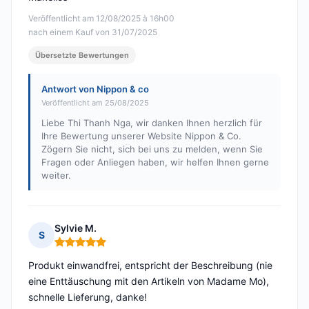
Veröffentlicht am 12/08/2025 à 16h00
nach einem Kauf von 31/07/2025
Übersetzte Bewertungen
Antwort von Nippon & co
Veröffentlicht am 25/08/2025
Liebe Thi Thanh Nga, wir danken Ihnen herzlich für
Ihre Bewertung unserer Website Nippon & Co.
Zögern Sie nicht, sich bei uns zu melden, wenn Sie
Fragen oder Anliegen haben, wir helfen Ihnen gerne
weiter.
Sylvie M.
S
Hinweis: 5 von 5
Produkt einwandfrei, entspricht der Beschreibung (nie
eine Enttäuschung mit den Artikeln von Madame Mo),
schnelle Lieferung, danke!