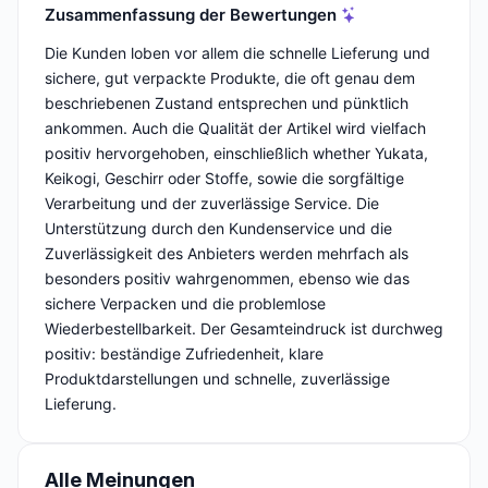
Zusammenfassung der Bewertungen
Die Kunden loben vor allem die schnelle Lieferung und
sichere, gut verpackte Produkte, die oft genau dem
beschriebenen Zustand entsprechen und pünktlich
ankommen. Auch die Qualität der Artikel wird vielfach
positiv hervorgehoben, einschließlich whether Yukata,
Keikogi, Geschirr oder Stoffe, sowie die sorgfältige
Verarbeitung und der zuverlässige Service. Die
Unterstützung durch den Kundenservice und die
Zuverlässigkeit des Anbieters werden mehrfach als
besonders positiv wahrgenommen, ebenso wie das
sichere Verpacken und die problemlose
Wiederbestellbarkeit. Der Gesamteindruck ist durchweg
positiv: beständige Zufriedenheit, klare
Produktdarstellungen und schnelle, zuverlässige
Lieferung.
Alle Meinungen