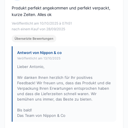
Hinweis: 5 von 5
Produkt perfekt angekommen und perfekt verpackt,
kurze Zeiten. Alles ok
Veröffentlicht am 10/10/2025 à 07h51
nach einem Kauf von 28/09/2025
Übersetzte Bewertungen
Antwort von Nippon & co
Veröffentlicht am 13/10/2025
Lieber Antonio,
Wir danken Ihnen herzlich für Ihr positives
Feedback! Wir freuen uns, dass das Produkt und die
Verpackung Ihren Erwartungen entsprochen haben
und dass die Lieferzeiten schnell waren. Wir
bemühen uns immer, das Beste zu bieten.
Bis bald!
Das Team von Nippon & Co