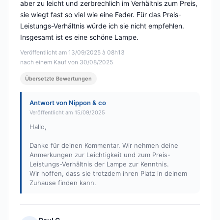
aber zu leicht und zerbrechlich im Verhältnis zum Preis,
sie wiegt fast so viel wie eine Feder. Für das Preis-
Leistungs-Verhältnis würde ich sie nicht empfehlen.
Insgesamt ist es eine schöne Lampe.
Veröffentlicht am 13/09/2025 à 08h13
nach einem Kauf von 30/08/2025
Übersetzte Bewertungen
Antwort von Nippon & co
Veröffentlicht am 15/09/2025
Hallo,
Danke für deinen Kommentar. Wir nehmen deine
Anmerkungen zur Leichtigkeit und zum Preis-
Leistungs-Verhältnis der Lampe zur Kenntnis.
Wir hoffen, dass sie trotzdem ihren Platz in deinem
Zuhause finden kann.