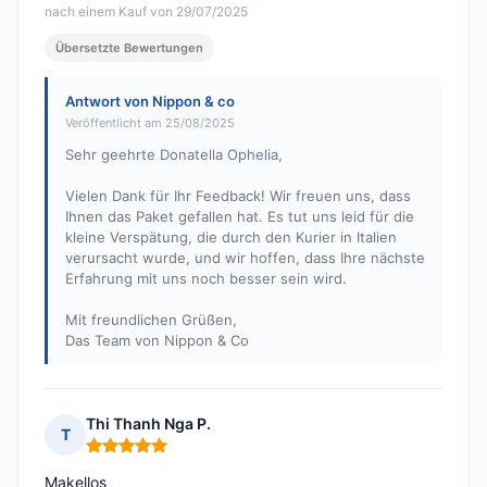
nach einem Kauf von 29/07/2025
Übersetzte Bewertungen
Antwort von Nippon & co
Veröffentlicht am 25/08/2025
Sehr geehrte Donatella Ophelia,
Vielen Dank für Ihr Feedback! Wir freuen uns, dass
Ihnen das Paket gefallen hat. Es tut uns leid für die
kleine Verspätung, die durch den Kurier in Italien
verursacht wurde, und wir hoffen, dass Ihre nächste
Erfahrung mit uns noch besser sein wird.
Mit freundlichen Grüßen,
Das Team von Nippon & Co
Thi Thanh Nga P.
T
Hinweis: 5 von 5
Makellos