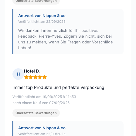
Übersetzte Bewertungen
Antwort von Nippon & co
Veröffentlicht am 22/09/2025
Wir danken Ihnen herzlich für Ihr positives
Feedback, Pierre-Yves. Zögern Sie nicht, sich bei
uns zu melden, wenn Sie Fragen oder Vorschläge
haben!
Hotel D.
H
Hinweis: 5 von 5
Immer top Produkte und perfekte Verpackung.
Veröffentlicht am 19/09/2025 à 11h53
nach einem Kauf von 07/09/2025
Übersetzte Bewertungen
Antwort von Nippon & co
Veröffentlicht am 22/09/2025