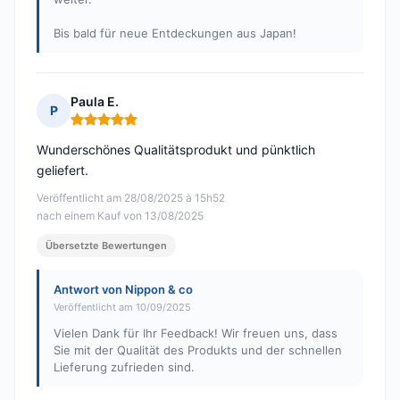
Bis bald für neue Entdeckungen aus Japan!
Paula E.
P
Hinweis: 5 von 5
Wunderschönes Qualitätsprodukt und pünktlich
geliefert.
Veröffentlicht am 28/08/2025 à 15h52
nach einem Kauf von 13/08/2025
Übersetzte Bewertungen
Antwort von Nippon & co
Veröffentlicht am 10/09/2025
Vielen Dank für Ihr Feedback! Wir freuen uns, dass
Sie mit der Qualität des Produkts und der schnellen
Lieferung zufrieden sind.