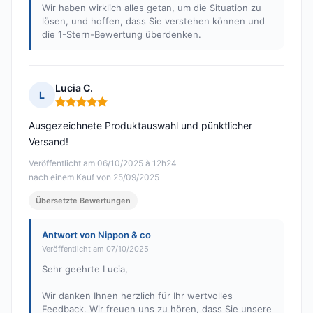
Wir haben wirklich alles getan, um die Situation zu
lösen, und hoffen, dass Sie verstehen können und
die 1-Stern-Bewertung überdenken.
Lucia C.
L
Hinweis: 5 von 5
Ausgezeichnete Produktauswahl und pünktlicher
Versand!
Veröffentlicht am 06/10/2025 à 12h24
nach einem Kauf von 25/09/2025
Übersetzte Bewertungen
Antwort von Nippon & co
Veröffentlicht am 07/10/2025
Sehr geehrte Lucia,
Wir danken Ihnen herzlich für Ihr wertvolles
Feedback. Wir freuen uns zu hören, dass Sie unsere