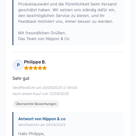
Produktauswahl und die Pünktlichkeit beim Versand
geschätzt haben. Wir setzen uns ständig dafür ein,
den bestmöglichen Service zu bieten, und Ihr
Feedback motiviert uns, immer besser zu werden.
Mit freundlichen Grüßen,
Das Team von Nippon & Co
Philippe B.
P
Hinweis: 5 von 5
Sehr gut
Veröffentlicht am 25/09/2025 à 14h54
nach einem Kauf von 12/09/2025
Übersetzte Bewertungen
Antwort von Nippon & co
Veröffentlicht am 29/09/2025
Hallo Philippe,