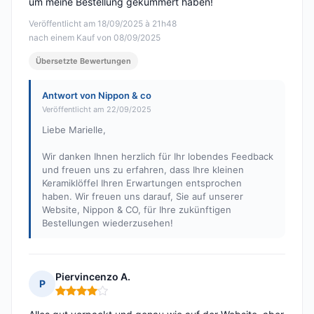
um meine Bestellung gekümmert haben!
Veröffentlicht am 18/09/2025 à 21h48
nach einem Kauf von 08/09/2025
Übersetzte Bewertungen
Antwort von Nippon & co
Veröffentlicht am 22/09/2025
Liebe Marielle,
Wir danken Ihnen herzlich für Ihr lobendes Feedback
und freuen uns zu erfahren, dass Ihre kleinen
Keramiklöffel Ihren Erwartungen entsprochen
haben. Wir freuen uns darauf, Sie auf unserer
Website, Nippon & CO, für Ihre zukünftigen
Bestellungen wiederzusehen!
Piervincenzo A.
P
Hinweis: 4 von 5