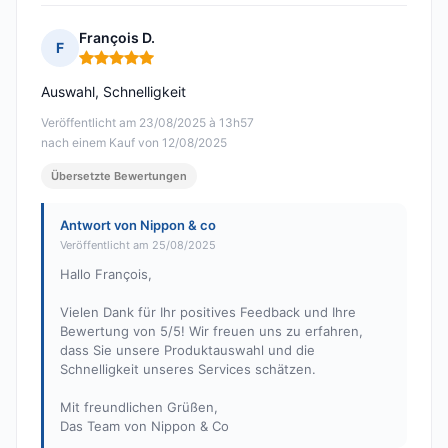
François D.
F
Hinweis: 5 von 5
Auswahl, Schnelligkeit
Veröffentlicht am 23/08/2025 à 13h57
nach einem Kauf von 12/08/2025
Übersetzte Bewertungen
Antwort von Nippon & co
Veröffentlicht am 25/08/2025
Hallo François,
Vielen Dank für Ihr positives Feedback und Ihre
Bewertung von 5/5! Wir freuen uns zu erfahren,
dass Sie unsere Produktauswahl und die
Schnelligkeit unseres Services schätzen.
Mit freundlichen Grüßen,
Das Team von Nippon & Co