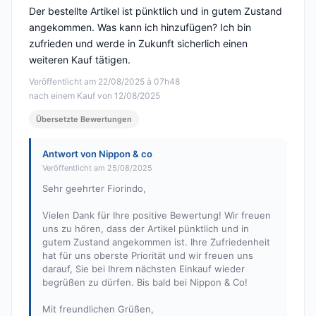
Der bestellte Artikel ist pünktlich und in gutem Zustand
angekommen. Was kann ich hinzufügen? Ich bin
zufrieden und werde in Zukunft sicherlich einen
weiteren Kauf tätigen.
Veröffentlicht am 22/08/2025 à 07h48
nach einem Kauf von 12/08/2025
Übersetzte Bewertungen
Antwort von Nippon & co
Veröffentlicht am 25/08/2025
Sehr geehrter Fiorindo,
Vielen Dank für Ihre positive Bewertung! Wir freuen
uns zu hören, dass der Artikel pünktlich und in
gutem Zustand angekommen ist. Ihre Zufriedenheit
hat für uns oberste Priorität und wir freuen uns
darauf, Sie bei Ihrem nächsten Einkauf wieder
begrüßen zu dürfen. Bis bald bei Nippon & Co!
Mit freundlichen Grüßen,