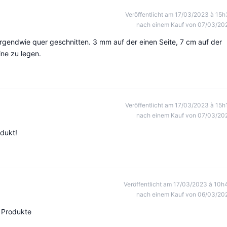
Veröffentlicht am 17/03/2023 à 15h
nach einem Kauf von 07/03/20
irgendwie quer geschnitten. 3 mm auf der einen Seite, 7 cm auf der
ine zu legen.
Veröffentlicht am 17/03/2023 à 15h
nach einem Kauf von 07/03/20
odukt!
Veröffentlicht am 17/03/2023 à 10h
nach einem Kauf von 06/03/20
e Produkte