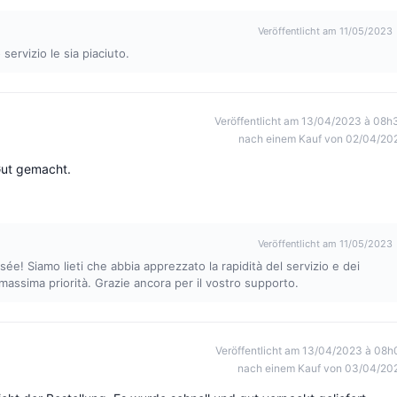
Veröffentlicht am 11/05/2023
 servizio le sia piaciuto.
Veröffentlicht am 13/04/2023 à 08h
nach einem Kauf von 02/04/20
Gut gemacht.
Veröffentlicht am 11/05/2023
sée! Siamo lieti che abbia apprezzato la rapidità del servizio e dei
massima priorità. Grazie ancora per il vostro supporto.
Veröffentlicht am 13/04/2023 à 08h
nach einem Kauf von 03/04/20