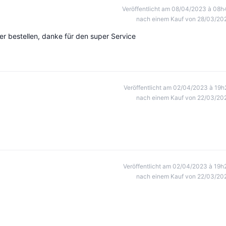
Veröffentlicht am 08/04/2023 à 08h
nach einem Kauf von 28/03/20
r bestellen, danke für den super Service
Veröffentlicht am 02/04/2023 à 19h
nach einem Kauf von 22/03/20
Veröffentlicht am 02/04/2023 à 19h
nach einem Kauf von 22/03/20