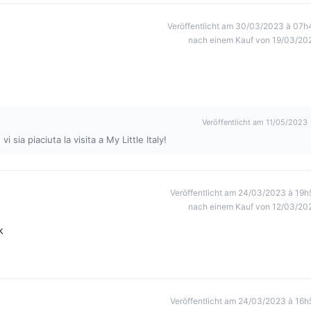
Veröffentlicht am 30/03/2023 à 07h
nach einem Kauf von 19/03/20
Veröffentlicht am 11/05/2023
 sia piaciuta la visita a My Little Italy!
Veröffentlicht am 24/03/2023 à 19h
nach einem Kauf von 12/03/20
k
Veröffentlicht am 24/03/2023 à 16h