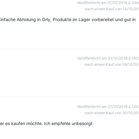
Veröffentlicht am 31/10/2018 à 15h
nach einem Kauf von 14/10/20
infache Abholung in Orly, Produkte im Lager vorbereitet und gut in
Veröffentlicht am 31/10/2018 à 15h
nach einem Kauf von 08/10/20
Veröffentlicht am 31/10/2018 à 14h
nach einem Kauf von 20/10/20
er es kaufen möchte. Ich empfehle unbesorgt