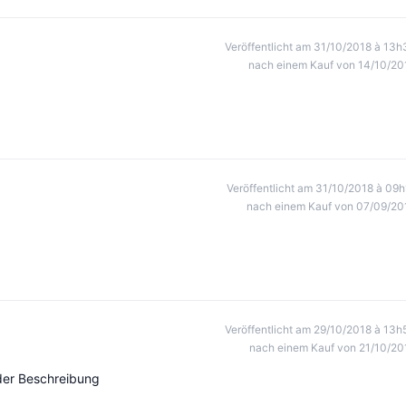
Veröffentlicht am 31/10/2018 à 13h
nach einem Kauf von 14/10/20
Veröffentlicht am 31/10/2018 à 09h
nach einem Kauf von 07/09/20
Veröffentlicht am 29/10/2018 à 13h
nach einem Kauf von 21/10/20
 der Beschreibung