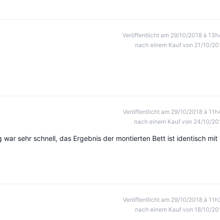
Veröffentlicht am 29/10/2018 à 13h
nach einem Kauf von 21/10/20
Veröffentlicht am 29/10/2018 à 11h
nach einem Kauf von 24/10/20
 war sehr schnell, das Ergebnis der montierten Bett ist identisch mit
Veröffentlicht am 29/10/2018 à 11h
nach einem Kauf von 18/10/20