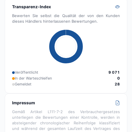
Transparenz-Index
Bewerten Sie selbst die Qualität der von den Kunden
dieses Händlers hinterlassenen Bewertungen.
Veröffentlicht
9 071
In der Warteschleifen
0
Gemeldet
28
Impressum
Gemäß Artikel L111-7-2 des Verbrauchergesetzes
unterliegen die Bewertungen einer Kontrolle, werden in
absteigender chronologischer Reihenfolge klassifiziert
und während der gesamten Laufzeit des Vertrages des