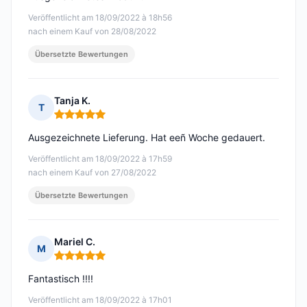
Veröffentlicht am 18/09/2022 à 18h56
nach einem Kauf von 28/08/2022
Übersetzte Bewertungen
Tanja K.
T
Hinweis: 5 von 5
Ausgezeichnete Lieferung. Hat eeñ Woche gedauert.
Veröffentlicht am 18/09/2022 à 17h59
nach einem Kauf von 27/08/2022
Übersetzte Bewertungen
Mariel C.
M
Hinweis: 5 von 5
Fantastisch !!!!
Veröffentlicht am 18/09/2022 à 17h01