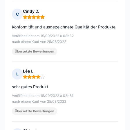
Cindy D.
C
Hinweis: 5 von 5
Konformität und ausgezeichnete Qualität der Produkte
Veröffentlicht am 15/09/2022 à 08h32
nach einem Kauf von 25/08/2022
Übersetzte Bewertungen
Léa I.
L
Hinweis: 4 von 5
sehr gutes Produkt
Veröffentlicht am 15/09/2022 à 08h31
nach einem Kauf von 25/08/2022
Übersetzte Bewertungen