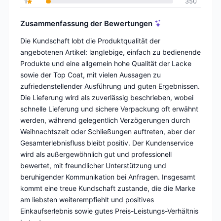
1
350
Zusammenfassung der Bewertungen
Die Kundschaft lobt die Produktqualität der
angebotenen Artikel: langlebige, einfach zu bedienende
Produkte und eine allgemein hohe Qualität der Lacke
sowie der Top Coat, mit vielen Aussagen zu
zufriedenstellender Ausführung und guten Ergebnissen.
Die Lieferung wird als zuverlässig beschrieben, wobei
schnelle Lieferung und sichere Verpackung oft erwähnt
werden, während gelegentlich Verzögerungen durch
Weihnachtszeit oder Schließungen auftreten, aber der
Gesamterlebnisfluss bleibt positiv. Der Kundenservice
wird als außergewöhnlich gut und professionell
bewertet, mit freundlicher Unterstützung und
beruhigender Kommunikation bei Anfragen. Insgesamt
kommt eine treue Kundschaft zustande, die die Marke
am liebsten weiterempfiehlt und positives
Einkaufserlebnis sowie gutes Preis-Leistungs-Verhältnis