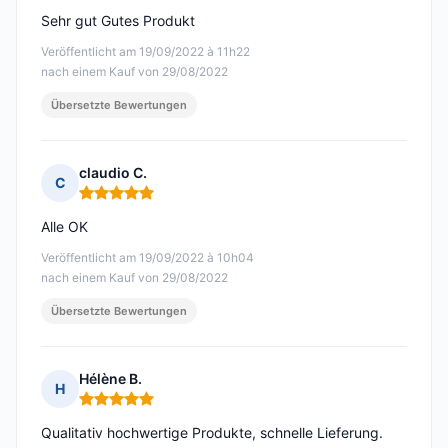
Sehr gut Gutes Produkt
Veröffentlicht am 19/09/2022 à 11h22
nach einem Kauf von 29/08/2022
Übersetzte Bewertungen
claudio C.
C
Hinweis: 5 von 5
Alle OK
Veröffentlicht am 19/09/2022 à 10h04
nach einem Kauf von 29/08/2022
Übersetzte Bewertungen
Hélène B.
H
Hinweis: 5 von 5
Qualitativ hochwertige Produkte, schnelle Lieferung.