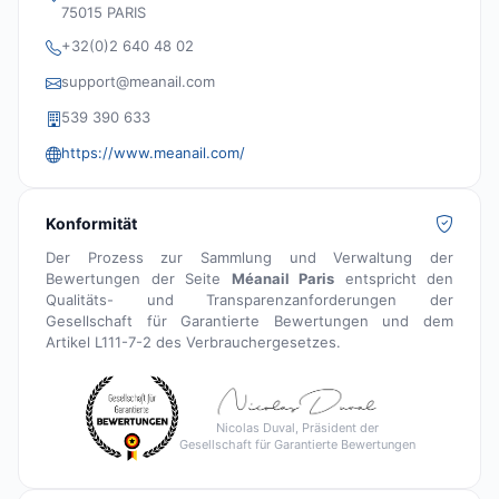
75015 PARIS
+32(0)2 640 48 02
support@meanail.com
539 390 633
https://www.meanail.com/
Konformität
Der Prozess zur Sammlung und Verwaltung der
Bewertungen der Seite
Méanail Paris
entspricht den
Qualitäts- und Transparenzanforderungen der
Gesellschaft für Garantierte Bewertungen und dem
Artikel L111-7-2 des Verbrauchergesetzes.
Nicolas Duval, Präsident der
Gesellschaft für Garantierte Bewertungen