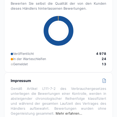
Bewerten Sie selbst die Qualität der von den Kunden
dieses Händlers hinterlassenen Bewertungen.
Veröffentlicht
4 978
In der Warteschleifen
24
Gemeldet
13
Impressum
Gemäß Artikel L111-7-2 des Verbrauchergesetzes
unterliegen die Bewertungen einer Kontrolle, werden in
absteigender chronologischer Reihenfolge klassifiziert
und während der gesamten Laufzeit des Vertrages des
Händlers aufbewahrt. Bewertungen wurden ohne
Gegenleistung gesammelt.
Mehr erfahren…