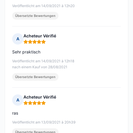
Veröffentlicht am 14/09/2021 à 12h20
Übersetzte Bewertungen
Acheteur Vérifié
A
Hinweis: 5 von 5
Sehr praktisch
Veröffentlicht am 14/09/2021 à 12h18
nach einem Kauf von 28/08/2021
Übersetzte Bewertungen
Acheteur Vérifié
A
Hinweis: 5 von 5
ras
Veröffentlicht am 13/09/2021 à 20h39
Übersetzte Bewertungen