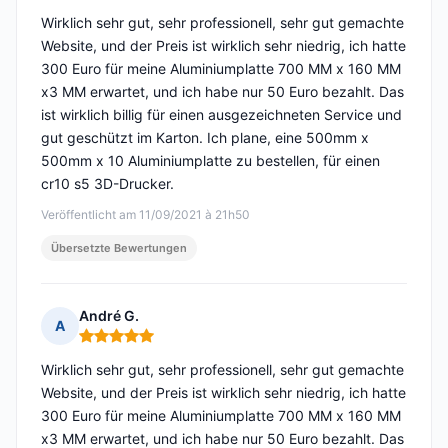
Wirklich sehr gut, sehr professionell, sehr gut gemachte
Website, und der Preis ist wirklich sehr niedrig, ich hatte
300 Euro für meine Aluminiumplatte 700 MM x 160 MM
x3 MM erwartet, und ich habe nur 50 Euro bezahlt. Das
ist wirklich billig für einen ausgezeichneten Service und
gut geschützt im Karton. Ich plane, eine 500mm x
500mm x 10 Aluminiumplatte zu bestellen, für einen
cr10 s5 3D-Drucker.
Veröffentlicht am 11/09/2021 à 21h50
Übersetzte Bewertungen
André G.
A
Hinweis: 5 von 5
Wirklich sehr gut, sehr professionell, sehr gut gemachte
Website, und der Preis ist wirklich sehr niedrig, ich hatte
300 Euro für meine Aluminiumplatte 700 MM x 160 MM
x3 MM erwartet, und ich habe nur 50 Euro bezahlt. Das