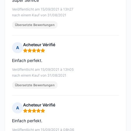
Super Service
Veröffentlicht am 15/09/2021 à 13h27
nach einem Kauf von 31/08/2021
Übersetzte Bewertungen
Acheteur Vérifié
A
Hinweis: 5 von 5
Einfach perfekt.
Veröffentlicht am 15/09/2021 à 13h05
nach einem Kauf von 31/08/2021
Übersetzte Bewertungen
Acheteur Vérifié
A
Hinweis: 5 von 5
Einfach perfekt.
Veröffentlicht am 15/09/2021 à 08h36