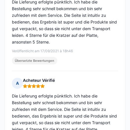
Die Lieferung erfolgte pünktlich. Ich habe die
Bestellung sehr schnell bekommen und bin sehr
zufrieden mit dem Service. Die Seite ist intuitiv zu
bedienen, das Ergebnis ist super und die Produkte sind
gut verpackt, so dass sie nicht unter dem Transport
leiden. 4 Sterne für die Kratzer auf der Platte,
ansonsten 5 Sterne.
Veröffentlicht am 17/09/2021 à 18h46
Übersetzte Bewertungen
Acheteur Vérifié
A
Hinweis: 5 von 5
Die Lieferung erfolgte pünktlich. Ich habe die
Bestellung sehr schnell bekommen und bin sehr
zufrieden mit dem Service. Die Seite ist intuitiv zu
bedienen, das Ergebnis ist super und die Produkte sind
gut verpackt, so dass sie nicht unter dem Transport
leiden. 4 Sterne für die Kratzer auf der Platte,