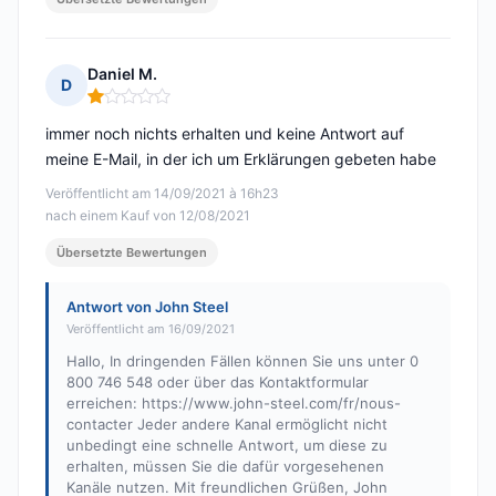
Daniel M.
D
Hinweis: 1 von 5
immer noch nichts erhalten und keine Antwort auf
meine E-Mail, in der ich um Erklärungen gebeten habe
Veröffentlicht am 14/09/2021 à 16h23
nach einem Kauf von 12/08/2021
Übersetzte Bewertungen
Antwort von John Steel
Veröffentlicht am 16/09/2021
Hallo, In dringenden Fällen können Sie uns unter 0
800 746 548 oder über das Kontaktformular
erreichen: https://www.john-steel.com/fr/nous-
contacter Jeder andere Kanal ermöglicht nicht
unbedingt eine schnelle Antwort, um diese zu
erhalten, müssen Sie die dafür vorgesehenen
Kanäle nutzen. Mit freundlichen Grüßen, John