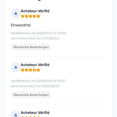
Acheteur Vérifié
A
Hinweis: 5 von 5
Einwandfrei
Veröffentlicht am 22/09/2021 à 10h56
nach einem Kauf von 07/09/2021
Übersetzte Bewertungen
Acheteur Vérifié
A
Hinweis: 5 von 5
Veröffentlicht am 22/09/2021 à 10h41
nach einem Kauf von 06/09/2021
Übersetzte Bewertungen
Acheteur Vérifié
A