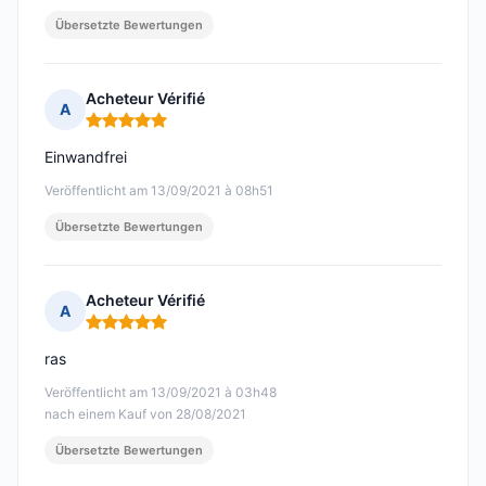
Übersetzte Bewertungen
Acheteur Vérifié
A
Hinweis: 5 von 5
Einwandfrei
Veröffentlicht am 13/09/2021 à 08h51
Übersetzte Bewertungen
Acheteur Vérifié
A
Hinweis: 5 von 5
ras
Veröffentlicht am 13/09/2021 à 03h48
nach einem Kauf von 28/08/2021
Übersetzte Bewertungen