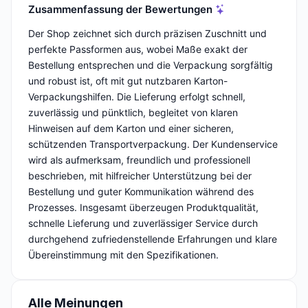
Zusammenfassung der Bewertungen
Der Shop zeichnet sich durch präzisen Zuschnitt und
perfekte Passformen aus, wobei Maße exakt der
Bestellung entsprechen und die Verpackung sorgfältig
und robust ist, oft mit gut nutzbaren Karton-
Verpackungshilfen. Die Lieferung erfolgt schnell,
zuverlässig und pünktlich, begleitet von klaren
Hinweisen auf dem Karton und einer sicheren,
schützenden Transportverpackung. Der Kundenservice
wird als aufmerksam, freundlich und professionell
beschrieben, mit hilfreicher Unterstützung bei der
Bestellung und guter Kommunikation während des
Prozesses. Insgesamt überzeugen Produktqualität,
schnelle Lieferung und zuverlässiger Service durch
durchgehend zufriedenstellende Erfahrungen und klare
Übereinstimmung mit den Spezifikationen.
Alle Meinungen