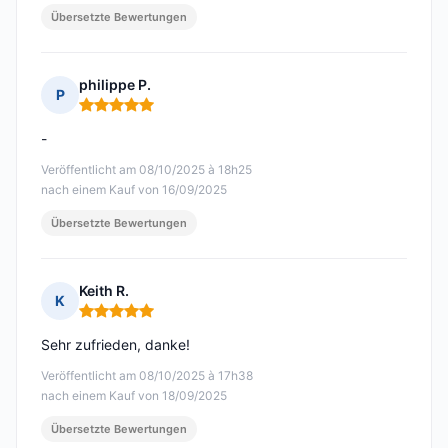
Übersetzte Bewertungen
philippe P.
P
Hinweis: 5 von 5
-
Veröffentlicht am 08/10/2025 à 18h25
nach einem Kauf von 16/09/2025
Übersetzte Bewertungen
Keith R.
K
Hinweis: 5 von 5
Sehr zufrieden, danke!
Veröffentlicht am 08/10/2025 à 17h38
nach einem Kauf von 18/09/2025
Übersetzte Bewertungen