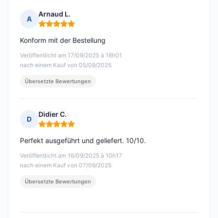
Arnaud L.
A
Hinweis: 5 von 5
Konform mit der Bestellung
Veröffentlicht am 17/09/2025 à 16h01
nach einem Kauf von 05/09/2025
Übersetzte Bewertungen
Didier C.
D
Hinweis: 5 von 5
Perfekt ausgeführt und geliefert. 10/10.
Veröffentlicht am 16/09/2025 à 10h17
nach einem Kauf von 07/09/2025
Übersetzte Bewertungen