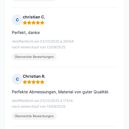
christian C.
C
Hinweis: 5 von 5
Perfekt, danke
Veröffentlicht am 03/10/2025 à 20h54
nach einem Kauf von 12/09/2025
Übersetzte Bewertungen
Christian R.
C
Hinweis: 5 von 5
Perfekte Abmessungen, Material von guter Qualität.
Veröffentlicht am 03/10/2025 à 17h14
nach einem Kauf von 15/09/2025
Übersetzte Bewertungen