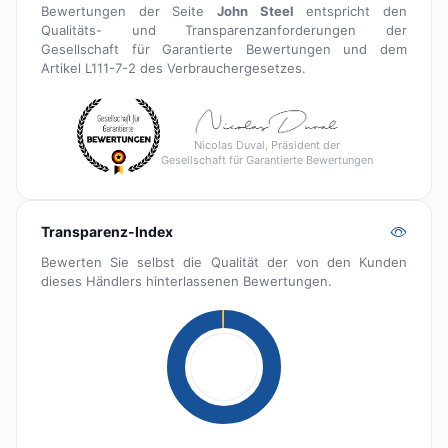
Bewertungen der Seite
John Steel
entspricht den
Qualitäts- und Transparenzanforderungen der
Gesellschaft für Garantierte Bewertungen und dem
Artikel L111-7-2 des Verbrauchergesetzes.
Nicolas Duval, Präsident der
Gesellschaft für Garantierte Bewertungen
Transparenz-Index
Bewerten Sie selbst die Qualität der von den Kunden
dieses Händlers hinterlassenen Bewertungen.