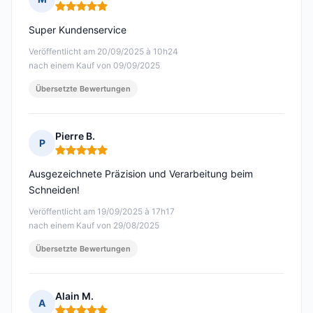
Hinweis: 5 von 5
Super Kundenservice
Veröffentlicht am 20/09/2025 à 10h24
nach einem Kauf von 09/09/2025
Übersetzte Bewertungen
Pierre B.
P
Hinweis: 5 von 5
Ausgezeichnete Präzision und Verarbeitung beim
Schneiden!
Veröffentlicht am 19/09/2025 à 17h17
nach einem Kauf von 29/08/2025
Übersetzte Bewertungen
Alain M.
A