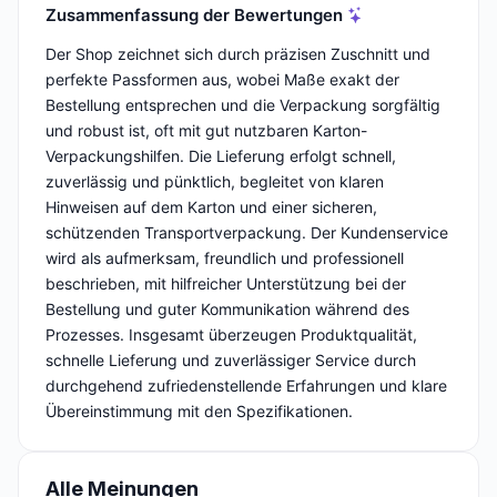
Zusammenfassung der Bewertungen
Der Shop zeichnet sich durch präzisen Zuschnitt und
perfekte Passformen aus, wobei Maße exakt der
Bestellung entsprechen und die Verpackung sorgfältig
und robust ist, oft mit gut nutzbaren Karton-
Verpackungshilfen. Die Lieferung erfolgt schnell,
zuverlässig und pünktlich, begleitet von klaren
Hinweisen auf dem Karton und einer sicheren,
schützenden Transportverpackung. Der Kundenservice
wird als aufmerksam, freundlich und professionell
beschrieben, mit hilfreicher Unterstützung bei der
Bestellung und guter Kommunikation während des
Prozesses. Insgesamt überzeugen Produktqualität,
schnelle Lieferung und zuverlässiger Service durch
durchgehend zufriedenstellende Erfahrungen und klare
Übereinstimmung mit den Spezifikationen.
Alle Meinungen