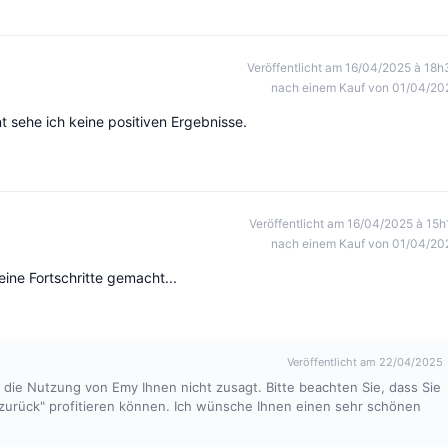
Veröffentlicht am 16/04/2025 à 18h
nach einem Kauf von 01/04/20
 sehe ich keine positiven Ergebnisse.
Veröffentlicht am 16/04/2025 à 15h
nach einem Kauf von 01/04/20
eine Fortschritte gemacht...
Veröffentlicht am 22/04/2025
ass die Nutzung von Emy Ihnen nicht zusagt. Bitte beachten Sie, dass Sie
urück" profitieren können. Ich wünsche Ihnen einen sehr schönen