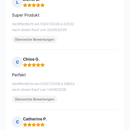
L
Hinweis: 5 von 5
Super Produkt
Veröffentlicht am 05/07/2026 à 02h22
nach einem Kauf von 20/06/2026
Übersetzte Bewertungen
Chloe G.
C
Hinweis: 5 von 5
Perfekt
Veröffentlicht am 04/07/2026 à 08h02
nach einem Kauf von 14/06/2026
Übersetzte Bewertungen
Catherine P.
C
Hinweis: 5 von 5