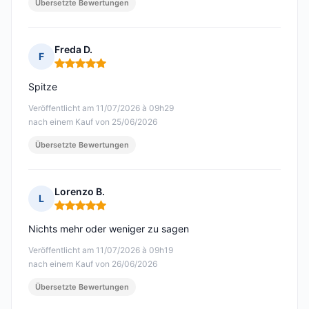
Übersetzte Bewertungen
Freda D.
F
Hinweis: 5 von 5
Spitze
Veröffentlicht am 11/07/2026 à 09h29
nach einem Kauf von 25/06/2026
Übersetzte Bewertungen
Lorenzo B.
L
Hinweis: 5 von 5
Nichts mehr oder weniger zu sagen
Veröffentlicht am 11/07/2026 à 09h19
nach einem Kauf von 26/06/2026
Übersetzte Bewertungen