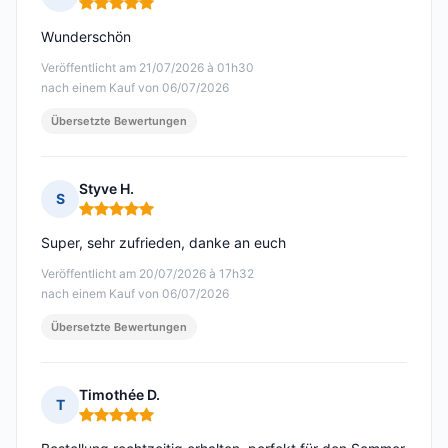
Hinweis: 5 von 5
Wunderschön
Veröffentlicht am 21/07/2026 à 01h30
nach einem Kauf von 06/07/2026
Übersetzte Bewertungen
Styve H.
S
Hinweis: 5 von 5
Super, sehr zufrieden, danke an euch
Veröffentlicht am 20/07/2026 à 17h32
nach einem Kauf von 06/07/2026
Übersetzte Bewertungen
Timothée D.
T
Hinweis: 5 von 5