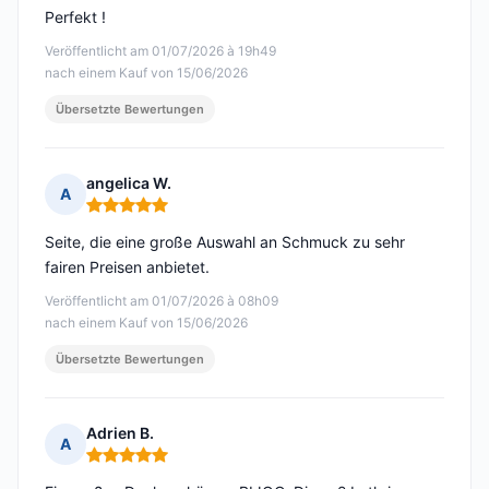
Perfekt !
Veröffentlicht am 01/07/2026 à 19h49
nach einem Kauf von 15/06/2026
Übersetzte Bewertungen
angelica W.
A
Hinweis: 5 von 5
Seite, die eine große Auswahl an Schmuck zu sehr
fairen Preisen anbietet.
Veröffentlicht am 01/07/2026 à 08h09
nach einem Kauf von 15/06/2026
Übersetzte Bewertungen
Adrien B.
A
Hinweis: 5 von 5