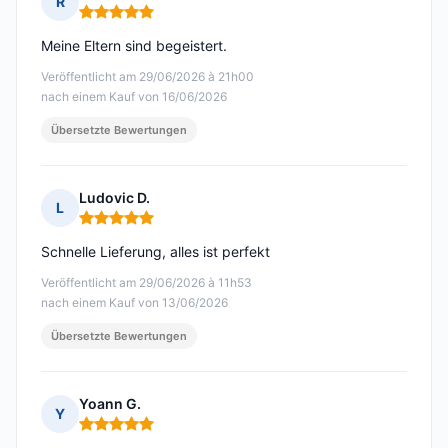
R
Hinweis: 5 von 5
Meine Eltern sind begeistert.
Veröffentlicht am 29/06/2026 à 21h00
nach einem Kauf von 16/06/2026
Übersetzte Bewertungen
Ludovic D.
L
Hinweis: 5 von 5
Schnelle Lieferung, alles ist perfekt
Veröffentlicht am 29/06/2026 à 11h53
nach einem Kauf von 13/06/2026
Übersetzte Bewertungen
Yoann G.
Y
Hinweis: 5 von 5