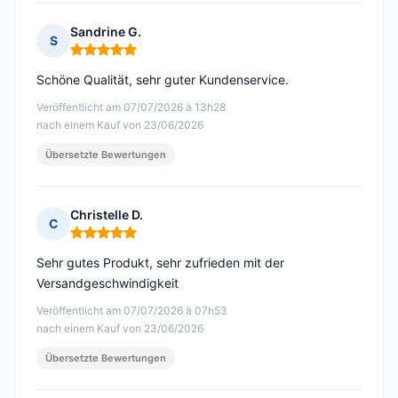
Sandrine G.
S
Hinweis: 5 von 5
Schöne Qualität, sehr guter Kundenservice.
Veröffentlicht am 07/07/2026 à 13h28
nach einem Kauf von 23/06/2026
Übersetzte Bewertungen
Christelle D.
C
Hinweis: 5 von 5
Sehr gutes Produkt, sehr zufrieden mit der
Versandgeschwindigkeit
Veröffentlicht am 07/07/2026 à 07h53
nach einem Kauf von 23/06/2026
Übersetzte Bewertungen