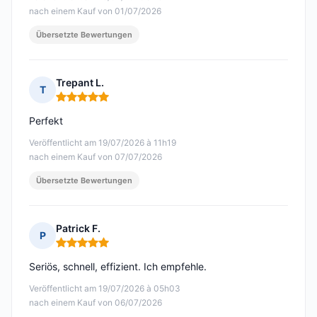
nach einem Kauf von 01/07/2026
Übersetzte Bewertungen
Trepant L.
T
Hinweis: 5 von 5
Perfekt
Veröffentlicht am 19/07/2026 à 11h19
nach einem Kauf von 07/07/2026
Übersetzte Bewertungen
Patrick F.
P
Hinweis: 5 von 5
Seriös, schnell, effizient. Ich empfehle.
Veröffentlicht am 19/07/2026 à 05h03
nach einem Kauf von 06/07/2026