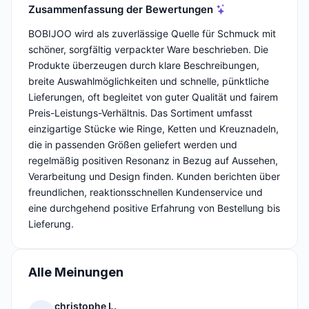
Zusammenfassung der Bewertungen
BOBIJOO wird als zuverlässige Quelle für Schmuck mit
schöner, sorgfältig verpackter Ware beschrieben. Die
Produkte überzeugen durch klare Beschreibungen,
breite Auswahlmöglichkeiten und schnelle, pünktliche
Lieferungen, oft begleitet von guter Qualität und fairem
Preis-Leistungs-Verhältnis. Das Sortiment umfasst
einzigartige Stücke wie Ringe, Ketten und Kreuznadeln,
die in passenden Größen geliefert werden und
regelmäßig positiven Resonanz in Bezug auf Aussehen,
Verarbeitung und Design finden. Kunden berichten über
freundlichen, reaktionsschnellen Kundenservice und
eine durchgehend positive Erfahrung von Bestellung bis
Lieferung.
Alle Meinungen
christophe L.