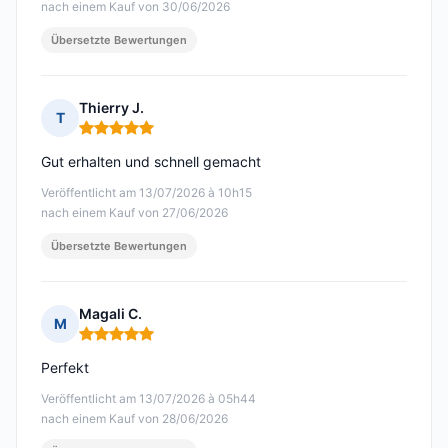
nach einem Kauf von 30/06/2026
Übersetzte Bewertungen
Thierry J.
T
Hinweis: 5 von 5
Gut erhalten und schnell gemacht
Veröffentlicht am 13/07/2026 à 10h15
nach einem Kauf von 27/06/2026
Übersetzte Bewertungen
Magali C.
M
Hinweis: 5 von 5
Perfekt
Veröffentlicht am 13/07/2026 à 05h44
nach einem Kauf von 28/06/2026