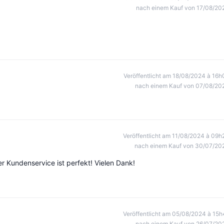
nach einem Kauf von 17/08/20
Veröffentlicht am 18/08/2024 à 16h
nach einem Kauf von 07/08/20
Veröffentlicht am 11/08/2024 à 09h
nach einem Kauf von 30/07/20
r Kundenservice ist perfekt! Vielen Dank!
Veröffentlicht am 05/08/2024 à 15h
nach einem Kauf von 26/07/20