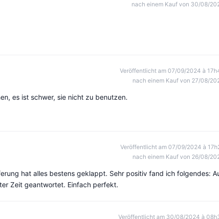
nach einem Kauf von 30/08/20
Veröffentlicht am 07/09/2024 à 17h
nach einem Kauf von 27/08/20
n, es ist schwer, sie nicht zu benutzen.
Veröffentlicht am 07/09/2024 à 17h
nach einem Kauf von 26/08/20
ferung hat alles bestens geklappt. Sehr positiv fand ich folgendes: A
er Zeit geantwortet. Einfach perfekt.
Veröffentlicht am 30/08/2024 à 08h