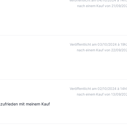
Veröffentlicht am 04/10/2024 à 14h
nach einem Kauf von 21/09/20
Veröffentlicht am 03/10/2024 à 19h
nach einem Kauf von 22/09/20
Veröffentlicht am 02/10/2024 à 14h
nach einem Kauf von 13/09/20
 zufrieden mit meinem Kauf