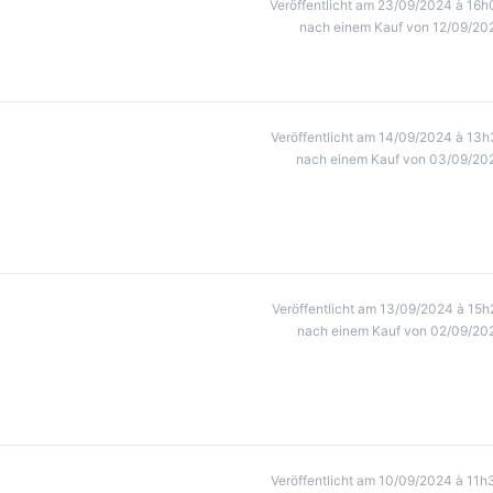
Veröffentlicht am 23/09/2024 à 16h
nach einem Kauf von 12/09/20
Veröffentlicht am 14/09/2024 à 13h
nach einem Kauf von 03/09/20
Veröffentlicht am 13/09/2024 à 15h
nach einem Kauf von 02/09/20
Veröffentlicht am 10/09/2024 à 11h