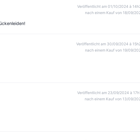
Veröffentlicht am 01/10/2024 à 14h
nach einem Kauf von 18/09/20
Rückenleiden!
Veröffentlicht am 30/09/2024 à 15h
nach einem Kauf von 19/09/20
Veröffentlicht am 23/09/2024 à 17h
nach einem Kauf von 13/09/20