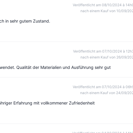
Veröffentlicht am 08/10/2024 à 14h
nach einem Kauf von 10/09/20
ich in sehr gutem Zustand.
Veröffentlicht am 07/10/2024 à 12h
nach einem Kauf von 26/09/20
wendet. Qualität der Materialien und Ausführung sehr gut
Veröffentlicht am 07/10/2024 à 06h
nach einem Kauf von 24/09/20
hriger Erfahrung mit vollkommener Zufriedenheit