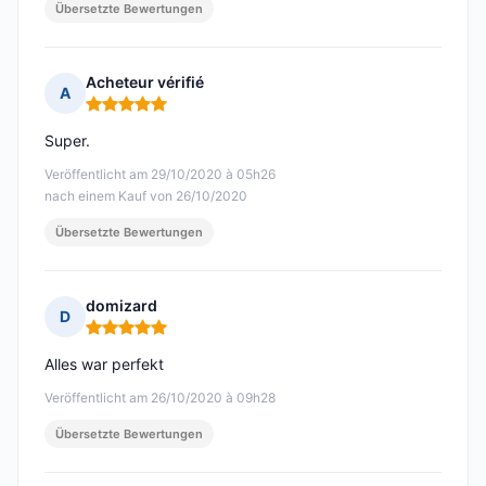
Übersetzte Bewertungen
Acheteur vérifié
A
Hinweis: 5 von 5
Super.
Veröffentlicht am 29/10/2020 à 05h26
nach einem Kauf von 26/10/2020
Übersetzte Bewertungen
domizard
D
Hinweis: 5 von 5
Alles war perfekt
Veröffentlicht am 26/10/2020 à 09h28
Übersetzte Bewertungen