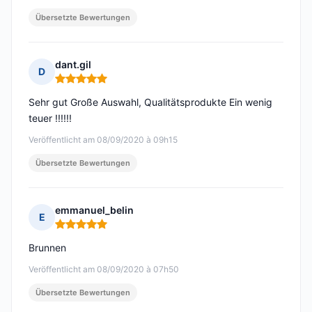
Übersetzte Bewertungen
dant.gil
D
Hinweis: 5 von 5
Sehr gut Große Auswahl, Qualitätsprodukte Ein wenig
teuer !!!!!!
Veröffentlicht am 08/09/2020 à 09h15
Übersetzte Bewertungen
emmanuel_belin
E
Hinweis: 5 von 5
Brunnen
Veröffentlicht am 08/09/2020 à 07h50
Übersetzte Bewertungen