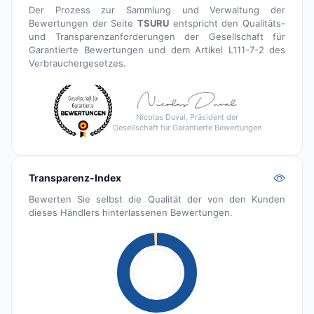
Der Prozess zur Sammlung und Verwaltung der
Bewertungen der Seite
TSURU
entspricht den Qualitäts-
und Transparenzanforderungen der Gesellschaft für
Garantierte Bewertungen und dem Artikel L111-7-2 des
Verbrauchergesetzes.
Nicolas Duval, Präsident der
Gesellschaft für Garantierte Bewertungen
Transparenz-Index
Bewerten Sie selbst die Qualität der von den Kunden
dieses Händlers hinterlassenen Bewertungen.