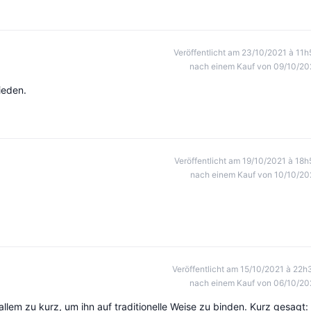
Veröffentlicht am 23/10/2021 à 11h
nach einem Kauf von 09/10/20
ieden.
Veröffentlicht am 19/10/2021 à 18h
nach einem Kauf von 10/10/20
Veröffentlicht am 15/10/2021 à 22h
nach einem Kauf von 06/10/20
llem zu kurz, um ihn auf traditionelle Weise zu binden. Kurz gesagt: