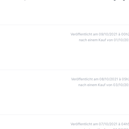
Veröffentlicht am 09/10/2021 à 00h
nach einem Kauf von 01/10/20
Veröffentlicht am 08/10/2021 à 05h
nach einem Kauf von 03/10/20
Veröffentlicht am 07/10/2021 à 04h