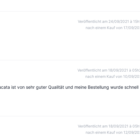
Veröffentlicht am 24/09/2021 à 15h
nach einem Kauf von 17/09/20
Veröffentlicht am 18/09/2021 à 05h
nach einem Kauf von 10/09/20
ucata ist von sehr guter Qualität und meine Bestellung wurde schnell
Veröffentlicht am 18/09/2021 à 05h
nach einem Kauf von 12/09/20