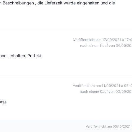
en Beschreibungen , die Lieferzeit wurde eingehalten und die
Veröffentlicht am 17/09/2021 à 17h
nach einem Kauf von 06/09/20
hnell erhalten. Perfekt.
Veröffentlicht am 11/09/2021 à 07h
nach einem Kauf von 03/09/20
ang.
Veröffentlicht am 05/10/2021