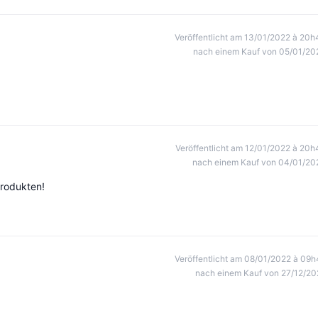
Veröffentlicht am 13/01/2022 à 20h
nach einem Kauf von 05/01/20
Veröffentlicht am 12/01/2022 à 20h
nach einem Kauf von 04/01/20
Produkten!
Veröffentlicht am 08/01/2022 à 09h
nach einem Kauf von 27/12/20