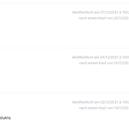
Veröffentlicht am 27/12/2021 à 10h
nach einem Kauf von 20/12/20
Veröffentlicht am 24/12/2021 à 10h
nach einem Kauf von 10/12/20
Veröffentlicht am 22/12/2021 à 13h
nach einem Kauf von 14/12/20
odukts