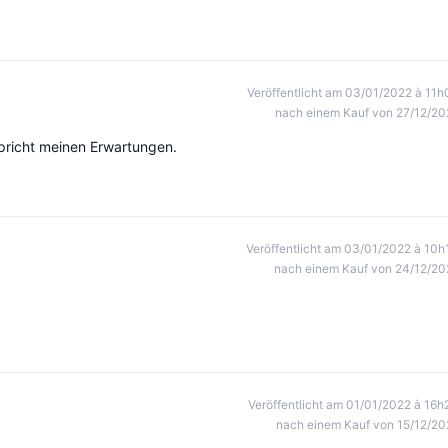
Veröffentlicht am 03/01/2022 à 11h
nach einem Kauf von 27/12/20
pricht meinen Erwartungen.
Veröffentlicht am 03/01/2022 à 10h
nach einem Kauf von 24/12/20
Veröffentlicht am 01/01/2022 à 16h
nach einem Kauf von 15/12/20