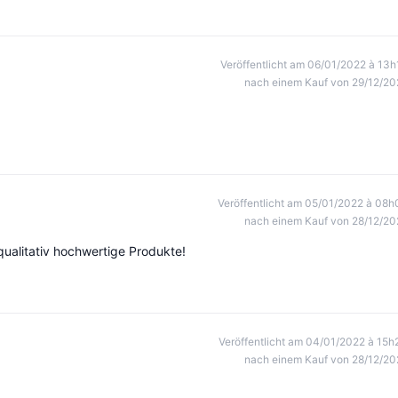
Veröffentlicht am 06/01/2022 à 13h
nach einem Kauf von 29/12/20
Veröffentlicht am 05/01/2022 à 08h
nach einem Kauf von 28/12/20
 qualitativ hochwertige Produkte!
Veröffentlicht am 04/01/2022 à 15h
nach einem Kauf von 28/12/20