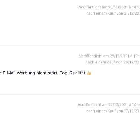
Veröffentlicht am 28/12/2021 à 14h
nach einem Kauf von 21/12/20
Veröffentlicht am 28/12/2021 à 12h
nach einem Kauf von 20/12/20
die E-Mail-Werbung nicht stört. Top-Qualität
.
Veröffentlicht am 27/12/2021 à 14h
nach einem Kauf von 17/12/20