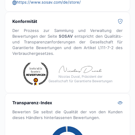
https://www.sosav.com/de/store/
Konformität
Der Prozess zur Sammlung und Verwaltung der
Bewertungen der Seite
SOSAV
entspricht den Qualitäts-
und Transparenzanforderungen der Gesellschaft für
Garantierte Bewertungen und dem Artikel L111-7-2 des
Verbrauchergesetzes.
Nicolas Duval, Präsident der
Gesellschaft für Garantierte Bewertungen
Transparenz-Index
Bewerten Sie selbst die Qualität der von den Kunden
dieses Händlers hinterlassenen Bewertungen.