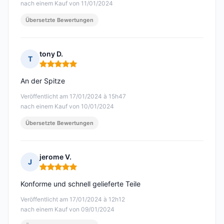
nach einem Kauf von 11/01/2024
Übersetzte Bewertungen
tony D.
T
Hinweis: 5 von 5
An der Spitze
Veröffentlicht am 17/01/2024 à 15h47
nach einem Kauf von 10/01/2024
Übersetzte Bewertungen
jerome V.
J
Hinweis: 5 von 5
Konforme und schnell gelieferte Teile
Veröffentlicht am 17/01/2024 à 12h12
nach einem Kauf von 09/01/2024