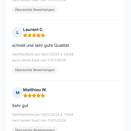
Übersetzte Bewertungen
Laurent C.
L
Hinweis: 5 von 5
schnell und sehr gute Qualität
Veröffentlicht am 19/01/2024 à 12h28
nach einem Kauf von 11/01/2024
Übersetzte Bewertungen
Matthieu W.
M
Hinweis: 5 von 5
Sehr gut
Veröffentlicht am 19/01/2024 à 11h59
nach einem Kauf von 11/01/2024
Übersetzte Bewertungen