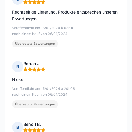
Hinweis: 5 von 5
Rechtzeitige Lieferung, Produkte entsprechen unseren
Erwartungen.
Veröffentlicht am 16/01/2024 à 08h10
nach einem Kauf von 06/01/2024
Übersetzte Bewertungen
Ronan J.
R
Hinweis: 5 von 5
Nickel
Veröffentlicht am 15/01/2024 à 20h08
nach einem Kauf von 06/01/2024
Übersetzte Bewertungen
Benoit B.
B