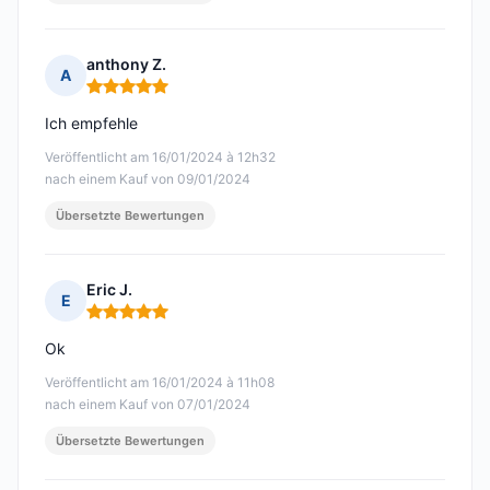
anthony Z.
A
Hinweis: 5 von 5
Ich empfehle
Veröffentlicht am 16/01/2024 à 12h32
nach einem Kauf von 09/01/2024
Übersetzte Bewertungen
Eric J.
E
Hinweis: 5 von 5
Ok
Veröffentlicht am 16/01/2024 à 11h08
nach einem Kauf von 07/01/2024
Übersetzte Bewertungen