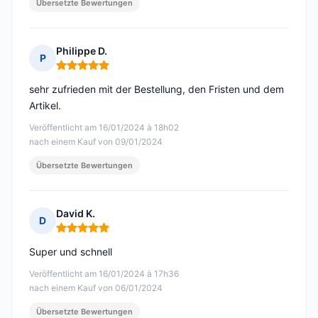
Übersetzte Bewertungen
Philippe D.
P
Hinweis: 5 von 5
sehr zufrieden mit der Bestellung, den Fristen und dem
Artikel.
Veröffentlicht am 16/01/2024 à 18h02
nach einem Kauf von 09/01/2024
Übersetzte Bewertungen
David K.
D
Hinweis: 5 von 5
Super und schnell
Veröffentlicht am 16/01/2024 à 17h36
nach einem Kauf von 06/01/2024
Übersetzte Bewertungen