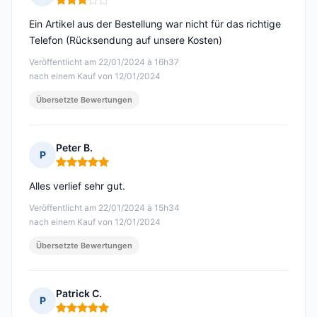
Hinweis: 3 von 5
Ein Artikel aus der Bestellung war nicht für das richtige
Telefon (Rücksendung auf unsere Kosten)
Veröffentlicht am 22/01/2024 à 16h37
nach einem Kauf von 12/01/2024
Übersetzte Bewertungen
Peter B.
P
Hinweis: 5 von 5
Alles verlief sehr gut.
Veröffentlicht am 22/01/2024 à 15h34
nach einem Kauf von 12/01/2024
Übersetzte Bewertungen
Patrick C.
P
Hinweis: 5 von 5