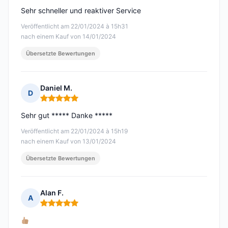
Sehr schneller und reaktiver Service
Veröffentlicht am 22/01/2024 à 15h31
nach einem Kauf von 14/01/2024
Übersetzte Bewertungen
Daniel M.
D
Hinweis: 5 von 5
Sehr gut ***** Danke *****
Veröffentlicht am 22/01/2024 à 15h19
nach einem Kauf von 13/01/2024
Übersetzte Bewertungen
Alan F.
A
Hinweis: 5 von 5