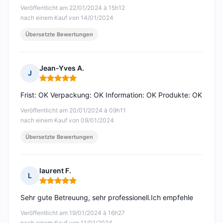
Veröffentlicht am 22/01/2024 à 15h12
nach einem Kauf von 14/01/2024
Übersetzte Bewertungen
Jean-Yves A.
J
Hinweis: 5 von 5
Frist: OK Verpackung: OK Information: OK Produkte: OK
Veröffentlicht am 20/01/2024 à 09h11
nach einem Kauf von 09/01/2024
Übersetzte Bewertungen
laurent F.
L
Hinweis: 5 von 5
Sehr gute Betreuung, sehr professionell.Ich empfehle
Veröffentlicht am 19/01/2024 à 16h27
nach einem Kauf von 11/01/2024