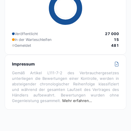
Veröffentlicht
27 000
In der Warteschleifen
15
Gemeldet
481
Impressum
Gemäß Artikel L111-7-2 des Verbrauchergesetzes
unterliegen die Bewertungen einer Kontrolle, werden in
absteigender chronologischer Reihenfolge klassifiziert
und während der gesamten Laufzeit des Vertrages des
Händlers aufbewahrt. Bewertungen wurden ohne
Gegenleistung gesammelt.
Mehr erfahren…