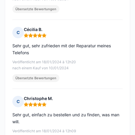
Übersetzte Bewertungen
Cécilia B.
C
Hinweis: 5 von 5
Sehr gut, sehr zufrieden mit der Reparatur meines
Telefons
Veröffentlicht am 18/01/2024 à 12h20
nach einem Kauf von 10/01/2024
Übersetzte Bewertungen
Christophe M.
C
Hinweis: 5 von 5
Sehr gut, einfach zu bestellen und zu finden, was man
will.
Veröffentlicht am 18/01/2024 à 12h09