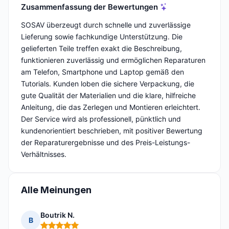
Zusammenfassung der Bewertungen
SOSAV überzeugt durch schnelle und zuverlässige
Lieferung sowie fachkundige Unterstützung. Die
gelieferten Teile treffen exakt die Beschreibung,
funktionieren zuverlässig und ermöglichen Reparaturen
am Telefon, Smartphone und Laptop gemäß den
Tutorials. Kunden loben die sichere Verpackung, die
gute Qualität der Materialien und die klare, hilfreiche
Anleitung, die das Zerlegen und Montieren erleichtert.
Der Service wird als professionell, pünktlich und
kundenorientiert beschrieben, mit positiver Bewertung
der Reparaturergebnisse und des Preis-Leistungs-
Verhältnisses.
Alle Meinungen
Boutrik N.
B