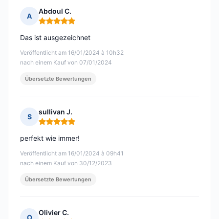
Abdoul C.
A
Hinweis: 5 von 5
Das ist ausgezeichnet
Veröffentlicht am 16/01/2024 à 10h32
nach einem Kauf von 07/01/2024
Übersetzte Bewertungen
sullivan J.
S
Hinweis: 5 von 5
perfekt wie immer!
Veröffentlicht am 16/01/2024 à 09h41
nach einem Kauf von 30/12/2023
Übersetzte Bewertungen
Olivier C.
O