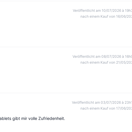
Veröffentlicht am 10/07/2026 à 19h
nach einem Kauf von 16/06/20
Veröffentlicht am 08/07/2026 à 16h
nach einem Kauf von 21/05/20
Veröffentlicht am 03/07/2026 à 23h
nach einem Kauf von 17/06/20
lets gibt mir volle Zufriedenheit.