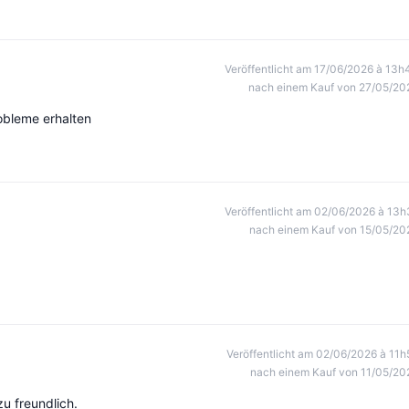
Veröffentlicht am 17/06/2026 à 13h
nach einem Kauf von 27/05/20
obleme erhalten
Veröffentlicht am 02/06/2026 à 13h
nach einem Kauf von 15/05/20
Veröffentlicht am 02/06/2026 à 11h
nach einem Kauf von 11/05/20
u freundlich.