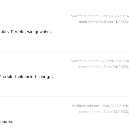
Veröffentlicht am 02/07/2026 à 11h
nach einem Kauf von 11/06/20
ukts. Perfekt, wie gewohnt.
Veröffentlicht am 01/07/2026 à 17h
nach einem Kauf von 04/06/20
Produkt funktioniert sehr gut.
Veröffentlicht am 19/06/2026 à 12h
nach einem Kauf von 03/06/20
rieden.