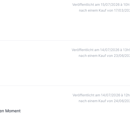
Veröffentlicht am 15/07/2026 à 10h
nach einem Kauf von 17/03/20
Veröffentlicht am 14/07/2026 à 13h
nach einem Kauf von 23/06/20
Veröffentlicht am 14/07/2026 à 12h
nach einem Kauf von 24/06/20
 den Moment