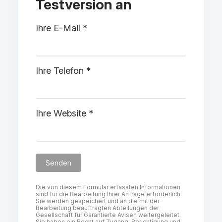
Testversion an
Ihre E-Mail *
Ihre Telefon *
Ihre Website *
Die von diesem Formular erfassten Informationen
sind für die Bearbeitung Ihrer Anfrage erforderlich.
Sie werden gespeichert und an die mit der
Bearbeitung beauftragten Abteilungen der
Gesellschaft für Garantierte Avisen weitergeleitet.
Sie haben ein Recht auf Zugang, Berichtigung und