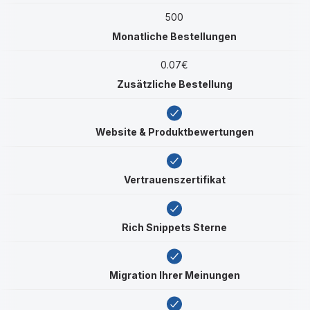
500
Monatliche Bestellungen
0.07€
Zusätzliche Bestellung
Website & Produktbewertungen
Vertrauenszertifikat
Rich Snippets Sterne
Migration Ihrer Meinungen