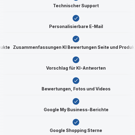
Technischer Support
Personalisierbare E-Mail
dukte
Zusammenfassungen KI Bewertungen Seite und Produk
Vorschlag für KI-Antworten
Bewertungen, Fotos und Videos
Google My Business-Berichte
Google Shopping Sterne