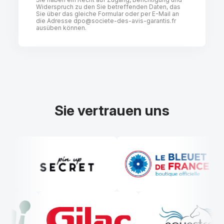
Widerspruch zu den Sie betreffenden Daten, das
Sie über das gleiche Formular oder per E-Mail an
die Adresse
dpo@societe-des-avis-garantis.fr
ausüben können.
Sie vertrauen uns