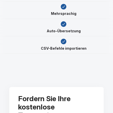
Mehrsprachig
Auto-Übersetzung
CSV-Befehle importieren
Fordern Sie Ihre
kostenlose