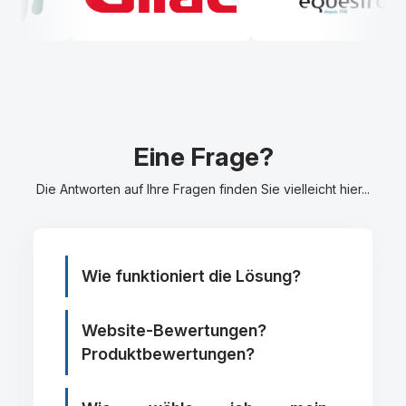
Eine Frage?
Die Antworten auf Ihre Fragen finden Sie vielleicht hier...
Wie funktioniert die Lösung?
Website-Bewertungen?
Produktbewertungen?