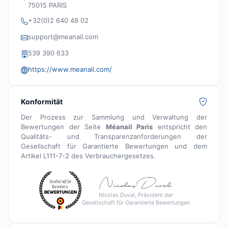
75015 PARIS
+32(0)2 640 48 02
support@meanail.com
539 390 633
https://www.meanail.com/
Konformität
Der Prozess zur Sammlung und Verwaltung der
Bewertungen der Seite
Méanail Paris
entspricht den
Qualitäts- und Transparenzanforderungen der
Gesellschaft für Garantierte Bewertungen und dem
Artikel L111-7-2 des Verbrauchergesetzes.
Nicolas Duval, Präsident der
Gesellschaft für Garantierte Bewertungen