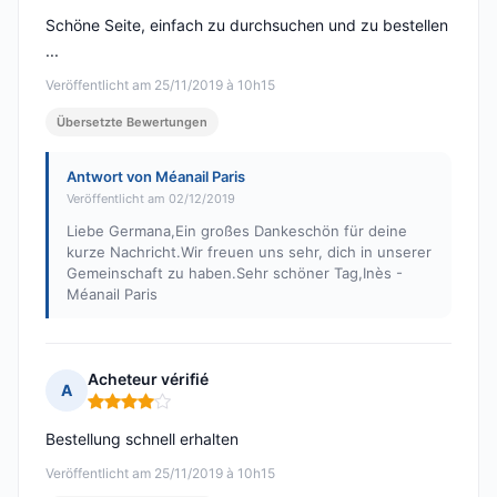
Schöne Seite, einfach zu durchsuchen und zu bestellen
...
Veröffentlicht am 25/11/2019 à 10h15
Übersetzte Bewertungen
Antwort von Méanail Paris
Veröffentlicht am 02/12/2019
Liebe Germana,Ein großes Dankeschön für deine
kurze Nachricht.Wir freuen uns sehr, dich in unserer
Gemeinschaft zu haben.Sehr schöner Tag,Inès -
Méanail Paris
Acheteur vérifié
A
Hinweis: 4 von 5
Bestellung schnell erhalten
Veröffentlicht am 25/11/2019 à 10h15