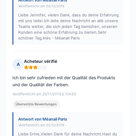
Antwort von Méanail Paris
Veröffentlicht am 02/12/2019
Liebe Jennifer, vielen Dank, dass du deine Erfahrung
mit uns teilst.Ich leite deine Nachricht an alle unsere
Teams weiter, die sich jeden Tag bemühen, unseren
Kunden eine schöne Erfahrung zu bieten.Sehr
schöner Tag,Inès - Méanail Paris
Acheteur vérifié
A
Hinweis: 3 von 5
Ich bin sehr zufrieden mit der Qualität des Produkts
und der Qualität der Farben.
Veröffentlicht am 25/11/2019 à 10h39
Übersetzte Bewertungen
Antwort von Méanail Paris
Veröffentlicht am 02/12/2019
Liebe Erine,Vielen Dank für deine Nachricht.Hast du