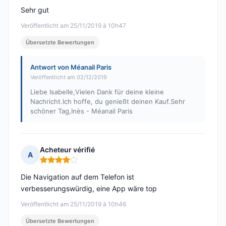
Sehr gut
Veröffentlicht am 25/11/2019 à 10h47
Übersetzte Bewertungen
Antwort von Méanail Paris
Veröffentlicht am 02/12/2019
Liebe Isabelle,Vielen Dank für deine kleine
Nachricht.Ich hoffe, du genießt deinen Kauf.Sehr
schöner Tag,Inès - Méanail Paris
Acheteur vérifié
A
Hinweis: 4 von 5
Die Navigation auf dem Telefon ist
verbesserungswürdig, eine App wäre top
Veröffentlicht am 25/11/2019 à 10h46
Übersetzte Bewertungen