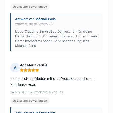
Übersetzte Bewertungen
Antwort von Méanail Paris
Veröffentlicht am 02/12/2019
Liebe Claudine,Ein großes Dankeschön für deine
kleine Nachricht.Wir freuen uns sehr, dich in unserer
Gemeinschaft zu haben.Sehr schöner Tag,Inès -
Méanail Paris
Acheteur vérifié
A
Hinweis: 5 von 5
Ich bin sehr zufrieden mit den Produkten und dem
Kundenservice.
Veröffentlicht am 25/11/2019 à 10h42
Übersetzte Bewertungen