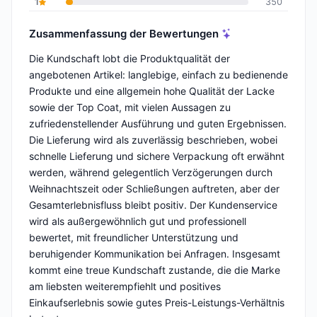
1
350
Zusammenfassung der Bewertungen
Die Kundschaft lobt die Produktqualität der
angebotenen Artikel: langlebige, einfach zu bedienende
Produkte und eine allgemein hohe Qualität der Lacke
sowie der Top Coat, mit vielen Aussagen zu
zufriedenstellender Ausführung und guten Ergebnissen.
Die Lieferung wird als zuverlässig beschrieben, wobei
schnelle Lieferung und sichere Verpackung oft erwähnt
werden, während gelegentlich Verzögerungen durch
Weihnachtszeit oder Schließungen auftreten, aber der
Gesamterlebnisfluss bleibt positiv. Der Kundenservice
wird als außergewöhnlich gut und professionell
bewertet, mit freundlicher Unterstützung und
beruhigender Kommunikation bei Anfragen. Insgesamt
kommt eine treue Kundschaft zustande, die die Marke
am liebsten weiterempfiehlt und positives
Einkaufserlebnis sowie gutes Preis-Leistungs-Verhältnis