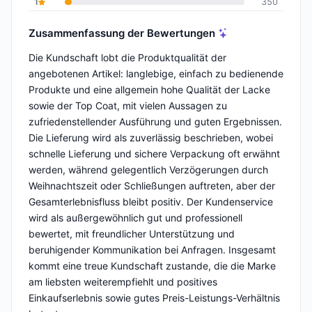
1
350
Zusammenfassung der Bewertungen
Die Kundschaft lobt die Produktqualität der
angebotenen Artikel: langlebige, einfach zu bedienende
Produkte und eine allgemein hohe Qualität der Lacke
sowie der Top Coat, mit vielen Aussagen zu
zufriedenstellender Ausführung und guten Ergebnissen.
Die Lieferung wird als zuverlässig beschrieben, wobei
schnelle Lieferung und sichere Verpackung oft erwähnt
werden, während gelegentlich Verzögerungen durch
Weihnachtszeit oder Schließungen auftreten, aber der
Gesamterlebnisfluss bleibt positiv. Der Kundenservice
wird als außergewöhnlich gut und professionell
bewertet, mit freundlicher Unterstützung und
beruhigender Kommunikation bei Anfragen. Insgesamt
kommt eine treue Kundschaft zustande, die die Marke
am liebsten weiterempfiehlt und positives
Einkaufserlebnis sowie gutes Preis-Leistungs-Verhältnis