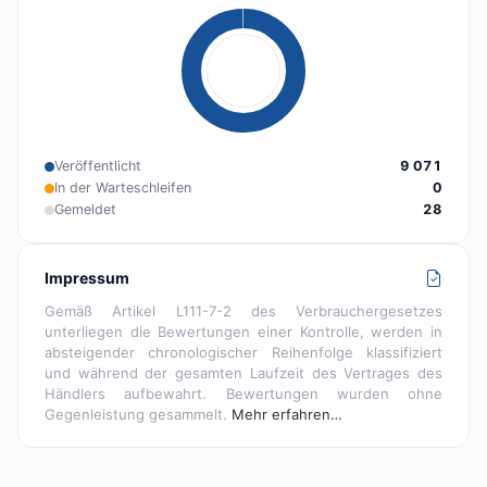
Veröffentlicht
9 071
In der Warteschleifen
0
Gemeldet
28
Impressum
Gemäß Artikel L111-7-2 des Verbrauchergesetzes
unterliegen die Bewertungen einer Kontrolle, werden in
absteigender chronologischer Reihenfolge klassifiziert
und während der gesamten Laufzeit des Vertrages des
Händlers aufbewahrt. Bewertungen wurden ohne
Gegenleistung gesammelt.
Mehr erfahren…