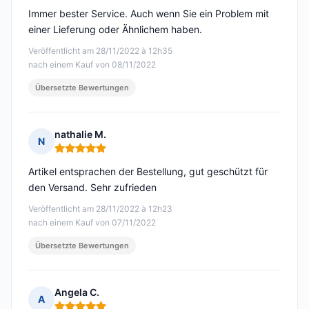
Immer bester Service. Auch wenn Sie ein Problem mit
einer Lieferung oder Ähnlichem haben.
Veröffentlicht am 28/11/2022 à 12h35
nach einem Kauf von 08/11/2022
Übersetzte Bewertungen
nathalie M.
N
Hinweis: 5 von 5
Artikel entsprachen der Bestellung, gut geschützt für
den Versand. Sehr zufrieden
Veröffentlicht am 28/11/2022 à 12h23
nach einem Kauf von 07/11/2022
Übersetzte Bewertungen
Angela C.
A