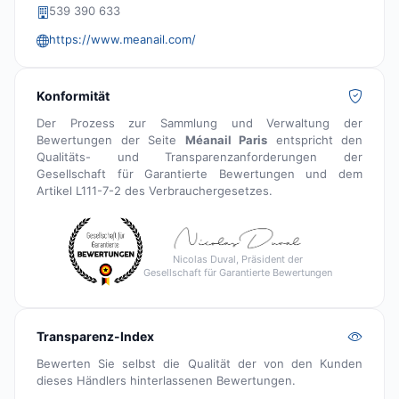
539 390 633
https://www.meanail.com/
Konformität
Der Prozess zur Sammlung und Verwaltung der
Bewertungen der Seite
Méanail Paris
entspricht den
Qualitäts- und Transparenzanforderungen der
Gesellschaft für Garantierte Bewertungen und dem
Artikel L111-7-2 des Verbrauchergesetzes.
Nicolas Duval, Präsident der
Gesellschaft für Garantierte Bewertungen
Transparenz-Index
Bewerten Sie selbst die Qualität der von den Kunden
dieses Händlers hinterlassenen Bewertungen.