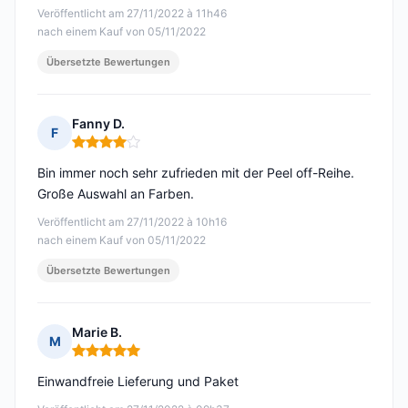
Veröffentlicht am 27/11/2022 à 11h46
nach einem Kauf von 05/11/2022
Übersetzte Bewertungen
Fanny D.
F
Hinweis: 4 von 5
Bin immer noch sehr zufrieden mit der Peel off-Reihe.
Große Auswahl an Farben.
Veröffentlicht am 27/11/2022 à 10h16
nach einem Kauf von 05/11/2022
Übersetzte Bewertungen
Marie B.
M
Hinweis: 5 von 5
Einwandfreie Lieferung und Paket