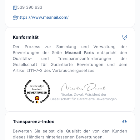
539 390 633
https://www.meanail.com/
Konformität
Der Prozess zur Sammlung und Verwaltung der
Bewertungen der Seite
Méanail Paris
entspricht den
Qualitäts- und Transparenzanforderungen der
Gesellschaft für Garantierte Bewertungen und dem
Artikel L111-7-2 des Verbrauchergesetzes.
Nicolas Duval, Präsident der
Gesellschaft für Garantierte Bewertungen
Transparenz-Index
Bewerten Sie selbst die Qualität der von den Kunden
dieses Händlers hinterlassenen Bewertungen.