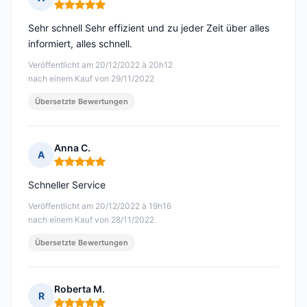
Hinweis: 5 von 5
Sehr schnell Sehr effizient und zu jeder Zeit über alles
informiert, alles schnell.
Veröffentlicht am 20/12/2022 à 20h12
nach einem Kauf von 29/11/2022
Übersetzte Bewertungen
Anna C.
A
Hinweis: 5 von 5
Schneller Service
Veröffentlicht am 20/12/2022 à 19h16
nach einem Kauf von 28/11/2022
Übersetzte Bewertungen
Roberta M.
R