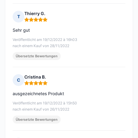
Thierry G.
T
Hinweis: 5 von 5
Sehr gut
Veröffentlicht am 19/12/2022 à 16h03
nach einem Kauf von 28/11/2022
Übersetzte Bewertungen
Cristina B.
C
Hinweis: 5 von 5
ausgezeichnetes Produkt
Veröffentlicht am 19/12/2022 à 15h50
nach einem Kauf von 26/11/2022
Übersetzte Bewertungen