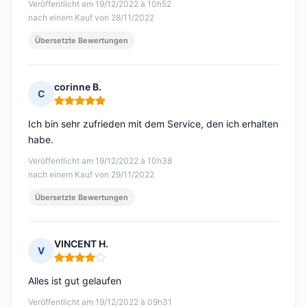
Veröffentlicht am 19/12/2022 à 10h52
nach einem Kauf von 28/11/2022
Übersetzte Bewertungen
corinne B.
C
Hinweis: 5 von 5
Ich bin sehr zufrieden mit dem Service, den ich erhalten
habe.
Veröffentlicht am 19/12/2022 à 10h38
nach einem Kauf von 29/11/2022
Übersetzte Bewertungen
VINCENT H.
V
Hinweis: 4 von 5
Alles ist gut gelaufen
Veröffentlicht am 19/12/2022 à 09h31