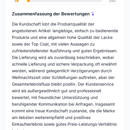
1
350
Zusammenfassung der Bewertungen
Die Kundschaft lobt die Produktqualität der
angebotenen Artikel: langlebige, einfach zu bedienende
Produkte und eine allgemein hohe Qualität der Lacke
sowie der Top Coat, mit vielen Aussagen zu
zufriedenstellender Ausführung und guten Ergebnissen.
Die Lieferung wird als zuverlässig beschrieben, wobei
schnelle Lieferung und sichere Verpackung oft erwähnt
werden, während gelegentlich Verzögerungen durch
Weihnachtszeit oder Schließungen auftreten, aber der
Gesamterlebnisfluss bleibt positiv. Der Kundenservice
wird als außergewöhnlich gut und professionell
bewertet, mit freundlicher Unterstützung und
beruhigender Kommunikation bei Anfragen. Insgesamt
kommt eine treue Kundschaft zustande, die die Marke
am liebsten weiterempfiehlt und positives
Einkaufserlebnis sowie gutes Preis-Leistungs-Verhältnis