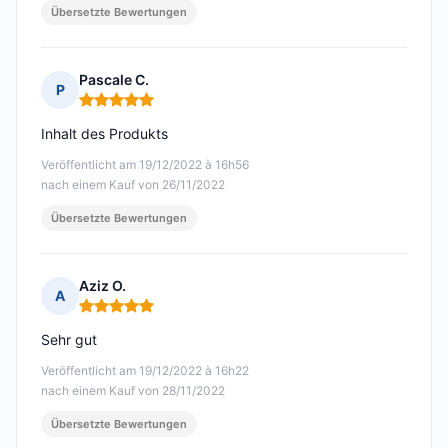
Übersetzte Bewertungen
Pascale C.
P
Hinweis: 5 von 5
Inhalt des Produkts
Veröffentlicht am 19/12/2022 à 16h56
nach einem Kauf von 26/11/2022
Übersetzte Bewertungen
Aziz O.
A
Hinweis: 5 von 5
Sehr gut
Veröffentlicht am 19/12/2022 à 16h22
nach einem Kauf von 28/11/2022
Übersetzte Bewertungen