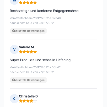
M
Hinweis: 5 von 5
Rechtzeitige und konforme Entgegennahme
Veröffentlicht am 20/12/2022 à 07h40
nach einem Kauf von 28/11/2022
Übersetzte Bewertungen
Valerie M.
V
Hinweis: 5 von 5
Super Produkte und schnelle Lieferung
Veröffentlicht am 20/12/2022 à 05h42
nach einem Kauf von 27/11/2022
Übersetzte Bewertungen
Christelle D.
C
Hinweis: 4 von 5