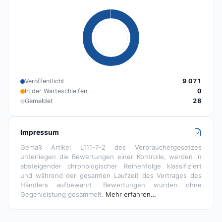
Veröffentlicht
9 071
In der Warteschleifen
0
Gemeldet
28
Impressum
Gemäß Artikel L111-7-2 des Verbrauchergesetzes
unterliegen die Bewertungen einer Kontrolle, werden in
absteigender chronologischer Reihenfolge klassifiziert
und während der gesamten Laufzeit des Vertrages des
Händlers aufbewahrt. Bewertungen wurden ohne
Gegenleistung gesammelt.
Mehr erfahren…