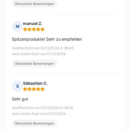
Übersetzte Bewertungen
manuel Z.
M
Hinweis: 5 von 5
Spitzenprodukte! Sehr zu empfehlen
Veröffentlicht am 20/12/2024 à 18h43
nach einem Kauf von 01/12/2024
Übersetzte Bewertungen
Sébastien C.
S
Hinweis: 5 von 5
Sehr gut
Veröffentlicht am 20/12/2024 à 18h18
nach einem Kauf von 01/12/2024
Übersetzte Bewertungen