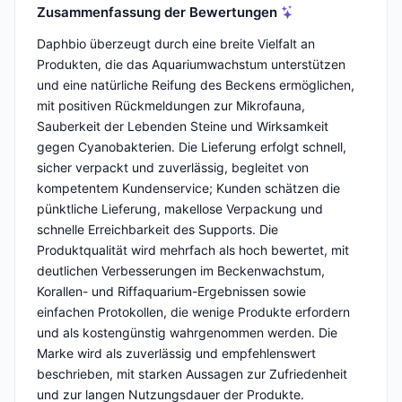
Zusammenfassung der Bewertungen
Daphbio überzeugt durch eine breite Vielfalt an
Produkten, die das Aquariumwachstum unterstützen
und eine natürliche Reifung des Beckens ermöglichen,
mit positiven Rückmeldungen zur Mikrofauna,
Sauberkeit der Lebenden Steine und Wirksamkeit
gegen Cyanobakterien. Die Lieferung erfolgt schnell,
sicher verpackt und zuverlässig, begleitet von
kompetentem Kundenservice; Kunden schätzen die
pünktliche Lieferung, makellose Verpackung und
schnelle Erreichbarkeit des Supports. Die
Produktqualität wird mehrfach als hoch bewertet, mit
deutlichen Verbesserungen im Beckenwachstum,
Korallen- und Riffaquarium-Ergebnissen sowie
einfachen Protokollen, die wenige Produkte erfordern
und als kostengünstig wahrgenommen werden. Die
Marke wird als zuverlässig und empfehlenswert
beschrieben, mit starken Aussagen zur Zufriedenheit
und zur langen Nutzungsdauer der Produkte.