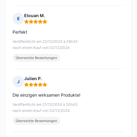
Elouan M.
E
Hinweis: 5 von 5
Perfekt
Veröffentlicht am 22/12/2024 à 06h35
nach einem Kauf von 02/12/2024
Übersetzte Bewertungen
Julien P.
J
Hinweis: 5 von 5
Die einzigen wirksamen Produkte!
Veröffentlicht am 21/12/2024 à 20h43
nach einem Kauf von 02/12/2024
Übersetzte Bewertungen