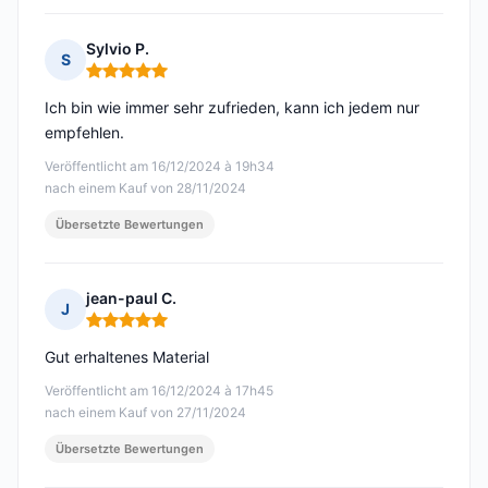
Sylvio P.
S
Hinweis: 5 von 5
Ich bin wie immer sehr zufrieden, kann ich jedem nur
empfehlen.
Veröffentlicht am 16/12/2024 à 19h34
nach einem Kauf von 28/11/2024
Übersetzte Bewertungen
jean-paul C.
J
Hinweis: 5 von 5
Gut erhaltenes Material
Veröffentlicht am 16/12/2024 à 17h45
nach einem Kauf von 27/11/2024
Übersetzte Bewertungen