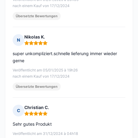
nach einem Kauf von 17/12/2024
Übersetzte Bewertungen
Nikolas K.
N
Hinweis: 5 von 5
super unkompliziert.schnelle lieferung immer wieder
gerne
Veröffentlicht am 05/01/2025 à 19h26
nach einem Kauf von 17/12/2024
Übersetzte Bewertungen
Christian C.
C
Hinweis: 5 von 5
Sehr gutes Produkt
Veröffentlicht am 31/12/2024 à 04h18