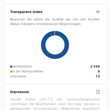
Transparenz-Index
Bewerten Sie selbst die Qualität der von den Kunden
dieses Händlers hinterlassenen Bewertungen.
Veröffentlicht
2 549
In der Warteschleifen
6
Gemeldet
13
Impressum
Gemäß Artikel L111-7-2 des Verbrauchergesetzes
unterliegen die Bewertungen einer Kontrolle, werden in
absteigender chronologischer Reihenfolge klassifiziert