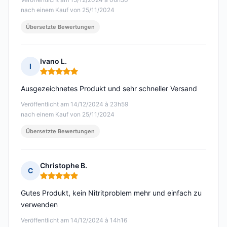
nach einem Kauf von 25/11/2024
Übersetzte Bewertungen
Ivano L.
I
Hinweis: 5 von 5
Ausgezeichnetes Produkt und sehr schneller Versand
Veröffentlicht am 14/12/2024 à 23h59
nach einem Kauf von 25/11/2024
Übersetzte Bewertungen
Christophe B.
C
Hinweis: 5 von 5
Gutes Produkt, kein Nitritproblem mehr und einfach zu
verwenden
Veröffentlicht am 14/12/2024 à 14h16