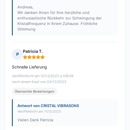
Andreas,
Wir danken Ihnen für Ihre herzliche und
enthusiastische Rückkehr zur Schwingung der
Kristallfrequenz in Ihrem Zuhause. Fröhliche
Stimmung
Patricia T.
P
Hinweis: 5 von 5
Schnelle Lieferung
Veröffentlicht am 10/12/2023 à 09h26
nach einem Kauf von 04/12/2023
Übersetzte Bewertungen
Antwort von CRISTAL VIBRASONS
Veröffentlicht am 11/12/2023
Vielen Dank Patricia