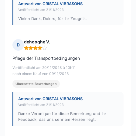
Antwort von CRISTAL VIBRASONS
Veröffentlicht am 21/11/2023
Vielen Dank, Dolors, für Ihr Zeugnis.
dehooghe V.
D
Hinweis: 4 von 5
Pflege der Transportbedingungen
Veröffentlicht am 20/11/2023 à 10h11
nach einem Kauf von 09/11/2023
Übersetzte Bewertungen
Antwort von CRISTAL VIBRASONS
Veröffentlicht am 21/11/2023
Danke Véronique für diese Bemerkung und Ihr
Feedback, das uns sehr am Herzen liegt.