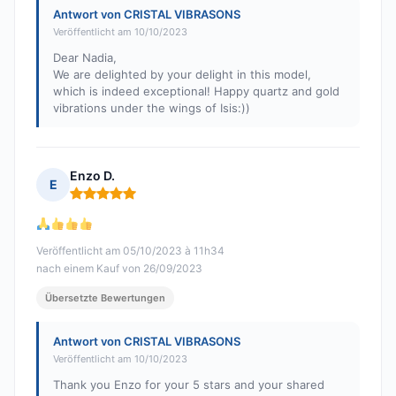
Antwort von CRISTAL VIBRASONS
Veröffentlicht am 10/10/2023
Dear Nadia,
We are delighted by your delight in this model,
which is indeed exceptional! Happy quartz and gold
vibrations under the wings of Isis:))
Enzo D.
E
Hinweis: 5 von 5
Veröffentlicht am 05/10/2023 à 11h34
nach einem Kauf von 26/09/2023
Übersetzte Bewertungen
Antwort von CRISTAL VIBRASONS
Veröffentlicht am 10/10/2023
Thank you Enzo for your 5 stars and your shared