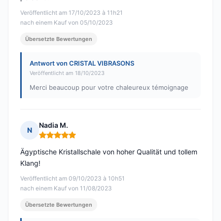
Veröffentlicht am 17/10/2023 à 11h21
nach einem Kauf von 05/10/2023
Übersetzte Bewertungen
Antwort von CRISTAL VIBRASONS
Veröffentlicht am 18/10/2023
Merci beaucoup pour votre chaleureux témoignage
Nadia M.
N
Hinweis: 5 von 5
Ägyptische Kristallschale von hoher Qualität und tollem
Klang!
Veröffentlicht am 09/10/2023 à 10h51
nach einem Kauf von 11/08/2023
Übersetzte Bewertungen