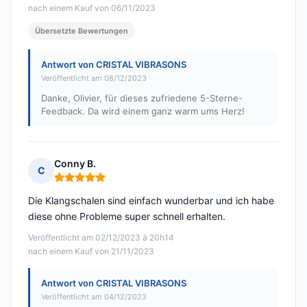
nach einem Kauf von 06/11/2023
Übersetzte Bewertungen
Antwort von CRISTAL VIBRASONS
Veröffentlicht am 08/12/2023
Danke, Olivier, für dieses zufriedene 5-Sterne-
Feedback. Da wird einem ganz warm ums Herz!
Conny B.
C
Hinweis: 5 von 5
Die Klangschalen sind einfach wunderbar und ich habe
diese ohne Probleme super schnell erhalten.
Veröffentlicht am 02/12/2023 à 20h14
nach einem Kauf von 21/11/2023
Antwort von CRISTAL VIBRASONS
Veröffentlicht am 04/12/2023