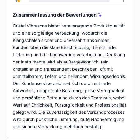
1
1
Zusammenfassung der Bewertungen
Cristal Vibrasons bietet herausragende Produktqualität
und eine sorgfältige Verpackung, wodurch die
Klangschalen sicher und unversehrt ankommen;
Kunden loben die klare Beschreibung, die schnelle
Lieferung und die hochwertige Verarbeitung. Der Klang
der Instrumente wird als außergewöhnlich, rein,
kristallklar und transzendent beschrieben, oft mit
unmittelbarem, tiefem und heilendem Wirkungserlebnis.
Der Kundenservice zeichnet sich durch schnelle
Antworten, kompetente Beratung, große Verfügbarkeit
und persönliche Betreuung durch das Team aus, wobei
Wert auf Ehrlichkeit, Fürsorglichkeit und Professionalität
gelegt wird. Die Zuverlässigkeit des Versandprozesses
wird durch pünktliche Lieferung, gute Nachverfolgung
und sichere Verpackung mehrfach bestätigt.