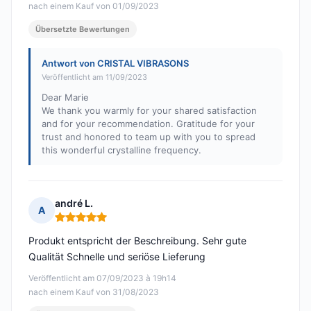
nach einem Kauf von 01/09/2023
Übersetzte Bewertungen
Antwort von CRISTAL VIBRASONS
Veröffentlicht am 11/09/2023
Dear Marie
We thank you warmly for your shared satisfaction
and for your recommendation. Gratitude for your
trust and honored to team up with you to spread
this wonderful crystalline frequency.
andré L.
A
Hinweis: 5 von 5
Produkt entspricht der Beschreibung. Sehr gute
Qualität Schnelle und seriöse Lieferung
Veröffentlicht am 07/09/2023 à 19h14
nach einem Kauf von 31/08/2023