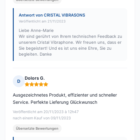
Antwort von CRISTAL VIBRASONS
Veröffentlicht am 21/11/2023
Liebe Anne-Marie
Wir sind gerührt von Ihrem technischen Feedback zu
unserem Cristal Vibraphone. Wir freuen uns, dass er
Sie begeistert! Und es ist uns eine Ehre, Sie zu
begleiten. Danke
Dolors G.
D
Hinweis: 5 von 5
Ausgezeichnetes Produkt, effizienter und schneller
Service. Perfekte Lieferung Glückwunsch
Veröffentlicht am 20/11/2023 à 12h47
nach einem Kauf von 09/11/2023
Übersetzte Bewertungen