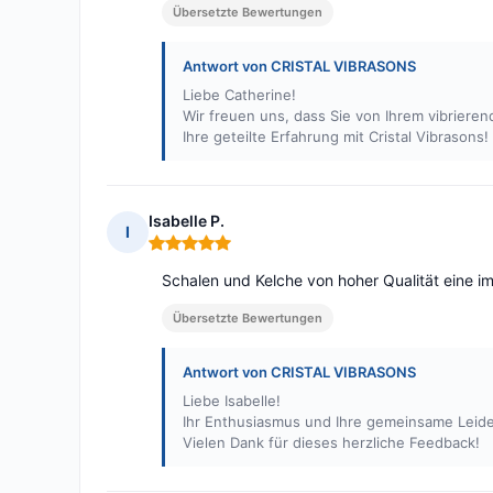
Übersetzte Bewertungen
Antwort von CRISTAL VIBRASONS
Liebe Catherine!
Wir freuen uns, dass Sie von Ihrem vibriere
Ihre geteilte Erfahrung mit Cristal Vibrasons!
Isabelle P.
I
Hinweis: 5 von 5
Schalen und Kelche von hoher Qualität eine i
Übersetzte Bewertungen
Antwort von CRISTAL VIBRASONS
Liebe Isabelle!
Ihr Enthusiasmus und Ihre gemeinsame Leide
Vielen Dank für dieses herzliche Feedback!