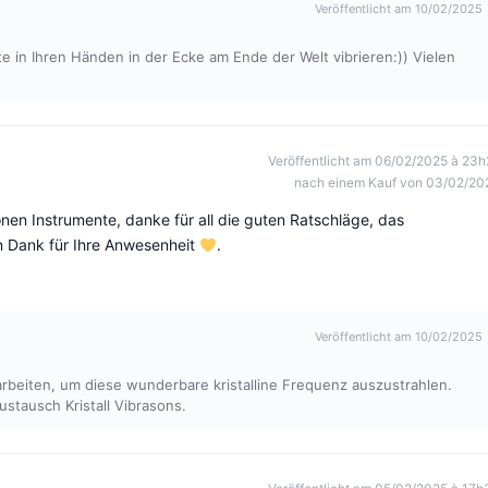
Veröffentlicht am 10/02/2025
te in Ihren Händen in der Ecke am Ende der Welt vibrieren:)) Vielen
Veröffentlicht am 06/02/2025 à 23h
nach einem Kauf von 03/02/20
nen Instrumente, danke für all die guten Ratschläge, das
en Dank für Ihre Anwesenheit
.
Veröffentlicht am 10/02/2025
rbeiten, um diese wunderbare kristalline Frequenz auszustrahlen.
ustausch Kristall Vibrasons.