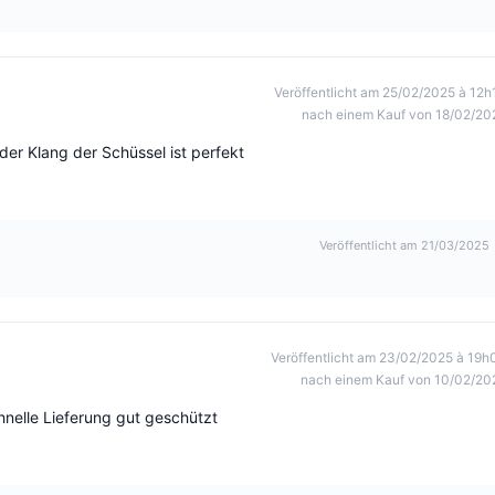
Veröffentlicht am 25/02/2025 à 12h
nach einem Kauf von 18/02/20
der Klang der Schüssel ist perfekt
Veröffentlicht am 21/03/2025
Veröffentlicht am 23/02/2025 à 19h
nach einem Kauf von 10/02/20
hnelle Lieferung gut geschützt