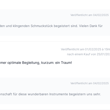
Veröffentlicht am 04/02/2025
nden und klingenden Schmuckstück begeistert sind. Vielen Dank für
Veröffentlicht am 01/02/2025 à 15h
nach einem Kauf von 25/01/20
mmer optimale Begleitung, kurzum: ein Traum!
Veröffentlicht am 04/02/2025
nschaft für diese wunderbaren Instrumente begeistern uns sehr.