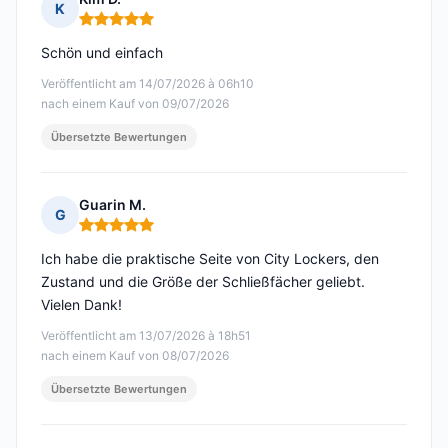
K
Hinweis: 5 von 5
Schön und einfach
Veröffentlicht am 14/07/2026 à 06h10
nach einem Kauf von 09/07/2026
Übersetzte Bewertungen
Guarin M.
G
Hinweis: 5 von 5
Ich habe die praktische Seite von City Lockers, den
Zustand und die Größe der Schließfächer geliebt.
Vielen Dank!
Veröffentlicht am 13/07/2026 à 18h51
nach einem Kauf von 08/07/2026
Übersetzte Bewertungen