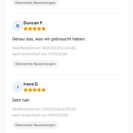
Übersetzte Bewertungen
Duncan F.
D
Hinweis: 5 von 5
Genau das, was wir gebraucht haben.
Veröffentlicht am 16/05/2026 à 04h45
nach einem Kauf von 11/05/2026
Übersetzte Bewertungen
Irene D.
I
Hinweis: 5 von 5
Sehr nah
Veröffentlicht am 13/05/2026 à 05h35
nach einem Kauf von 08/05/2026
Übersetzte Bewertungen