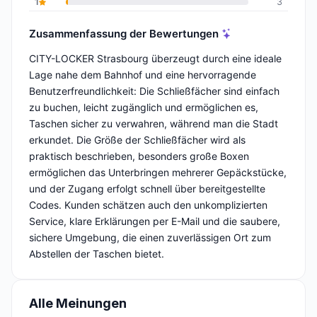
1
3
Zusammenfassung der Bewertungen
CITY-LOCKER Strasbourg überzeugt durch eine ideale
Lage nahe dem Bahnhof und eine hervorragende
Benutzerfreundlichkeit: Die Schließfächer sind einfach
zu buchen, leicht zugänglich und ermöglichen es,
Taschen sicher zu verwahren, während man die Stadt
erkundet. Die Größe der Schließfächer wird als
praktisch beschrieben, besonders große Boxen
ermöglichen das Unterbringen mehrerer Gepäckstücke,
und der Zugang erfolgt schnell über bereitgestellte
Codes. Kunden schätzen auch den unkomplizierten
Service, klare Erklärungen per E-Mail und die saubere,
sichere Umgebung, die einen zuverlässigen Ort zum
Abstellen der Taschen bietet.
Alle Meinungen