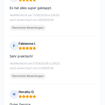
Hinweis: 5 von 5
Es hat alles super geklappt.
Veröffentlicht am 11/06/2026 à 05h30
nach einem Kauf von 06/06/2026
Übersetzte Bewertungen
Fabienne I.
F
Hinweis: 5 von 5
Sehr praktisch!
Veröffentlicht am 07/06/2026 à 23h22
nach einem Kauf von 01/06/2026
Übersetzte Bewertungen
Horatiu O.
H
Hinweis: 5 von 5
Guter Service