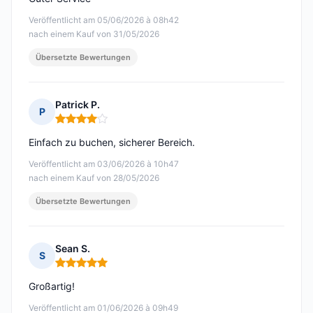
Veröffentlicht am 05/06/2026 à 08h42
nach einem Kauf von 31/05/2026
Übersetzte Bewertungen
Patrick P.
P
Hinweis: 4 von 5
Einfach zu buchen, sicherer Bereich.
Veröffentlicht am 03/06/2026 à 10h47
nach einem Kauf von 28/05/2026
Übersetzte Bewertungen
Sean S.
S
Hinweis: 5 von 5
Großartig!
Veröffentlicht am 01/06/2026 à 09h49