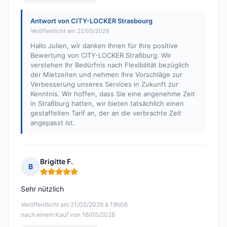
Antwort von CITY-LOCKER Strasbourg
Veröffentlicht am 22/05/2026
Hallo Julien, wir danken Ihnen für Ihre positive
Bewertung von CITY-LOCKER Straßburg. Wir
verstehen Ihr Bedürfnis nach Flexibilität bezüglich
der Mietzeiten und nehmen Ihre Vorschläge zur
Verbesserung unseres Services in Zukunft zur
Kenntnis. Wir hoffen, dass Sie eine angenehme Zeit
in Straßburg hatten, wir bieten tatsächlich einen
gestaffelten Tarif an, der an die verbrachte Zeit
angepasst ist.
Brigitte F.
B
Hinweis: 5 von 5
Sehr nützlich
Veröffentlicht am 21/05/2026 à 19h06
nach einem Kauf von 16/05/2026