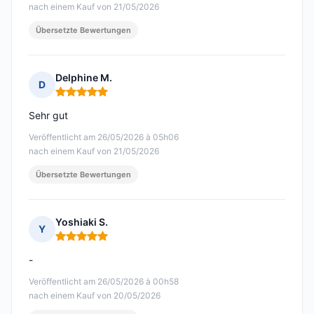
nach einem Kauf von 21/05/2026
Übersetzte Bewertungen
Delphine M.
D
Hinweis: 5 von 5
Sehr gut
Veröffentlicht am 26/05/2026 à 05h06
nach einem Kauf von 21/05/2026
Übersetzte Bewertungen
Yoshiaki S.
Y
Hinweis: 5 von 5
-
Veröffentlicht am 26/05/2026 à 00h58
nach einem Kauf von 20/05/2026