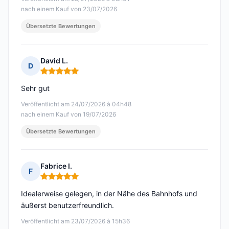
nach einem Kauf von 23/07/2026
Übersetzte Bewertungen
David L.
D
Hinweis: 5 von 5
Sehr gut
Veröffentlicht am 24/07/2026 à 04h48
nach einem Kauf von 19/07/2026
Übersetzte Bewertungen
Fabrice I.
F
Hinweis: 5 von 5
Idealerweise gelegen, in der Nähe des Bahnhofs und
äußerst benutzerfreundlich.
Veröffentlicht am 23/07/2026 à 15h36