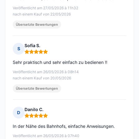
Veröffentlicht am 27/05/2026 à 11h32
nach einem Kauf von 22/05/2026
Übersetzte Bewertungen
Sofía S.
S
Hinweis: 5 von 5
Sehr praktisch und sehr einfach zu bedienen !!
Veröffentlicht am 26/05/2026 à 08h14
nach einem Kauf von 20/05/2026
Übersetzte Bewertungen
Danilo C.
D
Hinweis: 5 von 5
In der Nähe des Bahnhofs, einfache Anweisungen.
Veröffentlicht am 26/05/2026 à 07h40