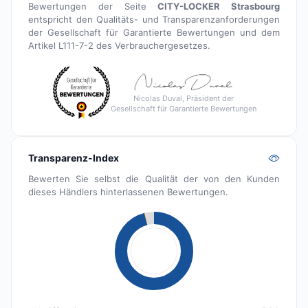
Bewertungen der Seite
CITY-LOCKER Strasbourg
entspricht den Qualitäts- und Transparenzanforderungen
der Gesellschaft für Garantierte Bewertungen und dem
Artikel L111-7-2 des Verbrauchergesetzes.
Nicolas Duval, Präsident der
Gesellschaft für Garantierte Bewertungen
Transparenz-Index
Bewerten Sie selbst die Qualität der von den Kunden
dieses Händlers hinterlassenen Bewertungen.