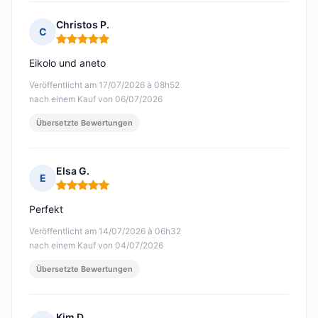
Christos P.
C
Hinweis: 5 von 5
Eikolo und aneto
Veröffentlicht am 17/07/2026 à 08h52
nach einem Kauf von 06/07/2026
Übersetzte Bewertungen
Elsa G.
E
Hinweis: 5 von 5
Perfekt
Veröffentlicht am 14/07/2026 à 06h32
nach einem Kauf von 04/07/2026
Übersetzte Bewertungen
Kim D.