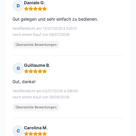
Daniele G.
D
Hinweis: 5 von 5
Gut gelegen und sehr einfach zu bedienen.
Veröffentlicht am 13/07/2026 à 02h10
nach einem Kauf von 08/07/2026
Übersetzte Bewertungen
Guillaume B.
G
Hinweis: 5 von 5
Gut, danke!
Veröffentlicht am 03/07/2026 à 08h56
nach einem Kauf von 28/06/2026
Übersetzte Bewertungen
Carolina M.
C