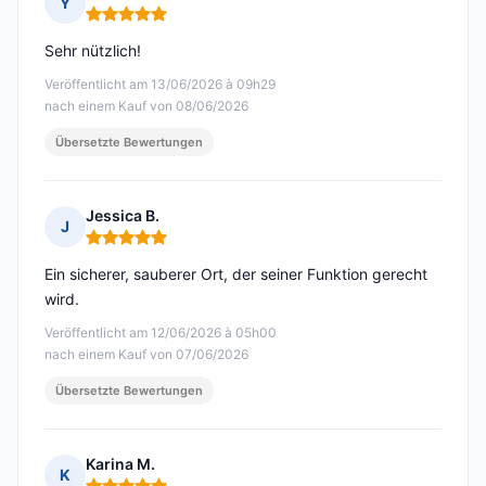
Y
Hinweis: 5 von 5
Sehr nützlich!
Veröffentlicht am 13/06/2026 à 09h29
nach einem Kauf von 08/06/2026
Übersetzte Bewertungen
Jessica B.
J
Hinweis: 5 von 5
Ein sicherer, sauberer Ort, der seiner Funktion gerecht
wird.
Veröffentlicht am 12/06/2026 à 05h00
nach einem Kauf von 07/06/2026
Übersetzte Bewertungen
Karina M.
K