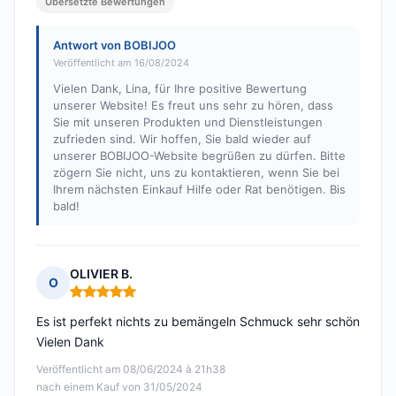
Übersetzte Bewertungen
Antwort von BOBIJOO
Veröffentlicht am 16/08/2024
Vielen Dank, Lina, für Ihre positive Bewertung
unserer Website! Es freut uns sehr zu hören, dass
Sie mit unseren Produkten und Dienstleistungen
zufrieden sind. Wir hoffen, Sie bald wieder auf
unserer BOBIJOO-Website begrüßen zu dürfen. Bitte
zögern Sie nicht, uns zu kontaktieren, wenn Sie bei
Ihrem nächsten Einkauf Hilfe oder Rat benötigen. Bis
bald!
OLIVIER B.
O
Hinweis: 5 von 5
Es ist perfekt nichts zu bemängeln Schmuck sehr schön
Vielen Dank
Veröffentlicht am 08/06/2024 à 21h38
nach einem Kauf von 31/05/2024