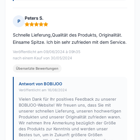
Peters S.
P
Hinweis: 5 von 5
Schnelle Lieferung,Qualität des Produkts, Originalität.
Einsame Spitze. Ich bin sehr zufrieden mit dem Service.
Veröffentlicht am 09/06/2024 à 09h35
nach einem Kauf von 30/05/2024
Übersetzte Bewertungen
Antwort von BOBIJOO
Veröffentlicht am 16/08/2024
Vielen Dank für Ihr positives Feedback zu unserer
BOBIJOO-Website! Wir freuen uns, dass Sie mit
unserer schnellen Lieferung, unseren hochwertigen
Produkten und unserer Originalität zufrieden waren.
Wir nehmen Ihre Anmerkung bezüglich der Größe
des Produkts zur Kenntnis und werden unser
Bestes tun, um in Zukunft größere Größen