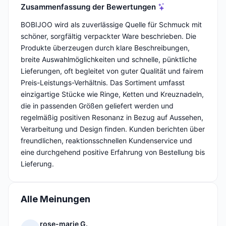
Zusammenfassung der Bewertungen
BOBIJOO wird als zuverlässige Quelle für Schmuck mit
schöner, sorgfältig verpackter Ware beschrieben. Die
Produkte überzeugen durch klare Beschreibungen,
breite Auswahlmöglichkeiten und schnelle, pünktliche
Lieferungen, oft begleitet von guter Qualität und fairem
Preis-Leistungs-Verhältnis. Das Sortiment umfasst
einzigartige Stücke wie Ringe, Ketten und Kreuznadeln,
die in passenden Größen geliefert werden und
regelmäßig positiven Resonanz in Bezug auf Aussehen,
Verarbeitung und Design finden. Kunden berichten über
freundlichen, reaktionsschnellen Kundenservice und
eine durchgehend positive Erfahrung von Bestellung bis
Lieferung.
Alle Meinungen
rose-marie G.