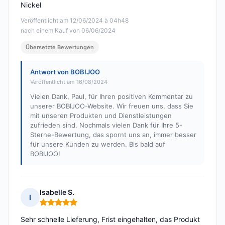
Nickel
Veröffentlicht am 12/06/2024 à 04h48
nach einem Kauf von 06/06/2024
Übersetzte Bewertungen
Antwort von BOBIJOO
Veröffentlicht am 16/08/2024
Vielen Dank, Paul, für Ihren positiven Kommentar zu
unserer BOBIJOO-Website. Wir freuen uns, dass Sie
mit unseren Produkten und Dienstleistungen
zufrieden sind. Nochmals vielen Dank für Ihre 5-
Sterne-Bewertung, das spornt uns an, immer besser
für unsere Kunden zu werden. Bis bald auf
BOBIJOO!
Isabelle S.
I
Hinweis: 5 von 5
Sehr schnelle Lieferung, Frist eingehalten, das Produkt