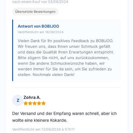
nach einem Kauf von 05/06/2024
Übersetzte Bewertungen
Antwort von BOBIJOO
Veröffentlicht am 16/08/2024
Vielen Dank für Ihr positives Feedback zu BOBIJOO.
Wir freuen uns, dass Ihnen unser Schmuck gefällt
und dass die Qualität Ihren Erwartungen entspricht.
Bitte zögern Sie nicht, auf uns zurückzukommen,
wenn Sie andere Schmuckwünsche haben, wir
werden immer für Sie da sein, um Sie zufrieden zu
stellen. Nochmals vielen Dank!
Zohra A.
Z
Hinweis: 5 von 5
Der Versand und der Empfang waren schnell, aber ich
wollte eine kleinere Kokarde.
Veröffentlicht am 12/06/2024 à 07h11