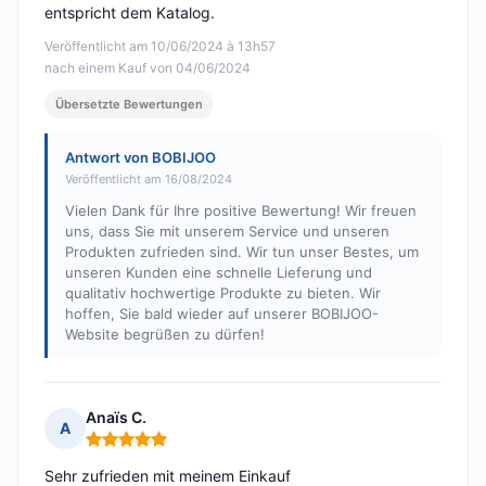
entspricht dem Katalog.
Veröffentlicht am 10/06/2024 à 13h57
nach einem Kauf von 04/06/2024
Übersetzte Bewertungen
Antwort von BOBIJOO
Veröffentlicht am 16/08/2024
Vielen Dank für Ihre positive Bewertung! Wir freuen
uns, dass Sie mit unserem Service und unseren
Produkten zufrieden sind. Wir tun unser Bestes, um
unseren Kunden eine schnelle Lieferung und
qualitativ hochwertige Produkte zu bieten. Wir
hoffen, Sie bald wieder auf unserer BOBIJOO-
Website begrüßen zu dürfen!
Anaïs C.
A
Hinweis: 5 von 5
Sehr zufrieden mit meinem Einkauf