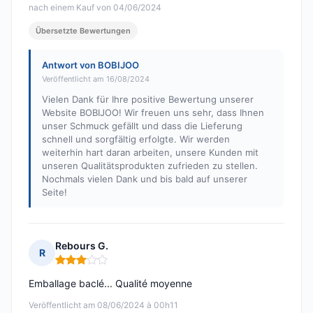
nach einem Kauf von 04/06/2024
Übersetzte Bewertungen
Antwort von BOBIJOO
Veröffentlicht am 16/08/2024
Vielen Dank für Ihre positive Bewertung unserer
Website BOBIJOO! Wir freuen uns sehr, dass Ihnen
unser Schmuck gefällt und dass die Lieferung
schnell und sorgfältig erfolgte. Wir werden
weiterhin hart daran arbeiten, unsere Kunden mit
unseren Qualitätsprodukten zufrieden zu stellen.
Nochmals vielen Dank und bis bald auf unserer
Seite!
Rebours G.
R
Hinweis: 3 von 5
Emballage baclé... Qualité moyenne
Veröffentlicht am 08/06/2024 à 00h11