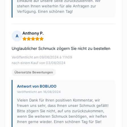
Einkäufe auf unsere Seite zurückzukehren. Wir
stehen Ihnen weiterhin für alle Anfragen zur
Verfügung. Einen schönen Tag!
Anthony P.
A
Hinweis: 5 von 5
Unglaublicher Schmuck zögern Sie nicht zu bestellen
Veröffentlicht am 09/06/2024 à 11h09
nach einem Kauf von 03/06/2024
Übersetzte Bewertungen
Antwort von BOBIJOO
Veröffentlicht am 16/08/2024
Vielen Dank für Ihren positiven Kommentar, wir
freuen uns sehr, dass Ihnen unser Schmuck gefällt!
Bitte zögern Sie nicht, auf uns zurückzukommen,
wenn Sie weiteren Schmuck benötigen, wir helfen
Ihnen gerne wieder. Einen schönen Tag für Sie!