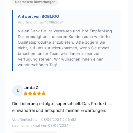
Übersetzte Bewertungen
Antwort von BOBIJOO
Veröffentlicht am 16/08/2024
Vielen Dank für Ihr Vertrauen und Ihre Empfehlung.
Das ermutigt uns, unseren Kunden auch weiterhin
Qualitätsprodukte anzubieten. Bitte zögern Sie
nicht, auf uns zurückzukommen, wenn Sie etwas
brauchen, unser Team wird Ihnen immer zur
Verfügung stehen. Wir wünschen Ihnen einen
wunderschönen Tag!
Linda Z.
L
Hinweis: 5 von 5
Die Lieferung erfolgte superschnell. Das Produkt ist
einwandfrei und entspricht meinen Erwartungen.
Veröffentlicht am 08/06/2024 à 05h52
nach einem Kauf von 03/06/2024