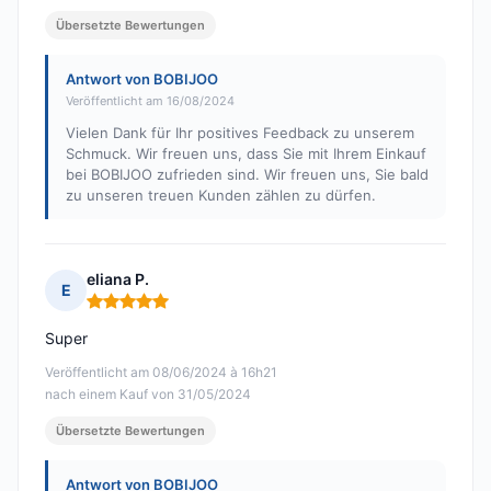
Übersetzte Bewertungen
Antwort von BOBIJOO
Veröffentlicht am 16/08/2024
Vielen Dank für Ihr positives Feedback zu unserem
Schmuck. Wir freuen uns, dass Sie mit Ihrem Einkauf
bei BOBIJOO zufrieden sind. Wir freuen uns, Sie bald
zu unseren treuen Kunden zählen zu dürfen.
eliana P.
E
Hinweis: 5 von 5
Super
Veröffentlicht am 08/06/2024 à 16h21
nach einem Kauf von 31/05/2024
Übersetzte Bewertungen
Antwort von BOBIJOO