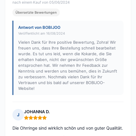
nach einem Kauf von 05/06/2024
Übersetzte Bewertungen
Antwort von BOBIJOO
Veröffentlicht am 16/08/2024
Vielen Dank für Ihre positive Bewertung, Zohra! Wir
freuen uns, dass Ihre Bestellung schnell bearbeitet
wurde. Es tut uns leid, wenn die Kokarde, die Sie
erhalten haben, nicht der gewünschten Größe
entsprochen hat. Wir nehmen Ihr Feedback zur
Kenntnis und werden uns bemühen, dies in Zukunft
zu verbessern. Nochmals vielen Dank für Ihr
Vertrauen und bis bald auf unserer BOBIJOO-
Website!
JOHANNA D.
J
Hinweis: 5 von 5
Die Ohrringe sind wirklich schön und von guter Qualität.