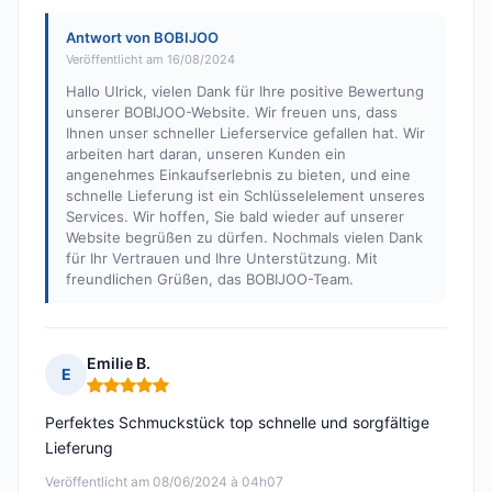
Antwort von BOBIJOO
Veröffentlicht am 16/08/2024
Hallo Ulrick, vielen Dank für Ihre positive Bewertung
unserer BOBIJOO-Website. Wir freuen uns, dass
Ihnen unser schneller Lieferservice gefallen hat. Wir
arbeiten hart daran, unseren Kunden ein
angenehmes Einkaufserlebnis zu bieten, und eine
schnelle Lieferung ist ein Schlüsselelement unseres
Services. Wir hoffen, Sie bald wieder auf unserer
Website begrüßen zu dürfen. Nochmals vielen Dank
für Ihr Vertrauen und Ihre Unterstützung. Mit
freundlichen Grüßen, das BOBIJOO-Team.
Emilie B.
E
Hinweis: 5 von 5
Perfektes Schmuckstück top schnelle und sorgfältige
Lieferung
Veröffentlicht am 08/06/2024 à 04h07