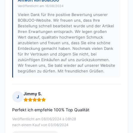
Antwort von BOBIJOO
Veröffentlicht am 16/08/2024
Vielen Dank für Ihre positive Bewertung unserer
BOBIJOO-Website. Wir freuen uns, dass Ihre
Bestellung schnell bearbeitet wurde und der Artikel
Ihren Erwartungen entsprach. Wir legen großen
Wert darauf, qualitativ hochwertigen Schmuck
anzubieten und freuen uns, dass Sie eine schöne
Entdeckung gemacht haben. Nochmals vielen Dank
für Ihr Vertrauen und zögern Sie nicht, bei
zukünftigen Einkäufen auf uns zurückzukommen.
Wir freuen uns, Sie bald wieder auf unserer Website
begrüßen zu dürfen. Mit freundlichen Grüßen.
Jimmy S.
J
Hinweis: 5 von 5
Perfekt ich empfehle 100% Top Qualität
Veröffentlicht am 08/06/2024 à 08h28
nach einem Kauf von 03/06/2024