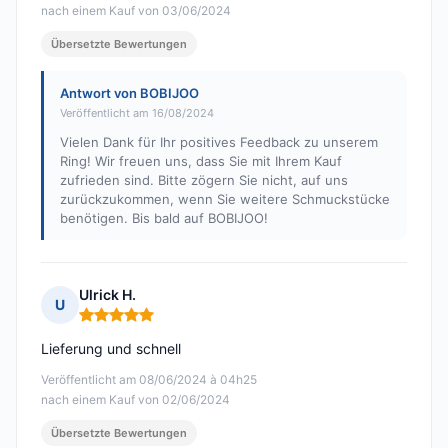
nach einem Kauf von 03/06/2024
Übersetzte Bewertungen
Antwort von BOBIJOO
Veröffentlicht am 16/08/2024
Vielen Dank für Ihr positives Feedback zu unserem
Ring! Wir freuen uns, dass Sie mit Ihrem Kauf
zufrieden sind. Bitte zögern Sie nicht, auf uns
zurückzukommen, wenn Sie weitere Schmuckstücke
benötigen. Bis bald auf BOBIJOO!
Ulrick H.
U
Hinweis: 5 von 5
Lieferung und schnell
Veröffentlicht am 08/06/2024 à 04h25
nach einem Kauf von 02/06/2024
Übersetzte Bewertungen