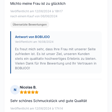
Michto meine Frau ist zu glücklich
Veröffentlicht am 12/06/2024 à 18h17
nach einem Kauf von 06/06/2024
Übersetzte Bewertungen
Antwort von BOBIJOO
Veröffentlicht am 16/08/2024
Es freut mich sehr, dass Ihre Frau mit unserer Seite
zufrieden ist. Es ist unser Ziel, unseren Kunden
stets ein qualitativ hochwertiges Erlebnis zu bieten.
Vielen Dank für Ihre Bewertung und Ihr Vertrauen in
BOBIJOO!
Nicolas B.
N
Hinweis: 5 von 5
Sehr schönes Schmuckstück und gute Qualität
Veröffentlicht am 12/06/2024 à 17h14