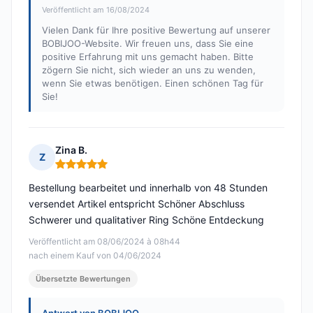
Veröffentlicht am 16/08/2024
Vielen Dank für Ihre positive Bewertung auf unserer
BOBIJOO-Website. Wir freuen uns, dass Sie eine
positive Erfahrung mit uns gemacht haben. Bitte
zögern Sie nicht, sich wieder an uns zu wenden,
wenn Sie etwas benötigen. Einen schönen Tag für
Sie!
Zina B.
Z
Hinweis: 5 von 5
Bestellung bearbeitet und innerhalb von 48 Stunden
versendet Artikel entspricht Schöner Abschluss
Schwerer und qualitativer Ring Schöne Entdeckung
Veröffentlicht am 08/06/2024 à 08h44
nach einem Kauf von 04/06/2024
Übersetzte Bewertungen