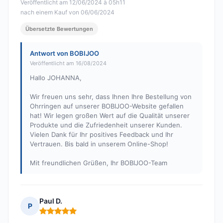
Veröffentlicht am 12/06/2024 à 05h11
nach einem Kauf von 06/06/2024
Übersetzte Bewertungen
Antwort von BOBIJOO
Veröffentlicht am 16/08/2024
Hallo JOHANNA,
Wir freuen uns sehr, dass Ihnen Ihre Bestellung von
Ohrringen auf unserer BOBIJOO-Website gefallen
hat! Wir legen großen Wert auf die Qualität unserer
Produkte und die Zufriedenheit unserer Kunden.
Vielen Dank für Ihr positives Feedback und Ihr
Vertrauen. Bis bald in unserem Online-Shop!
Mit freundlichen Grüßen, Ihr BOBIJOO-Team
Paul D.
P
Hinweis: 5 von 5