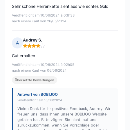
Sehr schöne Herrenkette sieht aus wie echtes Gold
Veröffentlicht am 10/06/2024 à 03h38
nach einem Kauf von 26/05/2024
Audrey S.
A
Hinweis: 4 von 5
Gut erhalten
Veröffentlicht am 10/06/2024 à 02h05
nach einem Kauf von 06/06/2024
Übersetzte Bewertungen
Antwort von BOBIJOO
Veröffentlicht am 16/08/2024
Vielen Dank für Ihr positives Feedback, Audrey. Wir
freuen uns, dass Ihnen unsere BOBIJOO-Website
gefallen hat. Bitte zögern Sie nicht, auf uns
zurückzukommen, wenn Sie Vorschläge oder