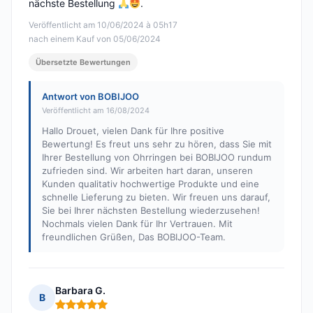
nächste Bestellung
.
Veröffentlicht am 10/06/2024 à 05h17
nach einem Kauf von 05/06/2024
Übersetzte Bewertungen
Antwort von BOBIJOO
Veröffentlicht am 16/08/2024
Hallo Drouet, vielen Dank für Ihre positive
Bewertung! Es freut uns sehr zu hören, dass Sie mit
Ihrer Bestellung von Ohrringen bei BOBIJOO rundum
zufrieden sind. Wir arbeiten hart daran, unseren
Kunden qualitativ hochwertige Produkte und eine
schnelle Lieferung zu bieten. Wir freuen uns darauf,
Sie bei Ihrer nächsten Bestellung wiederzusehen!
Nochmals vielen Dank für Ihr Vertrauen. Mit
freundlichen Grüßen, Das BOBIJOO-Team.
Barbara G.
B
Hinweis: 5 von 5