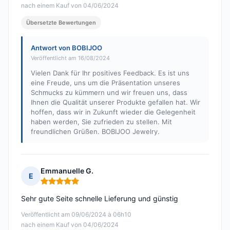
nach einem Kauf von 04/06/2024
Übersetzte Bewertungen
Antwort von BOBIJOO
Veröffentlicht am 16/08/2024
Vielen Dank für Ihr positives Feedback. Es ist uns
eine Freude, uns um die Präsentation unseres
Schmucks zu kümmern und wir freuen uns, dass
Ihnen die Qualität unserer Produkte gefallen hat. Wir
hoffen, dass wir in Zukunft wieder die Gelegenheit
haben werden, Sie zufrieden zu stellen. Mit
freundlichen Grüßen. BOBIJOO Jewelry.
Emmanuelle G.
E
Hinweis: 5 von 5
Sehr gute Seite schnelle Lieferung und günstig
Veröffentlicht am 09/06/2024 à 06h10
nach einem Kauf von 04/06/2024