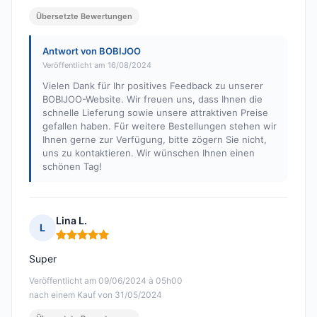
Übersetzte Bewertungen
Antwort von BOBIJOO
Veröffentlicht am 16/08/2024
Vielen Dank für Ihr positives Feedback zu unserer
BOBIJOO-Website. Wir freuen uns, dass Ihnen die
schnelle Lieferung sowie unsere attraktiven Preise
gefallen haben. Für weitere Bestellungen stehen wir
Ihnen gerne zur Verfügung, bitte zögern Sie nicht,
uns zu kontaktieren. Wir wünschen Ihnen einen
schönen Tag!
Lina L.
L
Hinweis: 5 von 5
Super
Veröffentlicht am 09/06/2024 à 05h00
nach einem Kauf von 31/05/2024