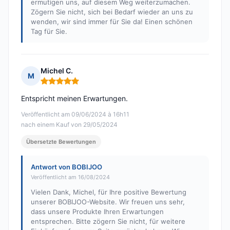
ermutigen uns, auf diesem Weg weiterzumachen.
Zögern Sie nicht, sich bei Bedarf wieder an uns zu
wenden, wir sind immer für Sie da! Einen schönen
Tag für Sie.
Michel C.
M
Hinweis: 5 von 5
Entspricht meinen Erwartungen.
Veröffentlicht am 09/06/2024 à 16h11
nach einem Kauf von 29/05/2024
Übersetzte Bewertungen
Antwort von BOBIJOO
Veröffentlicht am 16/08/2024
Vielen Dank, Michel, für Ihre positive Bewertung
unserer BOBIJOO-Website. Wir freuen uns sehr,
dass unsere Produkte Ihren Erwartungen
entsprechen. Bitte zögern Sie nicht, für weitere