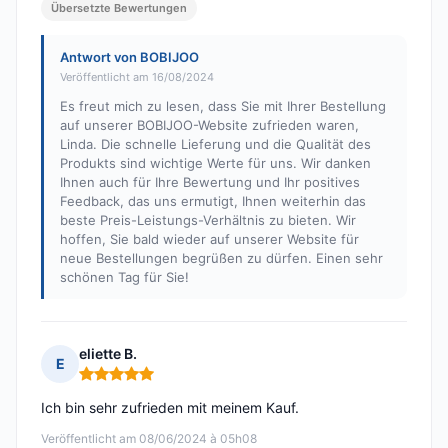
Übersetzte Bewertungen
Antwort von BOBIJOO
Veröffentlicht am 16/08/2024
Es freut mich zu lesen, dass Sie mit Ihrer Bestellung
auf unserer BOBIJOO-Website zufrieden waren,
Linda. Die schnelle Lieferung und die Qualität des
Produkts sind wichtige Werte für uns. Wir danken
Ihnen auch für Ihre Bewertung und Ihr positives
Feedback, das uns ermutigt, Ihnen weiterhin das
beste Preis-Leistungs-Verhältnis zu bieten. Wir
hoffen, Sie bald wieder auf unserer Website für
neue Bestellungen begrüßen zu dürfen. Einen sehr
schönen Tag für Sie!
eliette B.
E
Hinweis: 5 von 5
Ich bin sehr zufrieden mit meinem Kauf.
Veröffentlicht am 08/06/2024 à 05h08