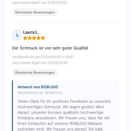
nach einem Kauf von 31/05/2024
Übersetzte Bewertungen
Laura L.
L
Hinweis: 5 von 5
Der Schmuck ist von sehr guter Qualität
Veröffentlicht am 07/06/2024 à 15h27
nach einem Kauf von 03/06/2024
Übersetzte Bewertungen
Antwort von BOBIJOO
Veröffentlicht am 16/08/2024
Vielen Dank für Ihr positives Feedback zu unserem
hochwertigen Schmuck. Wir legen großen Wert
darauf, unseren Kunden qualitativ hochwertige
Produkte anzubieten. Wir freuen uns, dass Sie mit
Ihren Einkäufen auf unserer BOBIJOO-Website
zufrieden sind. Wir freuen uns darauf, Sie bald