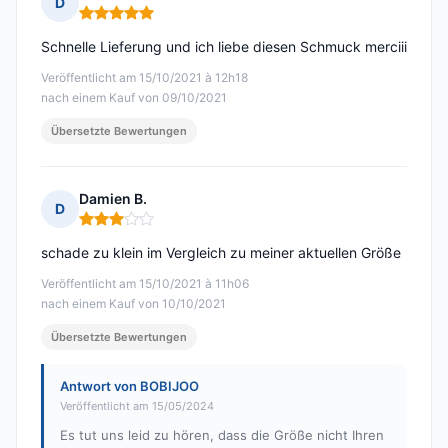
D
Hinweis: 5 von 5
Schnelle Lieferung und ich liebe diesen Schmuck merciii
Veröffentlicht am 15/10/2021 à 12h18
nach einem Kauf von 09/10/2021
Übersetzte Bewertungen
Damien B.
D
Hinweis: 3 von 5
schade zu klein im Vergleich zu meiner aktuellen Größe
Veröffentlicht am 15/10/2021 à 11h06
nach einem Kauf von 10/10/2021
Übersetzte Bewertungen
Antwort von BOBIJOO
Veröffentlicht am 15/05/2024
Es tut uns leid zu hören, dass die Größe nicht Ihren