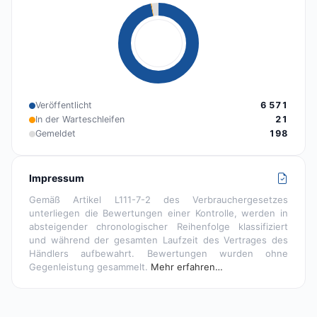
Veröffentlicht
6 571
In der Warteschleifen
21
Gemeldet
198
Impressum
Gemäß Artikel L111-7-2 des Verbrauchergesetzes
unterliegen die Bewertungen einer Kontrolle, werden in
absteigender chronologischer Reihenfolge klassifiziert
und während der gesamten Laufzeit des Vertrages des
Händlers aufbewahrt. Bewertungen wurden ohne
Gegenleistung gesammelt.
Mehr erfahren…