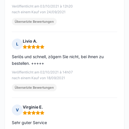
Veröffentlicht am 03/10/2021 à 12h20
nach einem Kauf von 24/09/2021
Übersetzte Bewertungen
Livio A.
L
Hinweis: 5 von 5
Seriös und schnell, zögern Sie nicht, bei ihnen zu
bestellen. +++++
Veröffentlicht am 02/10/2021 à 14h07
nach einem Kauf von 18/09/2021
Übersetzte Bewertungen
Virginie E.
V
Hinweis: 5 von 5
Sehr guter Service