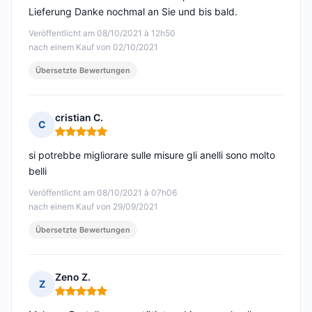
Lieferung Danke nochmal an Sie und bis bald.
Veröffentlicht am 08/10/2021 à 12h50
nach einem Kauf von 02/10/2021
Übersetzte Bewertungen
cristian C.
C
Hinweis: 5 von 5
si potrebbe migliorare sulle misure gli anelli sono molto
belli
Veröffentlicht am 08/10/2021 à 07h06
nach einem Kauf von 29/09/2021
Übersetzte Bewertungen
Zeno Z.
Z
Hinweis: 5 von 5