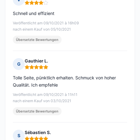
Hinweis: 4 von 5
Schnell und effizient
Veröffentlicht am 09/10/2021 à 16h09
nach einem Kauf von 05/10/2021
Übersetzte Bewertungen
Gauthier L.
G
Hinweis: 5 von 5
Tolle Seite, pünktlich erhalten. Schmuck von hoher
Qualität. Ich empfehle
Veröffentlicht am 09/10/2021 à 11h11
nach einem Kauf von 03/10/2021
Übersetzte Bewertungen
Sébastien S.
S