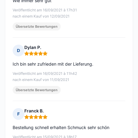
Wie immer sehr gut
Veröffentlicht am 16/09/2021 à 17h31
nach einem Kauf von 12/09/2021
Übersetzte Bewertungen
Dylan P.
D
Hinweis: 5 von 5
Ich bin sehr zufrieden mit der Lieferung.
Veröffentlicht am 16/09/2021 à 11h42
nach einem Kauf von 11/09/2021
Übersetzte Bewertungen
Franck B.
F
Hinweis: 5 von 5
Bestellung schnell erhalten Schmuck sehr schön
Veröffentlicht am 15/09/2021 à 18h17