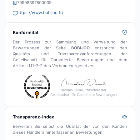
79998397800039
https://www.bobijoo.fr/
Konformität
Der Prozess zur Sammlung und Verwaltung der
Bewertungen der Seite
BOBIJOO
entspricht den
Qualitäts- und Transparenzanforderungen der
Gesellschaft für Garantierte Bewertungen und dem
Artikel L111-7-2 des Verbrauchergesetzes.
Nicolas Duval, Präsident der
Gesellschaft für Garantierte Bewertungen
Transparenz-Index
Bewerten Sie selbst die Qualität der von den Kunden
dieses Händlers hinterlassenen Bewertungen.