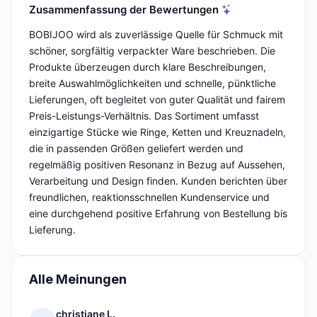
Zusammenfassung der Bewertungen
BOBIJOO wird als zuverlässige Quelle für Schmuck mit
schöner, sorgfältig verpackter Ware beschrieben. Die
Produkte überzeugen durch klare Beschreibungen,
breite Auswahlmöglichkeiten und schnelle, pünktliche
Lieferungen, oft begleitet von guter Qualität und fairem
Preis-Leistungs-Verhältnis. Das Sortiment umfasst
einzigartige Stücke wie Ringe, Ketten und Kreuznadeln,
die in passenden Größen geliefert werden und
regelmäßig positiven Resonanz in Bezug auf Aussehen,
Verarbeitung und Design finden. Kunden berichten über
freundlichen, reaktionsschnellen Kundenservice und
eine durchgehend positive Erfahrung von Bestellung bis
Lieferung.
Alle Meinungen
christiane L.