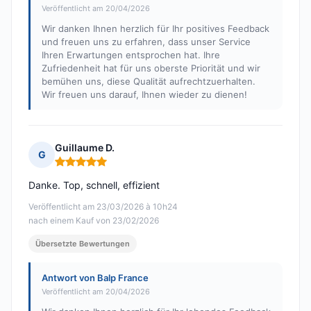
Veröffentlicht am 20/04/2026
Wir danken Ihnen herzlich für Ihr positives Feedback
und freuen uns zu erfahren, dass unser Service
Ihren Erwartungen entsprochen hat. Ihre
Zufriedenheit hat für uns oberste Priorität und wir
bemühen uns, diese Qualität aufrechtzuerhalten.
Wir freuen uns darauf, Ihnen wieder zu dienen!
Guillaume D.
G
Hinweis: 5 von 5
Danke. Top, schnell, effizient
Veröffentlicht am 23/03/2026 à 10h24
nach einem Kauf von 23/02/2026
Übersetzte Bewertungen
Antwort von Balp France
Veröffentlicht am 20/04/2026