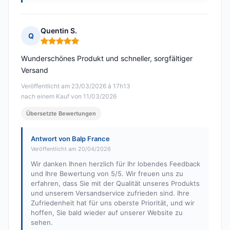
Quentin S.
Q
Hinweis: 5 von 5
Wunderschönes Produkt und schneller, sorgfältiger
Versand
Veröffentlicht am 23/03/2026 à 17h13
nach einem Kauf von 11/03/2026
Übersetzte Bewertungen
Antwort von Balp France
Veröffentlicht am 20/04/2026
Wir danken Ihnen herzlich für Ihr lobendes Feedback
und Ihre Bewertung von 5/5. Wir freuen uns zu
erfahren, dass Sie mit der Qualität unseres Produkts
und unserem Versandservice zufrieden sind. Ihre
Zufriedenheit hat für uns oberste Priorität, und wir
hoffen, Sie bald wieder auf unserer Website zu
sehen.