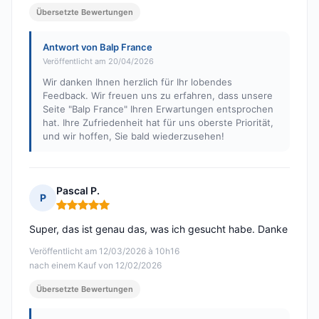
Übersetzte Bewertungen
Antwort von Balp France
Veröffentlicht am 20/04/2026
Wir danken Ihnen herzlich für Ihr lobendes
Feedback. Wir freuen uns zu erfahren, dass unsere
Seite "Balp France" Ihren Erwartungen entsprochen
hat. Ihre Zufriedenheit hat für uns oberste Priorität,
und wir hoffen, Sie bald wiederzusehen!
Pascal P.
P
Hinweis: 5 von 5
Super, das ist genau das, was ich gesucht habe. Danke
Veröffentlicht am 12/03/2026 à 10h16
nach einem Kauf von 12/02/2026
Übersetzte Bewertungen