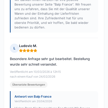
Bewertung unserer Seite "Balp France". Wir freuen
uns zu erfahren, dass Sie mit der Qualität unserer
Waren und der Einhaltung der Lieferfristen
zufrieden sind. Ihre Zufriedenheit hat für uns
oberste Priorität, und wir hoffen, Sie bald wieder
bedienen zu dürfen.
Ludovic M.
L
Hinweis: 5 von 5
Besondere Anfrage sehr gut bearbeitet. Bestellung
wurde sehr schnell versendet.
Veröffentlicht am 10/03/2026 à 12h15
nach einem Kauf von 24/02/2026
Übersetzte Bewertungen
Antwort von Balp France
Veröffentlicht am 20/04/2026