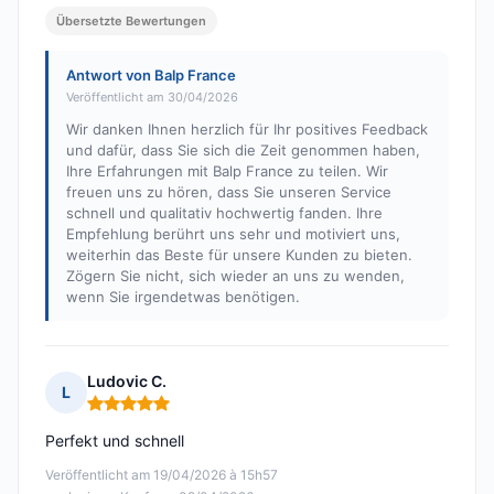
Übersetzte Bewertungen
Antwort von Balp France
Veröffentlicht am 30/04/2026
Wir danken Ihnen herzlich für Ihr positives Feedback
und dafür, dass Sie sich die Zeit genommen haben,
Ihre Erfahrungen mit Balp France zu teilen. Wir
freuen uns zu hören, dass Sie unseren Service
schnell und qualitativ hochwertig fanden. Ihre
Empfehlung berührt uns sehr und motiviert uns,
weiterhin das Beste für unsere Kunden zu bieten.
Zögern Sie nicht, sich wieder an uns zu wenden,
wenn Sie irgendetwas benötigen.
Ludovic C.
L
Hinweis: 5 von 5
Perfekt und schnell
Veröffentlicht am 19/04/2026 à 15h57