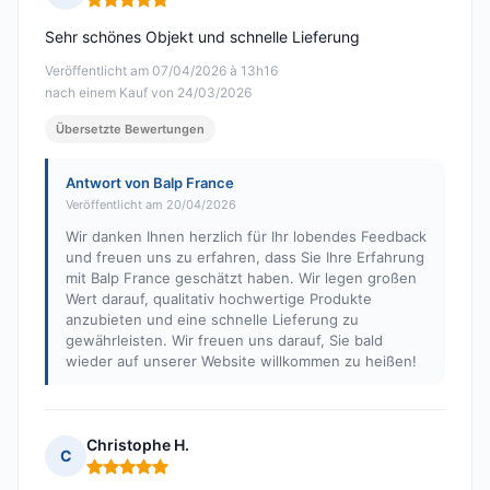
Hinweis: 5 von 5
Sehr schönes Objekt und schnelle Lieferung
Veröffentlicht am 07/04/2026 à 13h16
nach einem Kauf von 24/03/2026
Übersetzte Bewertungen
Antwort von Balp France
Veröffentlicht am 20/04/2026
Wir danken Ihnen herzlich für Ihr lobendes Feedback
und freuen uns zu erfahren, dass Sie Ihre Erfahrung
mit Balp France geschätzt haben. Wir legen großen
Wert darauf, qualitativ hochwertige Produkte
anzubieten und eine schnelle Lieferung zu
gewährleisten. Wir freuen uns darauf, Sie bald
wieder auf unserer Website willkommen zu heißen!
Christophe H.
C
Hinweis: 5 von 5