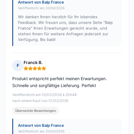
Antwort von Balp France
Veröffentlicht am 20/04/2026
Wir danken Ihnen herzlich für Ihr lobendes
Feedback. Wir freuen uns, dass unsere Seite "Balp
France" Ihren Erwartungen gerecht wurde, und
stehen Ihnen für weitere Anfragen jederzeit zur
Verfügung. Bis bald!
Franck B.
F
Hinweis: 5 von 5
Produkt entspricht perfekt meinen Erwartungen.
Schnelle und sorgfältige Lieferung. Perfekt
Veröffentlicht am 10/03/2026 à 20h48
nach einem Kauf von 01/02/2026
Übersetzte Bewertungen
Antwort von Balp France
Veröffentlicht am 20/04/2026