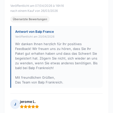
Veröffentlicht am 07/04/2026 à 16h16
nach einem Kauf von 26/03/2026
Übersetzte Bewertungen
Antwort von Balp France
Veröffentlicht am 20/04/2026
Wir danken Ihnen herzlich für Ihr positives
Feedback! Wir freuen uns zu hören, dass Sie Ihr
Paket gut erhalten haben und dass das Schwert Sie
begeistert hat. Zögern Sie nicht, sich wieder an uns
zu wenden, wenn Sie etwas anderes benötigen. Bis
bald bei Balp Frankreich!
Mit freundlichen Grüßen,
Das Team von Balp Frankreich.
jerome L.
J
Hinweis: 5 von 5