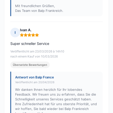
Mit freundlichen Grüßen,
Das Team von Balp Frankreich.
Ivan A.
I
Hinweis: 5 von 5
Super schneller Service
Veröffentlicht am 23/03/2026 à 14h10
nach einem Kauf von 10/03/2026
Übersetzte Bewertungen
Antwort von Balp France
Veröffentlicht am 20/04/2026
Wir danken Ihnen herzlich für Ihr lobendes
Feedback. Wir freuen uns zu erfahren, dass Sie die
Schnelligkeit unseres Services geschätzt haben.
Ihre Zufriedenheit hat für uns oberste Priorität, und
wir hoffen, Sie bald wieder bei Balp Frankreich