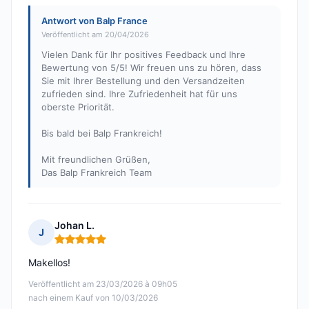
Antwort von Balp France
Veröffentlicht am 20/04/2026
Vielen Dank für Ihr positives Feedback und Ihre
Bewertung von 5/5! Wir freuen uns zu hören, dass
Sie mit Ihrer Bestellung und den Versandzeiten
zufrieden sind. Ihre Zufriedenheit hat für uns
oberste Priorität.
Bis bald bei Balp Frankreich!
Mit freundlichen Grüßen,
Das Balp Frankreich Team
Johan L.
J
Hinweis: 5 von 5
Makellos!
Veröffentlicht am 23/03/2026 à 09h05
nach einem Kauf von 10/03/2026