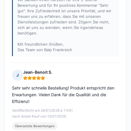
Bewertung und für Ihr positives Kommentar "Sehr
gut". Ihre Zufriedenheit ist unsere Priorität, und wir
freuen uns zu erfahren, dass Sie mit unseren
Dienstleistungen zufrieden sind. Zögern Sie nicht,
sich an uns zu wenden, wenn Sie irgendetwas
benötigen.
Mit freundlichen Grüßen,
Das Team von Balp Frankreich
Jean-Benoit S.
J
Hinweis: 5 von 5
Sehr sehr schnelle Bestellung! Produkt entspricht den
Erwartungen. Vielen Dank für die Qualität und die
Effizienz!
Veröffentlicht am 26/01/2026 à 11h51
nach einem Kauf von 15/01/2026
Übersetzte Bewertungen