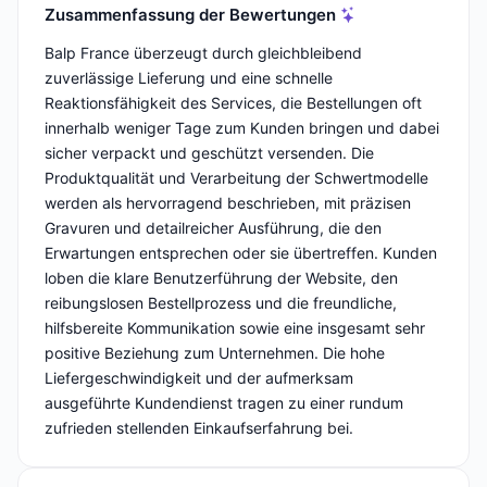
Zusammenfassung der Bewertungen
Balp France überzeugt durch gleichbleibend
zuverlässige Lieferung und eine schnelle
Reaktionsfähigkeit des Services, die Bestellungen oft
innerhalb weniger Tage zum Kunden bringen und dabei
sicher verpackt und geschützt versenden. Die
Produktqualität und Verarbeitung der Schwertmodelle
werden als hervorragend beschrieben, mit präzisen
Gravuren und detailreicher Ausführung, die den
Erwartungen entsprechen oder sie übertreffen. Kunden
loben die klare Benutzerführung der Website, den
reibungslosen Bestellprozess und die freundliche,
hilfsbereite Kommunikation sowie eine insgesamt sehr
positive Beziehung zum Unternehmen. Die hohe
Liefergeschwindigkeit und der aufmerksam
ausgeführte Kundendienst tragen zu einer rundum
zufrieden stellenden Einkaufserfahrung bei.