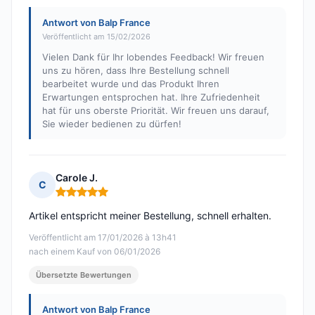
Antwort von Balp France
Veröffentlicht am 15/02/2026
Vielen Dank für Ihr lobendes Feedback! Wir freuen
uns zu hören, dass Ihre Bestellung schnell
bearbeitet wurde und das Produkt Ihren
Erwartungen entsprochen hat. Ihre Zufriedenheit
hat für uns oberste Priorität. Wir freuen uns darauf,
Sie wieder bedienen zu dürfen!
Carole J.
C
Hinweis: 5 von 5
Artikel entspricht meiner Bestellung, schnell erhalten.
Veröffentlicht am 17/01/2026 à 13h41
nach einem Kauf von 06/01/2026
Übersetzte Bewertungen
Antwort von Balp France