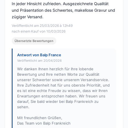
In jeder Hinsicht zufrieden. Ausgezeichnete Qualität
und Präsentation des Schwertes, makellose Gravur und
zügiger Versand.
Veröffentlicht am 25/03/2026 à 12h49
nach einem Kauf von 10/03/2026
Übersetzte Bewertungen
Antwort von Balp France
Veröffentlicht am 20/04/2026
Wir danken Ihnen herzlich für Ihre lobende
Bewertung und Ihre netten Worte zur Qualität
unserer Schwerter sowie unserem Versandservice.
Ihre Zufriedenheit hat für uns oberste Priorität, und
es ist eine echte Freude zu wissen, dass wir Ihren
Erwartungen entsprochen haben. Wir freuen uns
darauf, Sie bald wieder bei Balp Frankreich zu
sehen.
Mit freundlichen Grüßen,
Das Team von Balp Frankreich