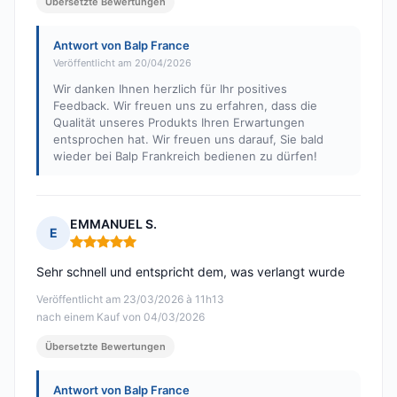
Übersetzte Bewertungen
Antwort von Balp France
Veröffentlicht am 20/04/2026
Wir danken Ihnen herzlich für Ihr positives
Feedback. Wir freuen uns zu erfahren, dass die
Qualität unseres Produkts Ihren Erwartungen
entsprochen hat. Wir freuen uns darauf, Sie bald
wieder bei Balp Frankreich bedienen zu dürfen!
EMMANUEL S.
E
Hinweis: 5 von 5
Sehr schnell und entspricht dem, was verlangt wurde
Veröffentlicht am 23/03/2026 à 11h13
nach einem Kauf von 04/03/2026
Übersetzte Bewertungen
Antwort von Balp France