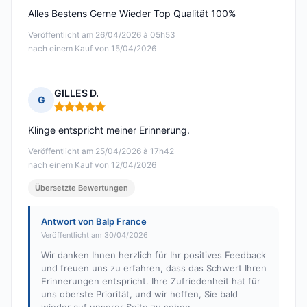
Alles Bestens Gerne Wieder Top Qualität 100%
Veröffentlicht am 26/04/2026 à 05h53
nach einem Kauf von 15/04/2026
GILLES D.
G
Hinweis: 5 von 5
Klinge entspricht meiner Erinnerung.
Veröffentlicht am 25/04/2026 à 17h42
nach einem Kauf von 12/04/2026
Übersetzte Bewertungen
Antwort von Balp France
Veröffentlicht am 30/04/2026
Wir danken Ihnen herzlich für Ihr positives Feedback
und freuen uns zu erfahren, dass das Schwert Ihren
Erinnerungen entspricht. Ihre Zufriedenheit hat für
uns oberste Priorität, und wir hoffen, Sie bald