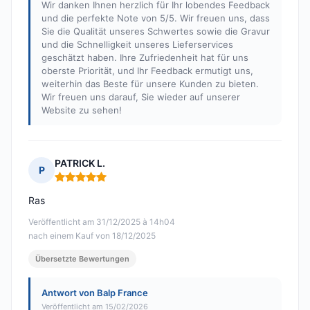
Wir danken Ihnen herzlich für Ihr lobendes Feedback
und die perfekte Note von 5/5. Wir freuen uns, dass
Sie die Qualität unseres Schwertes sowie die Gravur
und die Schnelligkeit unseres Lieferservices
geschätzt haben. Ihre Zufriedenheit hat für uns
oberste Priorität, und Ihr Feedback ermutigt uns,
weiterhin das Beste für unsere Kunden zu bieten.
Wir freuen uns darauf, Sie wieder auf unserer
Website zu sehen!
PATRICK L.
P
Hinweis: 5 von 5
Ras
Veröffentlicht am 31/12/2025 à 14h04
nach einem Kauf von 18/12/2025
Übersetzte Bewertungen
Antwort von Balp France
Veröffentlicht am 15/02/2026