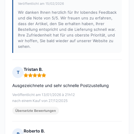
Veröffentlicht am 15/02/2026
Wir danken Ihnen herzlich für Ihr lobendes Feedback
und die Note von 5/5. Wir freuen uns zu erfahren,
dass der Artikel, den Sie erhalten haben, Ihrer
Bestellung entspricht und die Lieferung schnell war.
Ihre Zufriedenheit hat für uns oberste Priorität, und
wir hoffen, Sie bald wieder auf unserer Website zu
sehen.
Tristan B.
T
Hinweis: 5 von 5
Ausgezeichnete und sehr schnelle Postzustellung
Veröffentlicht am 13/01/2026 à 21h12
nach einem Kauf von 27/12/2025
Übersetzte Bewertungen
Roberto B.
R