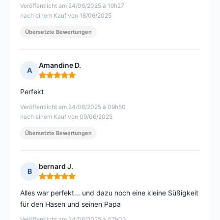
Veröffentlicht am 24/06/2025 à 19h27
nach einem Kauf von 18/06/2025
Übersetzte Bewertungen
Amandine D.
A
Hinweis: 5 von 5
Perfekt
Veröffentlicht am 24/06/2025 à 09h50
nach einem Kauf von 09/06/2025
Übersetzte Bewertungen
bernard J.
B
Hinweis: 5 von 5
Alles war perfekt... und dazu noch eine kleine Süßigkeit
für den Hasen und seinen Papa
Veröffentlicht am 24/06/2025 à 07h03