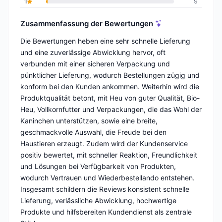
1
9
Zusammenfassung der Bewertungen
Die Bewertungen heben eine sehr schnelle Lieferung
und eine zuverlässige Abwicklung hervor, oft
verbunden mit einer sicheren Verpackung und
pünktlicher Lieferung, wodurch Bestellungen zügig und
konform bei den Kunden ankommen. Weiterhin wird die
Produktqualität betont, mit Heu von guter Qualität, Bio-
Heu, Vollkornfutter und Verpackungen, die das Wohl der
Kaninchen unterstützen, sowie eine breite,
geschmackvolle Auswahl, die Freude bei den
Haustieren erzeugt. Zudem wird der Kundenservice
positiv bewertet, mit schneller Reaktion, Freundlichkeit
und Lösungen bei Verfügbarkeit von Produkten,
wodurch Vertrauen und Wiederbestellando entstehen.
Insgesamt schildern die Reviews konsistent schnelle
Lieferung, verlässliche Abwicklung, hochwertige
Produkte und hilfsbereiten Kundendienst als zentrale