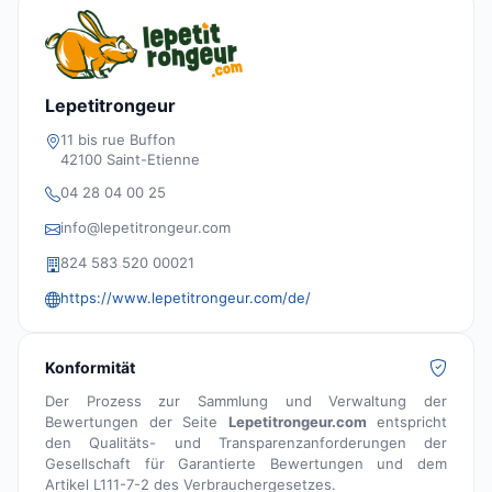
Lepetitrongeur
11 bis rue Buffon
42100 Saint-Etienne
04 28 04 00 25
info@lepetitrongeur.com
824 583 520 00021
https://www.lepetitrongeur.com/de/
Konformität
Der Prozess zur Sammlung und Verwaltung der
Bewertungen der Seite
Lepetitrongeur.com
entspricht
den Qualitäts- und Transparenzanforderungen der
Gesellschaft für Garantierte Bewertungen und dem
Artikel L111-7-2 des Verbrauchergesetzes.