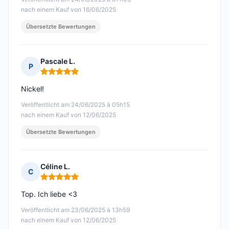
nach einem Kauf von 16/06/2025
Übersetzte Bewertungen
Pascale L.
P
Hinweis: 5 von 5
Nickel!
Veröffentlicht am 24/06/2025 à 05h15
nach einem Kauf von 12/06/2025
Übersetzte Bewertungen
Céline L.
C
Hinweis: 5 von 5
Top. Ich liebe <3
Veröffentlicht am 23/06/2025 à 13h59
nach einem Kauf von 12/06/2025