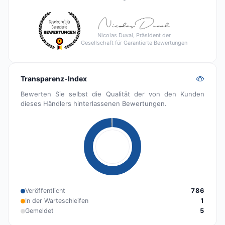
Nicolas Duval, Präsident der
Gesellschaft für Garantierte Bewertungen
Transparenz-Index
Bewerten Sie selbst die Qualität der von den Kunden
dieses Händlers hinterlassenen Bewertungen.
Veröffentlicht
786
In der Warteschleifen
1
Gemeldet
5