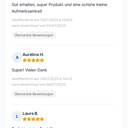
Gut erhalten, super Produkt und eine schöne kleine
Aufmerksamkeit
Veröffentlicht am 15/07/2025 à 10h04
nach einem Kauf von 03/07/2025
Übersetzte Bewertungen
Auréline H.
A
Hinweis: 5 von 5
Super! Vielen Dank
Veröffentlicht am 14/07/2025 à 14h13
nach einem Kauf von 06/07/2025
Übersetzte Bewertungen
Laure B.
L
Hinweis: 5 von 5