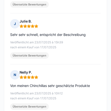
Übersetzte Bewertungen
Julie B.
J
Hinweis: 5 von 5
Sehr sehr schnell, entspricht der Beschreibung
Veröffentlicht am 23/07/2025 à 15h39
nach einem Kauf von 17/07/2025
Übersetzte Bewertungen
Nelly P.
N
Hinweis: 5 von 5
Von meinen Chinchillas sehr geschätzte Produkte
Veröffentlicht am 23/07/2025 à 10h12
nach einem Kauf von 17/07/2025
Übersetzte Bewertungen