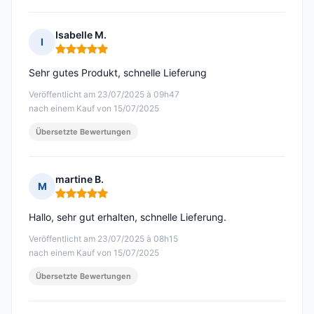
Isabelle M.
I
Hinweis: 5 von 5
Sehr gutes Produkt, schnelle Lieferung
Veröffentlicht am 23/07/2025 à 09h47
nach einem Kauf von 15/07/2025
Übersetzte Bewertungen
martine B.
M
Hinweis: 5 von 5
Hallo, sehr gut erhalten, schnelle Lieferung.
Veröffentlicht am 23/07/2025 à 08h15
nach einem Kauf von 15/07/2025
Übersetzte Bewertungen